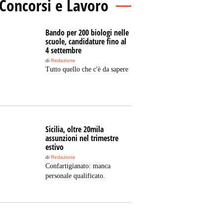
Concorsi e Lavoro
Bando per 200 biologi nelle
scuole, candidature fino al
4 settembre
di
Redazione
Tutto quello che c'è da sapere
Sicilia, oltre 20mila
assunzioni nel trimestre
estivo
di
Redazione
Confartigianato: manca
personale qualificato.