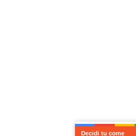
Decidi tu come