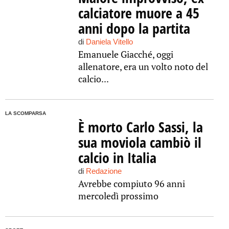
calciatore muore a 45
anni dopo la partita
di
Daniela Vitello
Emanuele Giacché, oggi
allenatore, era un volto noto del
calcio...
LA SCOMPARSA
È morto Carlo Sassi, la
sua moviola cambiò il
calcio in Italia
di
Redazione
Avrebbe compiuto 96 anni
mercoledì prossimo