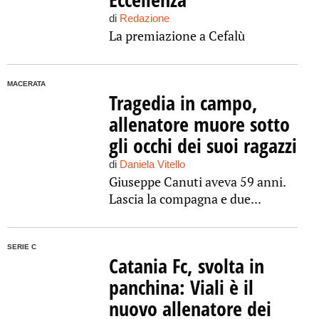
di
Redazione
La premiazione a Cefalù
MACERATA
Tragedia in campo,
allenatore muore sotto
gli occhi dei suoi ragazzi
di
Daniela Vitello
Giuseppe Canuti aveva 59 anni.
Lascia la compagna e due...
SERIE C
Catania Fc, svolta in
panchina: Viali è il
nuovo allenatore dei