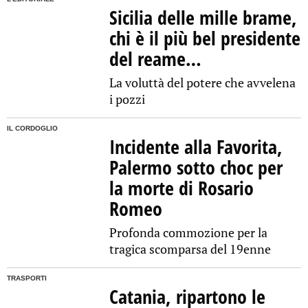
Sicilia delle mille brame,
chi è il più bel presidente
del reame…
La voluttà del potere che avvelena
i pozzi
IL CORDOGLIO
Incidente alla Favorita,
Palermo sotto choc per
la morte di Rosario
Romeo
Profonda commozione per la
tragica scomparsa del 19enne
TRASPORTI
Catania, ripartono le