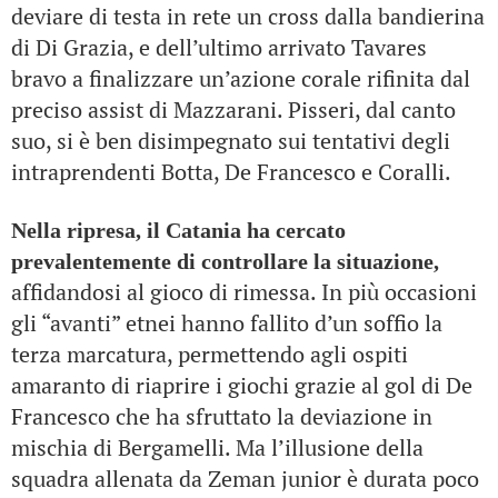
deviare di testa in rete un cross dalla bandierina
di Di Grazia, e dell’ultimo arrivato Tavares
bravo a finalizzare un’azione corale rifinita dal
preciso assist di Mazzarani. Pisseri, dal canto
suo, si è ben disimpegnato sui tentativi degli
intraprendenti Botta, De Francesco e Coralli.
Nella ripresa, il Catania ha cercato
prevalentemente di controllare la situazione,
affidandosi al gioco di rimessa. In più occasioni
gli “avanti” etnei hanno fallito d’un soffio la
terza marcatura, permettendo agli ospiti
amaranto di riaprire i giochi grazie al gol di De
Francesco che ha sfruttato la deviazione in
mischia di Bergamelli. Ma l’illusione della
squadra allenata da Zeman junior è durata poco