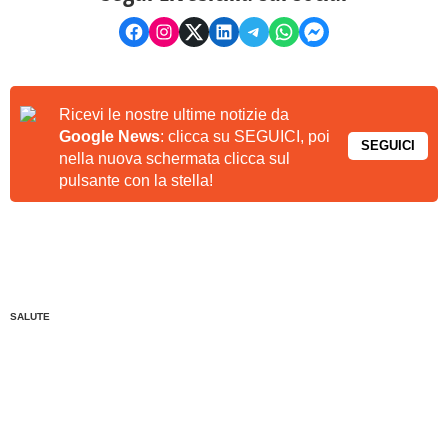
Ricevi le nostre ultime notizie da
Google News
: clicca su SEGUICI, poi
SEGUICI
nella nuova schermata clicca sul
pulsante con la stella!
SALUTE