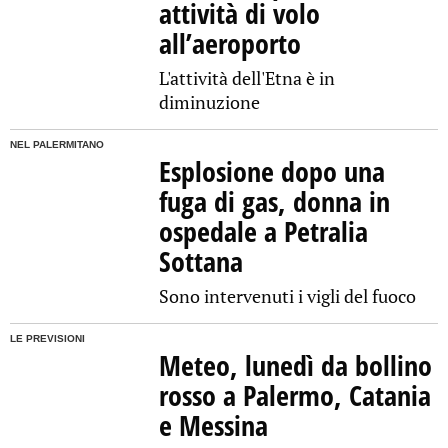
attività di volo
all’aeroporto
L'attività dell'Etna è in
diminuzione
NEL PALERMITANO
Esplosione dopo una
fuga di gas, donna in
ospedale a Petralia
Sottana
Sono intervenuti i vigli del fuoco
LE PREVISIONI
Meteo, lunedì da bollino
rosso a Palermo, Catania
e Messina