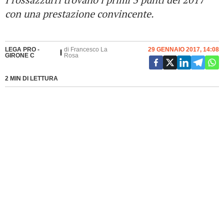
con una prestazione convincente.
LEGA PRO -
di
Francesco La
29 GENNAIO 2017, 14:08
GIRONE C
Rosa
2 MIN DI LETTURA