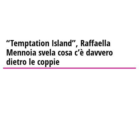
“Temptation Island”, Raffaella
Mennoia svela cosa c’è davvero
dietro le coppie