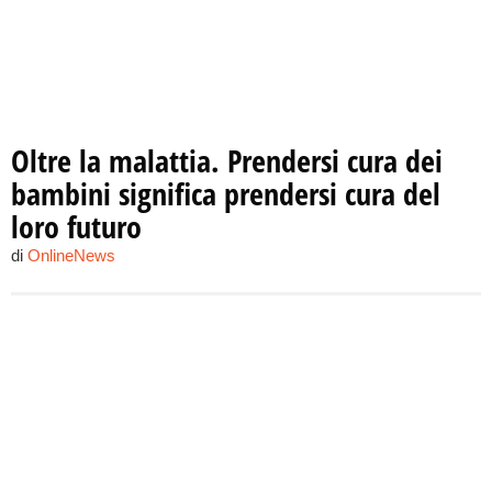
Oltre la malattia. Prendersi cura dei
bambini significa prendersi cura del
loro futuro
di
OnlineNews