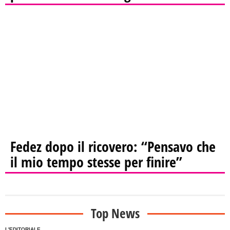
Fedez dopo il ricovero: “Pensavo che
il mio tempo stesse per finire”
Top News
L'EDITORIALE