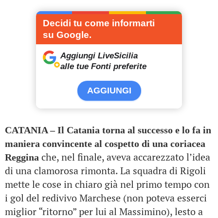
Decidi tu come informarti
su Google.
Aggiungi LiveSicilia
alle tue Fonti preferite
AGGIUNGI
CATANIA – Il Catania torna al successo e lo fa in
maniera convincente al cospetto di una coriacea
che, nel finale, aveva accarezzato l’idea
Reggina
di una clamorosa rimonta. La squadra di Rigoli
mette le cose in chiaro già nel primo tempo con
i gol del redivivo Marchese (non poteva esserci
miglior “ritorno” per lui al Massimino), lesto a