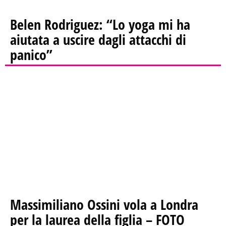
Belen Rodriguez: “Lo yoga mi ha
aiutata a uscire dagli attacchi di
panico”
Massimiliano Ossini vola a Londra
per la laurea della figlia – FOTO