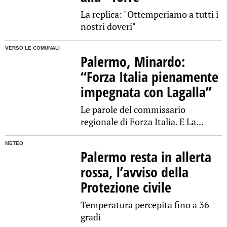
La replica: "Ottemperiamo a tutti i
nostri doveri"
VERSO LE COMUNALI
Palermo, Minardo:
“Forza Italia pienamente
impegnata con Lagalla”
Le parole del commissario
regionale di Forza Italia. E La...
METEO
Palermo resta in allerta
rossa, l’avviso della
Protezione civile
Temperatura percepita fino a 36
gradi