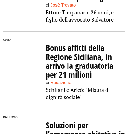
di
Josè Trovato
Ettore Timpanaro, 26 anni, è
figlio dell'avvocato Salvatore
CASA
Bonus affitti della
Regione Siciliana, in
arrivo la graduatoria
per 21 milioni
di
Redazione
Schifani e Aricò: "Misura di
dignità sociale"
PALERMO
Soluzioni per