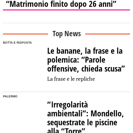
“Matrimonio finito dopo 26 anni”
Top News
BOTTA E RISPOSTA
Le banane, la frase e la
polemica: “Parole
offensive, chieda scusa”
La frase e le repliche
PALERMO
“Irregolarità
ambientali”: Mondello,
sequestrate le piscine
alla “Torre”