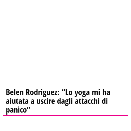
Belen Rodriguez: “Lo yoga mi ha
aiutata a uscire dagli attacchi di
panico”