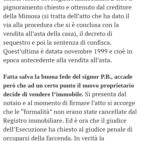
pignoramento chiesto e ottenuto dal creditore
della Mimosa (si tratta dell’atto che ha dato il
via alla procedura che si è conclusa con la
vendita all’asta della casa), il decreto di
sequestro e poi la sentenza di confisca.
Quest’ultima è datata novembre 1999 e cioè in
epoca antecedente alla vendita all’asta.
Fatta salva la buona fede del signor P.B., accade
però che ad un certo punto il nuovo proprietario
Si presenta dal
decide di vendere l’immobile.
notaio e al momento di firmare l’atto si accorge
che le “formalità” non erano state cancellate dal
Registro immobiliare. Ed è ora che il giudice
dell’Esecuzione ha chiesto al giudice penale di
occuparsi della faccenda. In verità la