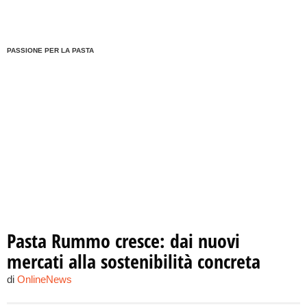
PASSIONE PER LA PASTA
Pasta Rummo cresce: dai nuovi
mercati alla sostenibilità concreta
di
OnlineNews