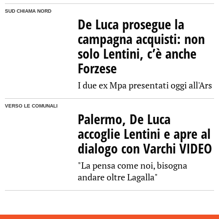
SUD CHIAMA NORD
De Luca prosegue la
campagna acquisti: non
solo Lentini, c’è anche
Forzese
I due ex Mpa presentati oggi all'Ars
VERSO LE COMUNALI
Palermo, De Luca
accoglie Lentini e apre al
dialogo con Varchi VIDEO
"La pensa come noi, bisogna
andare oltre Lagalla"