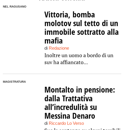
NEL RAGUSANO
Vittoria, bomba
molotov sul tetto di un
immobile sottratto alla
mafia
di
Redazione
Inoltre un uomo a bordo di un
suv ha affiancato...
MAGISTRATURA
Montalto in pensione:
dalla Trattativa
all’incredulità su
Messina Denaro
di
Riccardo Lo Verso