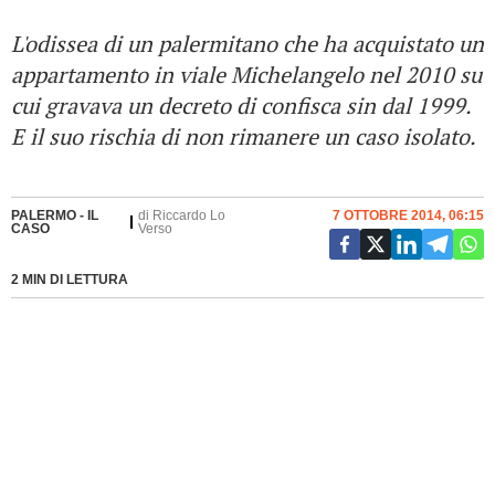
L'odissea di un palermitano che ha acquistato un
appartamento in viale Michelangelo nel 2010 su
cui gravava un decreto di confisca sin dal 1999.
E il suo rischia di non rimanere un caso isolato.
PALERMO - IL
di
Riccardo Lo
7 OTTOBRE 2014, 06:15
CASO
Verso
2 MIN DI LETTURA