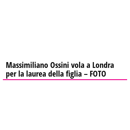
Massimiliano Ossini vola a Londra
per la laurea della figlia – FOTO