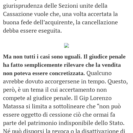
giurisprudenza delle Sezioni unite della
Cassazione vuole che, una volta accertata la
buona fede dell’acquirente, la cancellazione
debba essere eseguita.
Ma non tutti i casi sono uguali. Il giudice penale
ha fatto semplicemente rilevare che la vendita
Qualcuno
non poteva essere concretizzata.
avrebbe dovuto accorgersene in tempo. Questo,
però, è un tema il cui accertamento non
compete al giudice penale. Il Gip Lorenzo
Matassa si limita a sottolineare che “non può
essere oggetto di cessione ciò che ormai fa
parte del patrimonio indisponibile dello Stato.
Né può disporsi la revoca o la disattivazione di