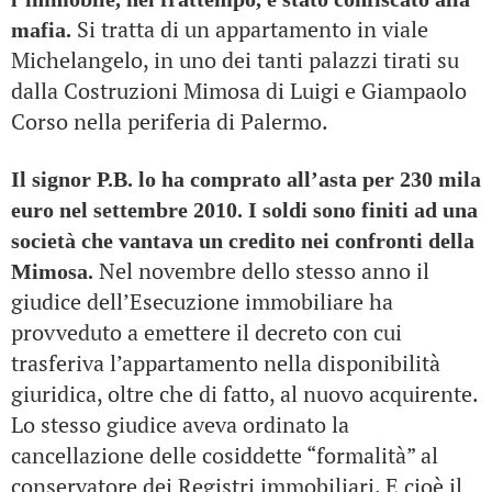
Si tratta di un appartamento in viale
mafia.
Michelangelo, in uno dei tanti palazzi tirati su
dalla Costruzioni Mimosa di Luigi e Giampaolo
Corso nella periferia di Palermo.
Il signor P.B. lo ha comprato all’asta per 230 mila
euro nel settembre 2010. I soldi sono finiti ad una
società che vantava un credito nei confronti della
Nel novembre dello stesso anno il
Mimosa.
giudice dell’Esecuzione immobiliare ha
provveduto a emettere il decreto con cui
trasferiva l’appartamento nella disponibilità
giuridica, oltre che di fatto, al nuovo acquirente.
Lo stesso giudice aveva ordinato la
cancellazione delle cosiddette “formalità” al
conservatore dei Registri immobiliari. E cioè il