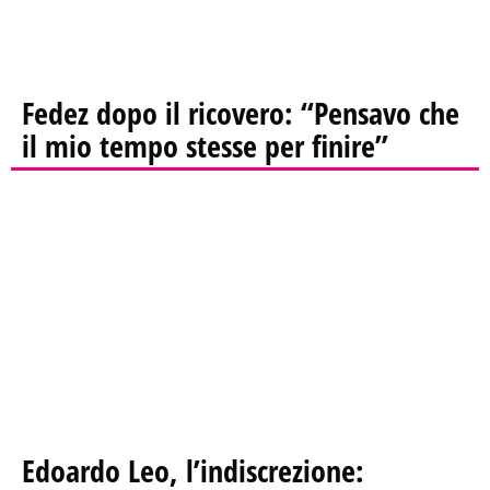
Fedez dopo il ricovero: “Pensavo che
il mio tempo stesse per finire”
Edoardo Leo, l’indiscrezione: