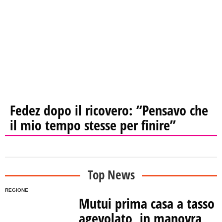
Fedez dopo il ricovero: “Pensavo che
il mio tempo stesse per finire”
Top News
REGIONE
Mutui prima casa a tasso
agevolato, in manovra