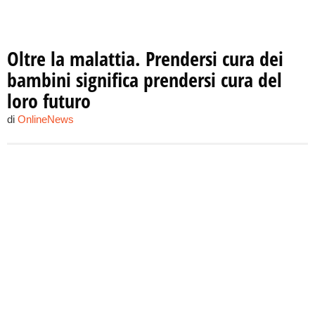
Oltre la malattia. Prendersi cura dei
bambini significa prendersi cura del
loro futuro
di
OnlineNews