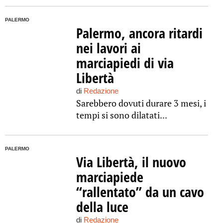
PALERMO
Palermo, ancora ritardi
nei lavori ai
marciapiedi di via
Libertà
di
Redazione
Sarebbero dovuti durare 3 mesi, i
tempi si sono dilatati...
PALERMO
Via Libertà, il nuovo
marciapiede
“rallentato” da un cavo
della luce
di
Redazione