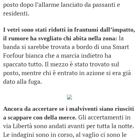
posto dopo l’allarme lanciato da passanti e
residenti.
I vetri sono stati ridotti in frantumi dall’impatto,
la
il rumore ha svegliato chi abita nella zona:
banda si sarebbe trovata a bordo di una Smart
Forfour bianca che a marcia indietro ha
spaccato tutto. Il mezzo è stato trovato sul
posto, mentre chi è entrato in azione si era già
dato alla fuga.
Ancora da accertare se i malviventi siano riusciti
Gli accertamenti in
a scappare con della merce.
via Libertà sono andati avanti per tutta la notte.
Le indagini sono in corso, al vaglio ci sono le