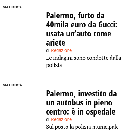
VIA LIBERTA'
Palermo, furto da
40mila euro da Gucci:
usata un’auto come
ariete
di
Redazione
Le indagini sono condotte dalla
polizia
VIA LIBERTÀ
Palermo, investito da
un autobus in pieno
centro: è in ospedale
di
Redazione
Sul posto la polizia municipale