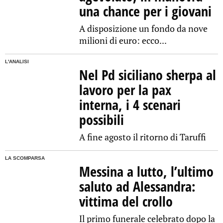
una chance per i giovani
A disposizione un fondo da nove
milioni di euro: ecco...
L'ANALISI
Nel Pd siciliano sherpa al
lavoro per la pax
interna, i 4 scenari
possibili
A fine agosto il ritorno di Taruffi
LA SCOMPARSA
Messina a lutto, l’ultimo
saluto ad Alessandra:
vittima del crollo
Il primo funerale celebrato dopo la