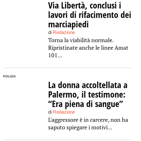
Via Libertà, conclusi i
lavori di rifacimento dei
marciapiedi
di
Redazione
Torna la viabilità normale.
Ripristinate anche le linee Amat
101...
POLIZIA
La donna accoltellata a
Palermo, il testimone:
“Era piena di sangue”
di
Redazione
L'aggressore è in carcere, non ha
saputo spiegare i motivi...