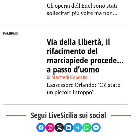
Gli operai dell'Enel sono stati
sollecitati più volte ma non...
PALERMO
Via della Libertà, il
rifacimento del
marciapiede procede…
a passo d’uomo
di
Manfredi Esposito
L'assessore Orlando: "C'è stato
un piccolo intoppo"
Segui LiveSicilia sui social