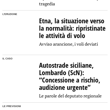
tragedia
L'ERUZIONE
Etna, la situazione verso
la normalità: ripristinate
le attività di volo
Avviso arancione, i voli deviati
IL CASO
Autostrade siciliane,
Lombardo (ScN):
“Concessione a rischio,
audizione urgente”
Le parole del deputato regionale
LE PREVISIONI