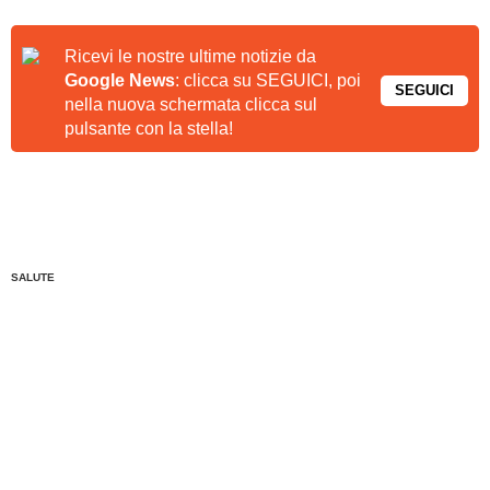
Ricevi le nostre ultime notizie da
Google News
: clicca su SEGUICI, poi
SEGUICI
nella nuova schermata clicca sul
pulsante con la stella!
SALUTE