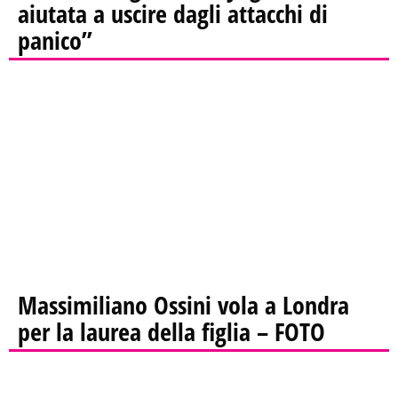
aiutata a uscire dagli attacchi di
panico”
Massimiliano Ossini vola a Londra
per la laurea della figlia – FOTO