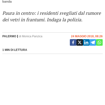
Paura in centro: i residenti svegliati dal rumore
dei vetri in frantumi. Indaga la polizia.
PALERMO
di
Monica Panzica
24 MAGGIO 2018, 08:26
1 MIN DI LETTURA