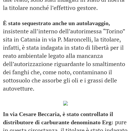
la titolare nonché l’effettivo gestore.
È stato sequestrato anche un autolavaggio,
insistente all’interno dell’autorimessa “Torino”
sita in Catania in via P. Maroncelli, la titolare,
infatti, è stata indagata in stato di libertà per il
reato ambientale legato alla mancanza
dell’autorizzazione riguardante lo smaltimento
dei fanghi che, come noto, contaminano il
sottosuolo che assorbe gli oli e i grassi delle
autovetture.
In via Cesare Beccaria, è stato controllato il
pure
distributore di carburante denominato Erg:
in questa circostanza, il titolare è stato indagato