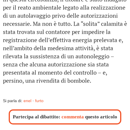
per il reato ambientale legato alla realizzazione
di un autolavaggio privo delle autorizzazioni
necessarie. Ma non è tutto. La “solita” calamita è
stata trovata sul contatore per impedire la
registrazione dell’effettiva energia prelevata e,
nell’ambito della medesima attività, è stata
rilevata la sussistenza di un autonoleggio –
senza che alcuna autorizzazione sia stata
presentata al momento del controllo – e,
persino, una rivendita di bombole.
Si parla di:
enel
·
furto
Partecipa al dibattito:
commenta
questo articolo