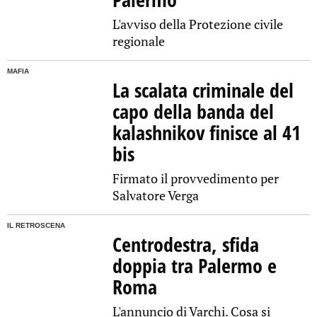
L'avviso della Protezione civile
regionale
MAFIA
La scalata criminale del
capo della banda del
kalashnikov finisce al 41
bis
Firmato il provvedimento per
Salvatore Verga
IL RETROSCENA
Centrodestra, sfida
doppia tra Palermo e
Roma
L'annuncio di Varchi. Cosa si