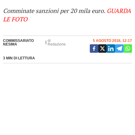
Comminate sanzioni per 20 mila euro.
GUARDA
LE FOTO
COMMISSARIATO
di
5 AGOSTO 2016, 12:17
NESIMA
Redazione
3 MIN DI LETTURA