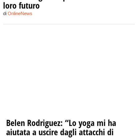
loro futuro
di
OnlineNews
Belen Rodriguez: “Lo yoga mi ha
aiutata a uscire dagli attacchi di