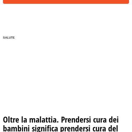
SALUTE
Oltre la malattia. Prendersi cura dei
bambini significa prendersi cura del