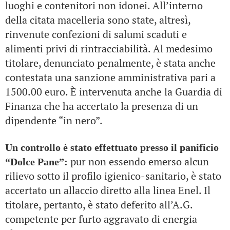
luoghi e contenitori non idonei. All’interno
della citata macelleria sono state, altresì,
rinvenute confezioni di salumi scaduti e
alimenti privi di rintracciabilità. Al medesimo
titolare, denunciato penalmente, è stata anche
contestata una sanzione amministrativa pari a
1500.00 euro. È intervenuta anche la Guardia di
Finanza che ha accertato la presenza di un
dipendente “in nero”.
Un controllo è stato effettuato presso il panificio
pur non essendo emerso alcun
“Dolce Pane”:
rilievo sotto il profilo igienico-sanitario, è stato
accertato un allaccio diretto alla linea Enel. Il
titolare, pertanto, è stato deferito all’A.G.
competente per furto aggravato di energia