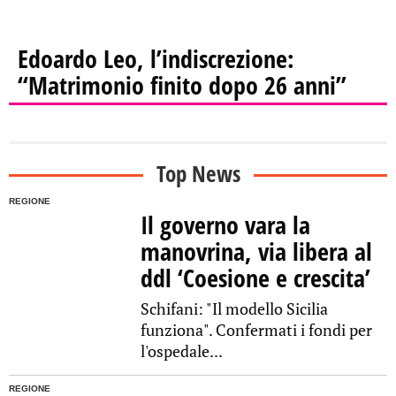
Edoardo Leo, l’indiscrezione:
“Matrimonio finito dopo 26 anni”
Top News
REGIONE
Il governo vara la
manovrina, via libera al
ddl ‘Coesione e crescita’
Schifani: "Il modello Sicilia
funziona". Confermati i fondi per
l'ospedale...
REGIONE