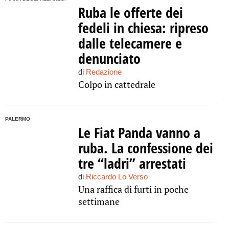
Ruba le offerte dei
fedeli in chiesa: ripreso
dalle telecamere e
denunciato
di
Redazione
Colpo in cattedrale
PALERMO
Le Fiat Panda vanno a
ruba. La confessione dei
tre “ladri” arrestati
di
Riccardo Lo Verso
Una raffica di furti in poche
settimane