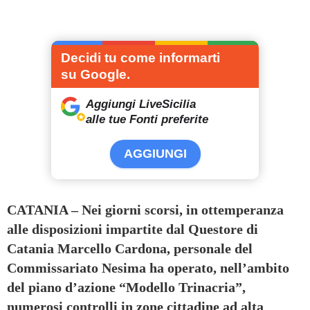
Decidi tu come informarti
su Google.
Aggiungi LiveSicilia
alle tue Fonti preferite
AGGIUNGI
CATANIA – Nei giorni scorsi, in ottemperanza
alle disposizioni impartite dal Questore di
Catania Marcello Cardona, personale del
Commissariato Nesima ha operato, nell’ambito
del piano d’azione “Modello Trinacria”,
numerosi controlli in zone cittadine ad alta