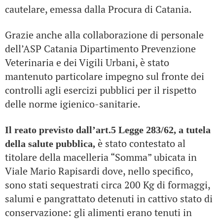
cautelare, emessa dalla Procura di Catania.
Grazie anche alla collaborazione di personale
dell’ASP Catania Dipartimento Prevenzione
Veterinaria e dei Vigili Urbani, è stato
mantenuto particolare impegno sul fronte dei
controlli agli esercizi pubblici per il rispetto
delle norme igienico-sanitarie.
Il reato previsto dall’art.5 Legge 283/62, a tutela
è stato contestato al
della salute pubblica,
titolare della macelleria “Somma” ubicata in
Viale Mario Rapisardi dove, nello specifico,
sono stati sequestrati circa 200 Kg di formaggi,
salumi e pangrattato detenuti in cattivo stato di
conservazione: gli alimenti erano tenuti in