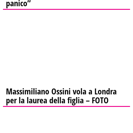
panico”
Massimiliano Ossini vola a Londra
per la laurea della figlia – FOTO