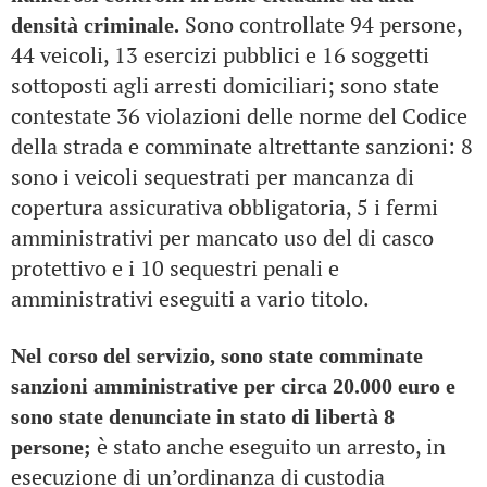
Sono controllate 94 persone,
densità criminale.
44 veicoli, 13 esercizi pubblici e 16 soggetti
sottoposti agli arresti domiciliari; sono state
contestate 36 violazioni delle norme del Codice
della strada e comminate altrettante sanzioni: 8
sono i veicoli sequestrati per mancanza di
copertura assicurativa obbligatoria, 5 i fermi
amministrativi per mancato uso del di casco
protettivo e i 10 sequestri penali e
amministrativi eseguiti a vario titolo.
Nel corso del servizio, sono state comminate
sanzioni amministrative per circa 20.000 euro e
sono state denunciate in stato di libertà 8
è stato anche eseguito un arresto, in
persone;
esecuzione di un’ordinanza di custodia