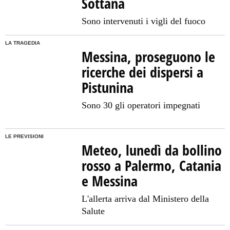
Sottana
Sono intervenuti i vigli del fuoco
LA TRAGEDIA
Messina, proseguono le
ricerche dei dispersi a
Pistunina
Sono 30 gli operatori impegnati
LE PREVISIONI
Meteo, lunedì da bollino
rosso a Palermo, Catania
e Messina
L'allerta arriva dal Ministero della
Salute