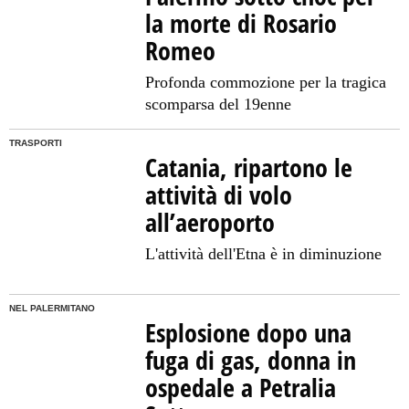
la morte di Rosario
Romeo
Profonda commozione per la tragica
scomparsa del 19enne
TRASPORTI
Catania, ripartono le
attività di volo
all’aeroporto
L'attività dell'Etna è in diminuzione
NEL PALERMITANO
Esplosione dopo una
fuga di gas, donna in
ospedale a Petralia