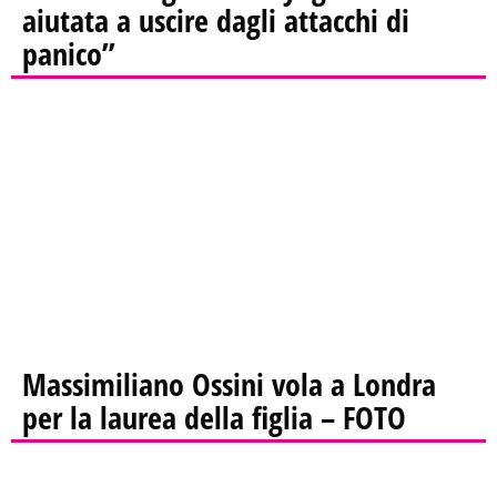
aiutata a uscire dagli attacchi di
panico”
Massimiliano Ossini vola a Londra
per la laurea della figlia – FOTO