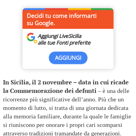
Decidi tu come informarti
su Google.
Aggiungi LiveSicilia
alle tue Fonti preferite
AGGIUNGI
In Sicilia, il 2 novembre – data in cui ricade
la Commemorazione dei defunti
– è una delle
ricorrenze più significative dell’anno. Più che un
momento di lutto, si tratta di una giornata dedicata
alla memoria familiare, durante la quale le famiglie
si riuniscono per onorare i propri cari scomparsi
attraverso tradizioni tramandate da generazioni.