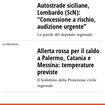
Autostrade siciliane,
Lombardo (ScN):
“Concessione a rischio,
audizione urgente”
Le parole del deputato regionale
LE PREVISIONI
Allerta rossa per il caldo
a Palermo, Catania e
Messina: temperature
previste
Il bollettino della Protezione civile
regionale