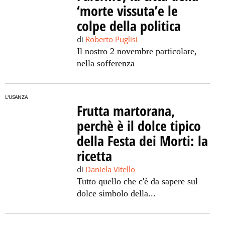
‘morte vissuta’e le
colpe della politica
di
Roberto Puglisi
Il nostro 2 novembre particolare,
nella sofferenza
L'USANZA
Frutta martorana,
perchè è il dolce tipico
della Festa dei Morti: la
ricetta
di
Daniela Vitello
Tutto quello che c'è da sapere sul
dolce simbolo della...