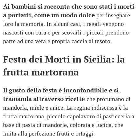
Ai bambini si racconta che sono stati i morti
a portarli, come un modo dolce
per insegnare
loro la memoria. In alcuni casi, i regali vengono
nascosti con cura e per scovarli i piccoli prendono
parte ad una vera e propria caccia al tesoro.
Festa dei Morti in Sicilia: la
frutta martorana
Il gusto della festa è inconfondibile e si
tramanda attraverso ricette
che profumano di
mandorla, miele e anice. La regina indiscussa è la
frutta martorana, piccolo capolavoro di pasticceria a
base di pasta di mandorle, colorata e lucida, che
imita alla perfezione frutti e ortaggi.