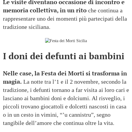
Le visite diventano occasione di incontro e
memoria collettiva, in un rito
che continua a
rappresentare uno dei momenti più partecipati della
tradizione siciliana.
I doni dei defunti ai bambini
Nelle case, la Festa dei Morti si trasforma in
magia.
La notte tra l’1 e il 2 novembre, secondo la
tradizione, i defunti tornano a far visita ai loro cari e
lasciano ai bambini doni e dolciumi. Al risveglio, i
piccoli trovano giocattoli e dolcetti nascosti in casa
o in un cesto in vimini, “’u cannistru”, segno
tangibile dell’amore che continua oltre la vita.