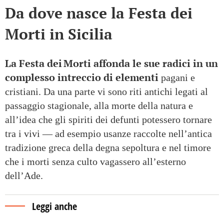
Da dove nasce la Festa dei
Morti in Sicilia
La Festa dei Morti affonda le sue radici in un
complesso intreccio di elementi
pagani e
cristiani. Da una parte vi sono riti antichi legati al
passaggio stagionale, alla morte della natura e
all’idea che gli spiriti dei defunti potessero tornare
tra i vivi — ad esempio usanze raccolte nell’antica
tradizione greca della degna sepoltura e nel timore
che i morti senza culto vagassero all’esterno
dell’Ade.
Leggi anche