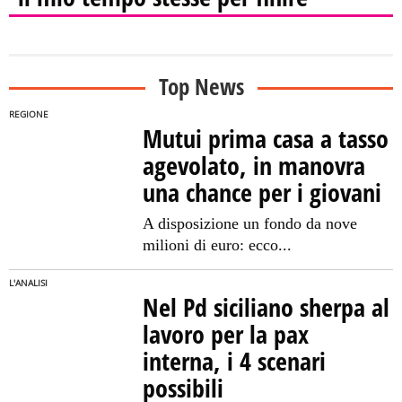
Top News
REGIONE
Mutui prima casa a tasso
agevolato, in manovra
una chance per i giovani
A disposizione un fondo da nove
milioni di euro: ecco...
L'ANALISI
Nel Pd siciliano sherpa al
lavoro per la pax
interna, i 4 scenari
possibili