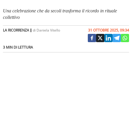
Una celebrazione che da secoli trasforma il ricordo in rituale
collettivo
LA RICORRENZA
di
Daniela Vitello
31 OTTOBRE 2025, 09:34
3 MIN DI LETTURA