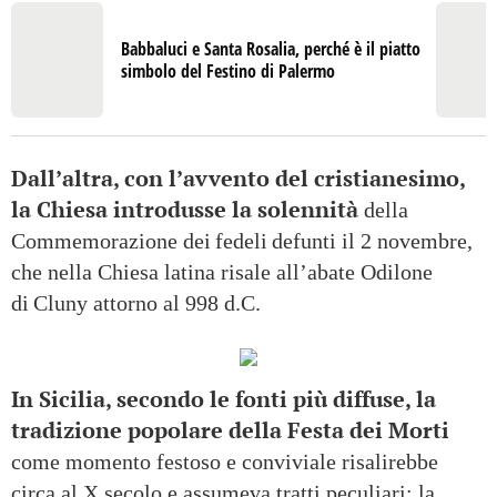
Babbaluci e Santa Rosalia, perché è il piatto
simbolo del Festino di Palermo
Dall’altra, con l’avvento del cristianesimo,
la Chiesa introdusse la solennità
della
Commemorazione dei fedeli defunti il 2 novembre,
che nella Chiesa latina risale all’abate Odilone
di Cluny attorno al 998 d.C.
In Sicilia, secondo le fonti più diffuse, la
tradizione popolare della Festa dei Morti
come momento festoso e conviviale risalirebbe
circa al X secolo e assumeva tratti peculiari: la