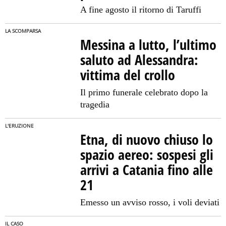
A fine agosto il ritorno di Taruffi
LA SCOMPARSA
Messina a lutto, l’ultimo
saluto ad Alessandra:
vittima del crollo
Il primo funerale celebrato dopo la
tragedia
L'ERUZIONE
Etna, di nuovo chiuso lo
spazio aereo: sospesi gli
arrivi a Catania fino alle
21
Emesso un avviso rosso, i voli deviati
IL CASO