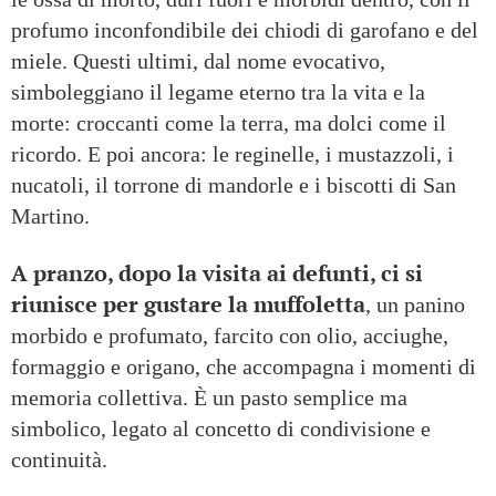
profumo inconfondibile dei chiodi di garofano e del
miele. Questi ultimi, dal nome evocativo,
simboleggiano il legame eterno tra la vita e la
morte: croccanti come la terra, ma dolci come il
ricordo. E poi ancora: le reginelle, i mustazzoli, i
nucatoli, il torrone di mandorle e i biscotti di San
Martino.
A pranzo, dopo la visita ai defunti, ci si
riunisce per gustare la muffoletta
, un panino
morbido e profumato, farcito con olio, acciughe,
formaggio e origano, che accompagna i momenti di
memoria collettiva. È un pasto semplice ma
simbolico, legato al concetto di condivisione e
continuità.