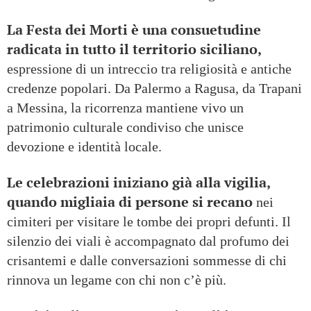
La Festa dei Morti è una consuetudine
radicata in tutto il territorio siciliano,
espressione di un intreccio tra religiosità e antiche
credenze popolari. Da Palermo a Ragusa, da Trapani
a Messina, la ricorrenza mantiene vivo un
patrimonio culturale condiviso che unisce
devozione e identità locale.
Le celebrazioni iniziano già alla vigilia,
quando migliaia di persone si recano
nei
cimiteri per visitare le tombe dei propri defunti. Il
silenzio dei viali è accompagnato dal profumo dei
crisantemi e dalle conversazioni sommesse di chi
rinnova un legame con chi non c’è più.