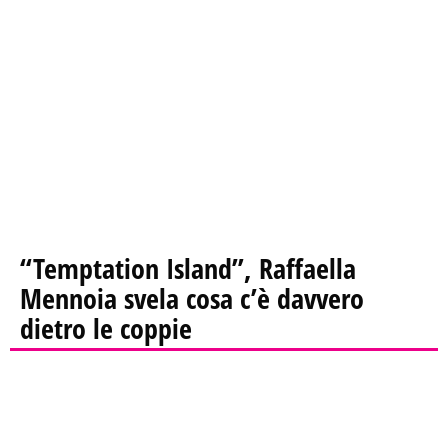
“Temptation Island”, Raffaella
Mennoia svela cosa c’è davvero
dietro le coppie