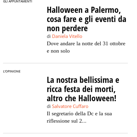
GLI APPUNTAMENTI
Halloween a Palermo,
cosa fare e gli eventi da
non perdere
di
Daniela Vitello
Dove andare la notte del 31 ottobre
e non solo
L'OPINIONE
La nostra bellissima e
ricca festa dei morti,
altro che Halloween!
di
Salvatore Cuffaro
Il segretario della Dc e la sua
riflessione sul 2...