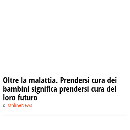
Oltre la malattia. Prendersi cura dei
bambini significa prendersi cura del
loro futuro
di
OnlineNews