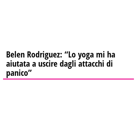
Belen Rodriguez: “Lo yoga mi ha
aiutata a uscire dagli attacchi di
panico”