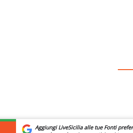
Aggiungi LiveSicilia
alle tue Fonti prefer