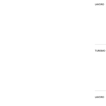
LAVORO
TURISMO
LAVORO