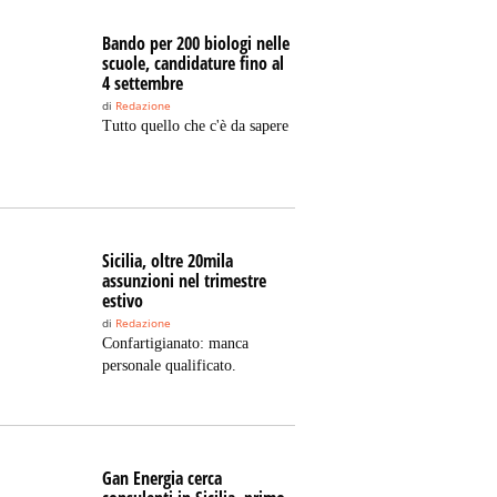
Bando per 200 biologi nelle
scuole, candidature fino al
4 settembre
di
Redazione
Tutto quello che c'è da sapere
Sicilia, oltre 20mila
assunzioni nel trimestre
estivo
di
Redazione
Confartigianato: manca
personale qualificato.
Gan Energia cerca