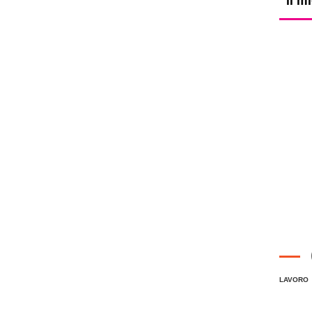
LAVORO