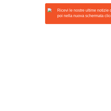
Ricevi le nostre ultime notizie
poi nella nuova schermata clicc