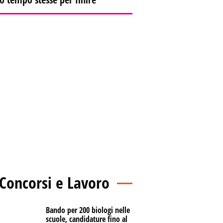
Concorsi e Lavoro
Bando per 200 biologi nelle
scuole, candidature fino al