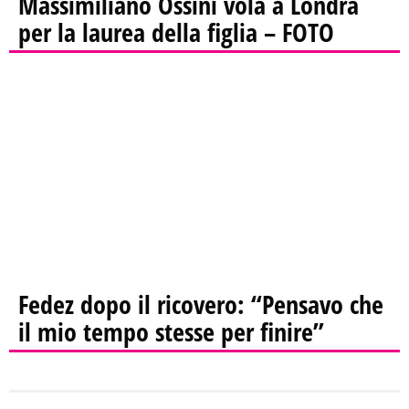
Massimiliano Ossini vola a Londra
per la laurea della figlia – FOTO
Fedez dopo il ricovero: “Pensavo che
il mio tempo stesse per finire”