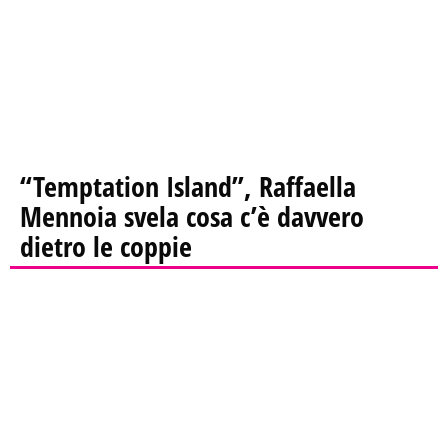
“Temptation Island”, Raffaella
Mennoia svela cosa c’è davvero
dietro le coppie