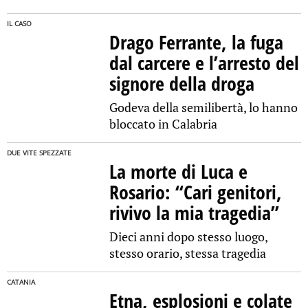
IL CASO
Drago Ferrante, la fuga
dal carcere e l’arresto del
signore della droga
Godeva della semilibertà, lo hanno
bloccato in Calabria
DUE VITE SPEZZATE
La morte di Luca e
Rosario: “Cari genitori,
rivivo la mia tragedia”
Dieci anni dopo stesso luogo,
stesso orario, stessa tragedia
CATANIA
Etna, esplosioni e colate