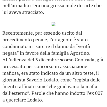
nell’armadio c’era una grossa mole di carte che
lui aveva stracciato.
Recentemente, pur essendo uscito dal
procedimento penale, l’ex agente è stato
condannato a risarcire il danno da “verità
negata” in favore della famiglia Agostino.
All’udienza del 3 dicembre scorso Contrada, già
processato per concorso in associazione
mafiosa, era stato indicato da un altro teste, il
giornalista Saverio Lodato, come “regista delle
‘menti raffinatissime’ che guidavano la mafia
dall’esterno”. Parole che hanno indotto l’ex 007
a querelare Lodato.