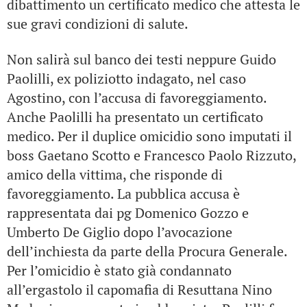
dibattimento un certificato medico che attesta le
sue gravi condizioni di salute.
Non salirà sul banco dei testi neppure Guido
Paolilli, ex poliziotto indagato, nel caso
Agostino, con l’accusa di favoreggiamento.
Anche Paolilli ha presentato un certificato
medico. Per il duplice omicidio sono imputati il
boss Gaetano Scotto e Francesco Paolo Rizzuto,
amico della vittima, che risponde di
favoreggiamento. La pubblica accusa è
rappresentata dai pg Domenico Gozzo e
Umberto De Giglio dopo l’avocazione
dell’inchiesta da parte della Procura Generale.
Per l’omicidio è stato già condannato
all’ergastolo il capomafia di Resuttana Nino