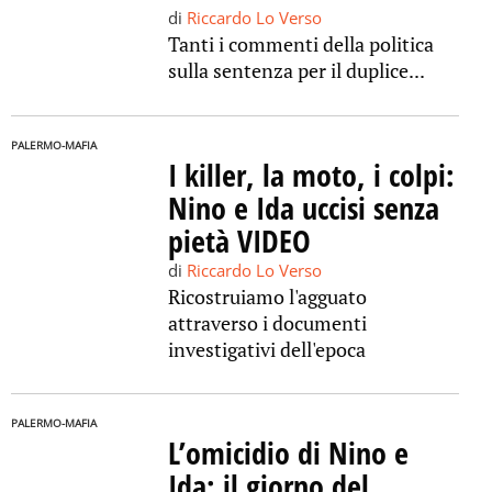
di
Riccardo Lo Verso
Tanti i commenti della politica
sulla sentenza per il duplice...
PALERMO-MAFIA
I killer, la moto, i colpi:
Nino e Ida uccisi senza
pietà VIDEO
di
Riccardo Lo Verso
Ricostruiamo l'agguato
attraverso i documenti
investigativi dell'epoca
PALERMO-MAFIA
L’omicidio di Nino e
Ida: il giorno del