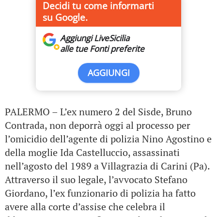
Decidi tu come informarti
su Google.
Aggiungi LiveSicilia
alle tue Fonti preferite
AGGIUNGI
PALERMO – L’ex numero 2 del Sisde, Bruno
Contrada, non deporrà oggi al processo per
l’omicidio dell’agente di polizia Nino Agostino e
della moglie Ida Castelluccio, assassinati
nell’agosto del 1989 a Villagrazia di Carini (Pa).
Attraverso il suo legale, l’avvocato Stefano
Giordano, l’ex funzionario di polizia ha fatto
avere alla corte d’assise che celebra il