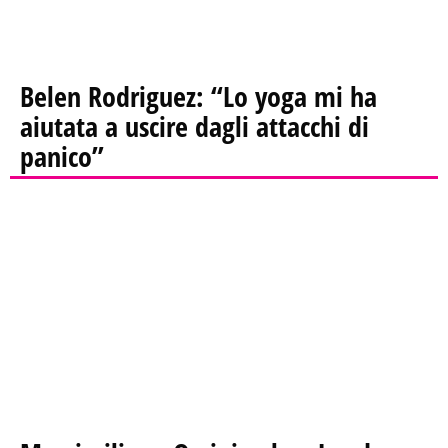
Belen Rodriguez: “Lo yoga mi ha
aiutata a uscire dagli attacchi di
panico”