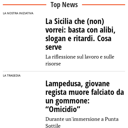
Top News
LA NOSTRA INIZIATIVA
La Sicilia che (non)
vorrei: basta con alibi,
slogan e ritardi. Cosa
serve
La riflessione sul lavoro e sulle
risorse
LA TRAGEDIA
Lampedusa, giovane
regista muore falciato da
un gommone:
“Omicidio”
Durante un'immersione a Punta
Sottile