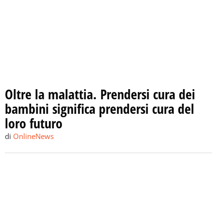
Oltre la malattia. Prendersi cura dei
bambini significa prendersi cura del
loro futuro
di
OnlineNews