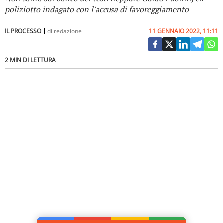
poliziotto indagato con l'accusa di favoreggiamento
IL PROCESSO
di
redazione
11 GENNAIO 2022, 11:11
2 MIN DI LETTURA