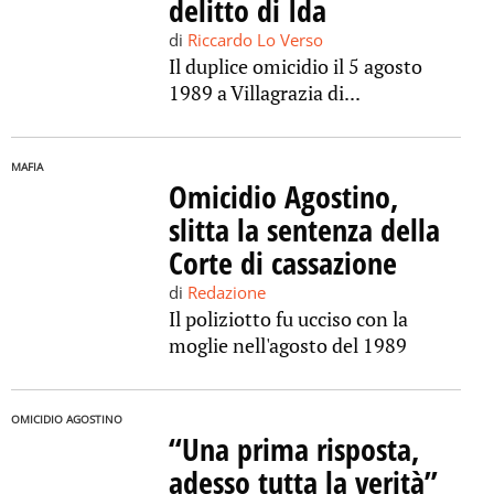
delitto di Ida
di
Riccardo Lo Verso
Il duplice omicidio il 5 agosto
1989 a Villagrazia di...
MAFIA
Omicidio Agostino,
slitta la sentenza della
Corte di cassazione
di
Redazione
Il poliziotto fu ucciso con la
moglie nell'agosto del 1989
OMICIDIO AGOSTINO
“Una prima risposta,
adesso tutta la verità”