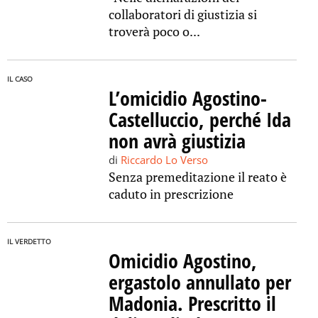
collaboratori di giustizia si
troverà poco o...
IL CASO
L’omicidio Agostino-
Castelluccio, perché Ida
non avrà giustizia
di
Riccardo Lo Verso
Senza premeditazione il reato è
caduto in prescrizione
IL VERDETTO
Omicidio Agostino,
ergastolo annullato per
Madonia. Prescritto il