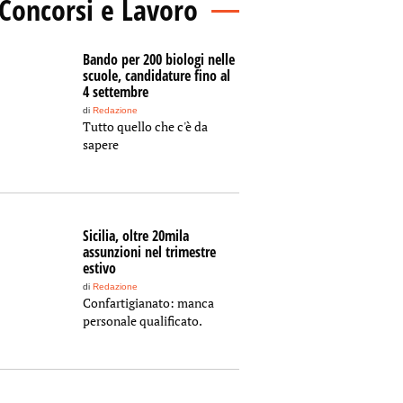
Concorsi e Lavoro
Bando per 200 biologi nelle
scuole, candidature fino al
4 settembre
di
Redazione
Tutto quello che c'è da
sapere
Sicilia, oltre 20mila
assunzioni nel trimestre
estivo
di
Redazione
Confartigianato: manca
personale qualificato.