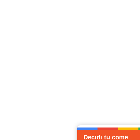
Decidi tu come