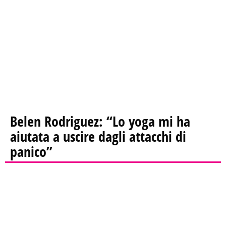
Belen Rodriguez: “Lo yoga mi ha
aiutata a uscire dagli attacchi di
panico”