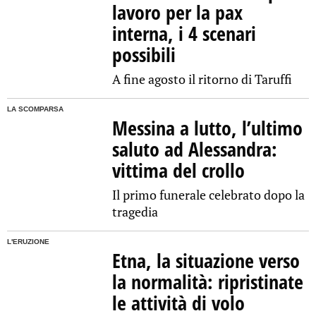
lavoro per la pax
interna, i 4 scenari
possibili
A fine agosto il ritorno di Taruffi
LA SCOMPARSA
Messina a lutto, l’ultimo
saluto ad Alessandra:
vittima del crollo
Il primo funerale celebrato dopo la
tragedia
L'ERUZIONE
Etna, la situazione verso
la normalità: ripristinate
le attività di volo