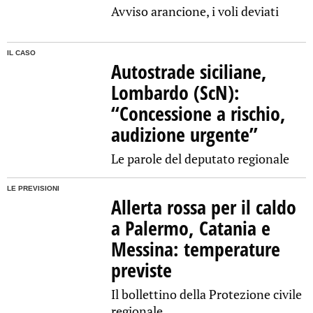
Avviso arancione, i voli deviati
IL CASO
Autostrade siciliane,
Lombardo (ScN):
“Concessione a rischio,
audizione urgente”
Le parole del deputato regionale
LE PREVISIONI
Allerta rossa per il caldo
a Palermo, Catania e
Messina: temperature
previste
Il bollettino della Protezione civile
regionale