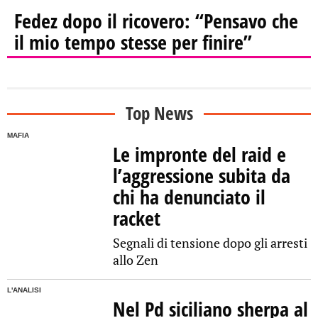
Fedez dopo il ricovero: “Pensavo che
il mio tempo stesse per finire”
Top News
MAFIA
Le impronte del raid e
l’aggressione subita da
chi ha denunciato il
racket
Segnali di tensione dopo gli arresti
allo Zen
L'ANALISI
Nel Pd siciliano sherpa al