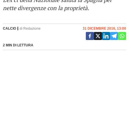
nette divergenze con la proprietà.
CALCIO
di
Redazione
31 DICEMBRE 2016, 13:00
2 MIN DI LETTURA