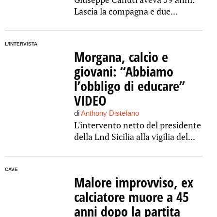
Lascia la compagna e due...
L'INTERVISTA
Morgana, calcio e
giovani: “Abbiamo
l’obbligo di educare”
VIDEO
di
Anthony Distefano
L'intervento netto del presidente
della Lnd Sicilia alla vigilia del...
CAVE
Malore improvviso, ex
calciatore muore a 45
anni dopo la partita