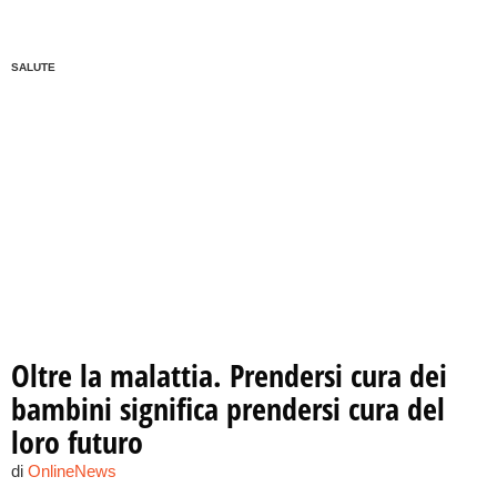
SALUTE
Oltre la malattia. Prendersi cura dei
bambini significa prendersi cura del
loro futuro
di
OnlineNews