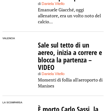
di
Daniela Vitello
Emanuele Giacché, oggi
allenatore, era un volto noto del
calcio...
VALENCIA
Sale sul tetto di un
aereo, inizia a correre e
blocca la partenza –
VIDEO
di
Daniela Vitello
Momenti di follia all'aeroporto di
Manises
LA SCOMPARSA
È morto Carlo Sassi, la