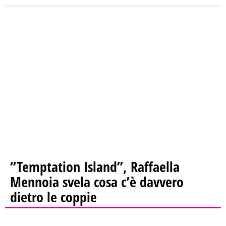
“Temptation Island”, Raffaella
Mennoia svela cosa c’è davvero
dietro le coppie