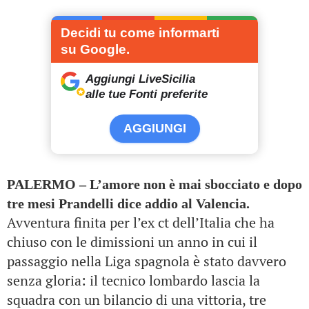
Decidi tu come informarti
su Google.
Aggiungi LiveSicilia
alle tue Fonti preferite
AGGIUNGI
PALERMO – L’amore non è mai sbocciato e dopo
tre mesi Prandelli dice addio al Valencia.
Avventura finita per l’ex ct dell’Italia che ha
chiuso con le dimissioni un anno in cui il
passaggio nella Liga spagnola è stato davvero
senza gloria: il tecnico lombardo lascia la
squadra con un bilancio di una vittoria, tre