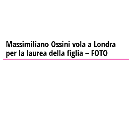
Massimiliano Ossini vola a Londra
per la laurea della figlia – FOTO