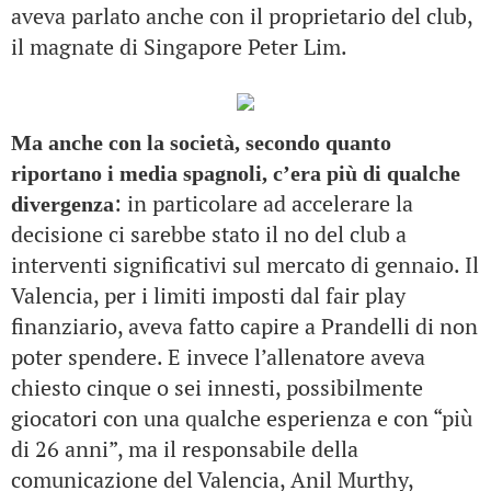
aveva parlato anche con il proprietario del club,
il magnate di Singapore Peter Lim.
Ma anche con la società, secondo quanto
riportano i media spagnoli, c’era più di qualche
: in particolare ad accelerare la
divergenza
decisione ci sarebbe stato il no del club a
interventi significativi sul mercato di gennaio. Il
Valencia, per i limiti imposti dal fair play
finanziario, aveva fatto capire a Prandelli di non
poter spendere. E invece l’allenatore aveva
chiesto cinque o sei innesti, possibilmente
giocatori con una qualche esperienza e con “più
di 26 anni”, ma il responsabile della
comunicazione del Valencia, Anil Murthy,