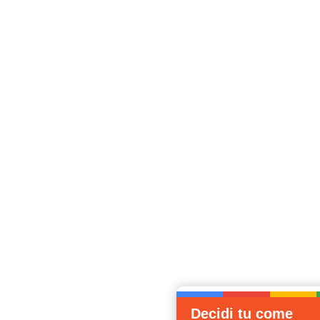
Decidi tu come