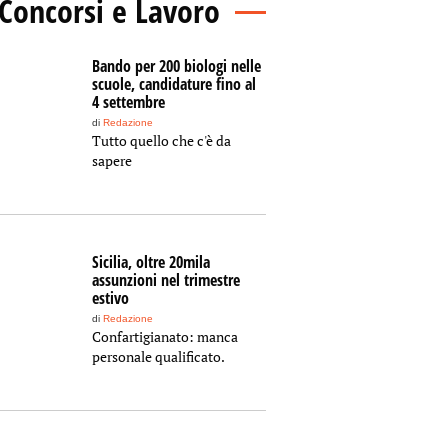
Concorsi e Lavoro
Bando per 200 biologi nelle
scuole, candidature fino al
4 settembre
di
Redazione
Tutto quello che c'è da
sapere
Sicilia, oltre 20mila
assunzioni nel trimestre
estivo
di
Redazione
Confartigianato: manca
personale qualificato.