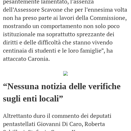
pesantemente lamentato, l’assenza
dell’Assessore Scavone che per l’ennesima volta
non ha preso parte ai lavori della Commissione,
mostrando un comportamento non solo poco
istituzionale ma soprattutto sprezzante dei
diritti e delle difficoltà che stanno vivendo
centinaia di studenti e le loro famiglie”, ha
attaccato Caronia.
“Nessuna notizia delle verifiche
sugli enti locali”
Altrettanto duro il commento dei deputati
pentastellati Giovanni Di Caro, Roberta