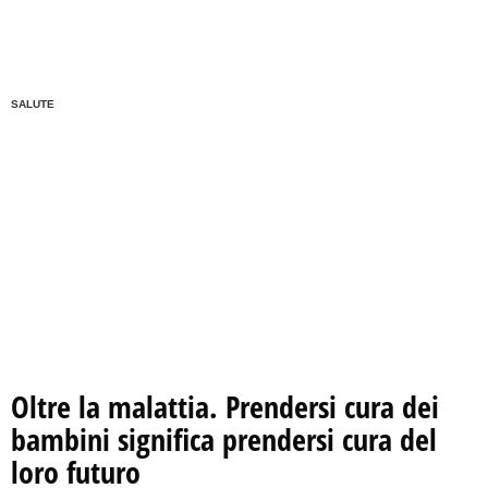
SALUTE
Oltre la malattia. Prendersi cura dei
bambini significa prendersi cura del
loro futuro