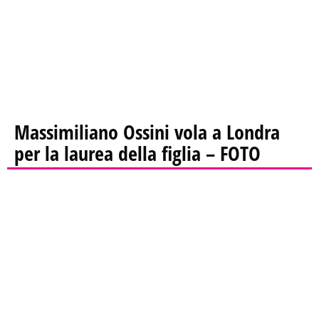
Massimiliano Ossini vola a Londra
per la laurea della figlia – FOTO