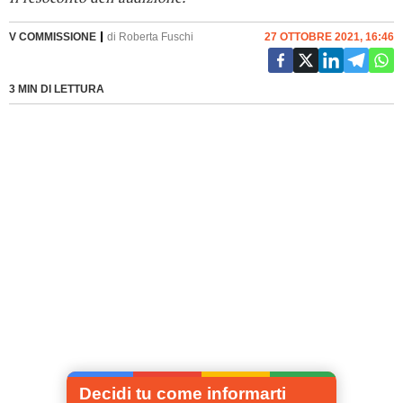
V COMMISSIONE
di
Roberta Fuschi
27 OTTOBRE 2021, 16:46
3 MIN DI LETTURA
Decidi tu come informarti