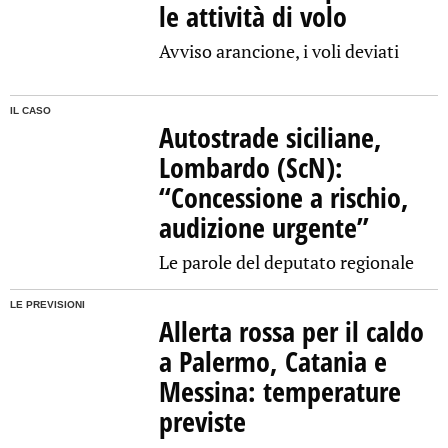
le attività di volo
Avviso arancione, i voli deviati
IL CASO
Autostrade siciliane,
Lombardo (ScN):
“Concessione a rischio,
audizione urgente”
Le parole del deputato regionale
LE PREVISIONI
Allerta rossa per il caldo
a Palermo, Catania e
Messina: temperature
previste