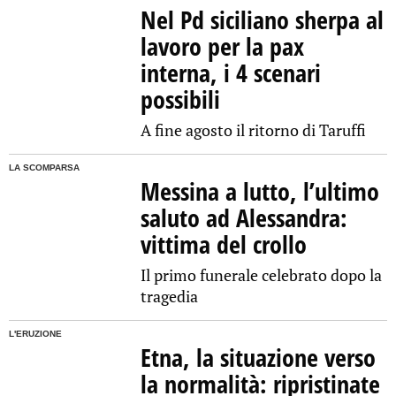
Nel Pd siciliano sherpa al
lavoro per la pax
interna, i 4 scenari
possibili
A fine agosto il ritorno di Taruffi
LA SCOMPARSA
Messina a lutto, l’ultimo
saluto ad Alessandra:
vittima del crollo
Il primo funerale celebrato dopo la
tragedia
L'ERUZIONE
Etna, la situazione verso
la normalità: ripristinate