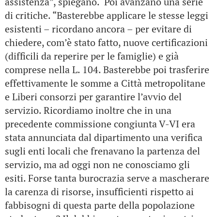
assistenza”, spiegano. Poi avanzano una serie
di critiche. “Basterebbe applicare le stesse leggi
esistenti – ricordano ancora – per evitare di
chiedere, com’è stato fatto, nuove certificazioni
(difficili da reperire per le famiglie) e già
comprese nella L. 104. Basterebbe poi trasferire
effettivamente le somme a Città metropolitane
e Liberi consorzi per garantire l’avvio del
servizio. Ricordiamo inoltre che in una
precedente commissione congiunta V-VI era
stata annunciata dal dipartimento una verifica
sugli enti locali che frenavano la partenza del
servizio, ma ad oggi non ne conosciamo gli
esiti. Forse tanta burocrazia serve a mascherare
la carenza di risorse, insufficienti rispetto ai
fabbisogni di questa parte della popolazione