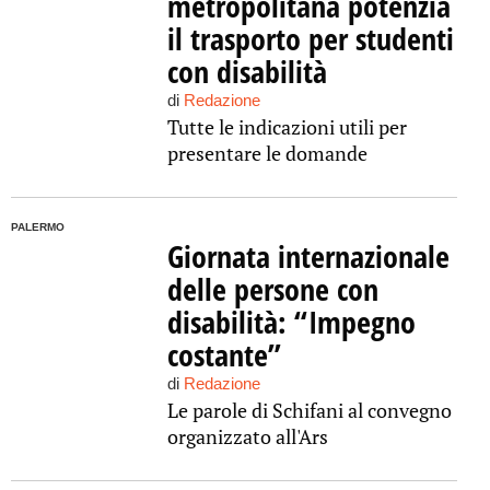
metropolitana potenzia
il trasporto per studenti
con disabilità
di
Redazione
Tutte le indicazioni utili per
presentare le domande
PALERMO
Giornata internazionale
delle persone con
disabilità: “Impegno
costante”
di
Redazione
Le parole di Schifani al convegno
organizzato all'Ars