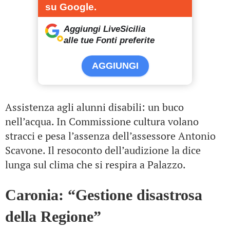
su Google.
Aggiungi LiveSicilia
alle tue Fonti preferite
AGGIUNGI
Assistenza agli alunni disabili: un buco
nell’acqua. In Commissione cultura volano
stracci e pesa l’assenza dell’assessore Antonio
Scavone. Il resoconto dell’audizione la dice
lunga sul clima che si respira a Palazzo.
Caronia: “Gestione disastrosa
della Regione”