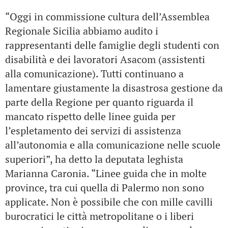
“Oggi in commissione cultura dell’Assemblea
Regionale Sicilia abbiamo audito i
rappresentanti delle famiglie degli studenti con
disabilità e dei lavoratori Asacom (assistenti
alla comunicazione). Tutti continuano a
lamentare giustamente la disastrosa gestione da
parte della Regione per quanto riguarda il
mancato rispetto delle linee guida per
l’espletamento dei servizi di assistenza
all’autonomia e alla comunicazione nelle scuole
superiori”, ha detto la deputata leghista
Marianna Caronia. “Linee guida che in molte
province, tra cui quella di Palermo non sono
applicate. Non è possibile che con mille cavilli
burocratici le città metropolitane o i liberi