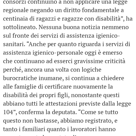
consorzi continuino a non applicare una legge
regionale negando un diritto fondamentale a
centinaia di ragazzi e ragazze con disabilità”, ha
sottolineato. Nessuna buona notizia nemmeno
sul fronte dei servizi di assistenza igienico-
sanitari. “Anche per quanto riguarda i servizi di
assistenza igienico-personale oggi è emerso
che continuano ad esserci gravissime criticità
perché, ancora una volta con logiche
burocratiche inumane, si continua a chiedere
alle famiglie di certificare nuovamente la
disabilità dei propri figli, nonostante questi
abbiano tutti le attestazioni previste dalla legge
104”, conferma la deputata. “Come se tutto
questo non bastasse, abbiamo registrato, e
tanto i familiari quanto i lavoratori hanno