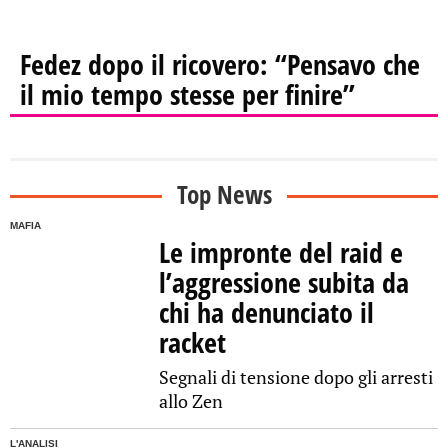
Fedez dopo il ricovero: “Pensavo che
il mio tempo stesse per finire”
Top News
MAFIA
Le impronte del raid e
l’aggressione subita da
chi ha denunciato il
racket
Segnali di tensione dopo gli arresti
allo Zen
L'ANALISI