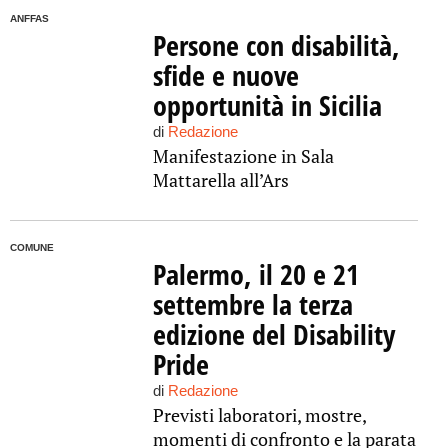
ANFFAS
Persone con disabilità,
sfide e nuove
opportunità in Sicilia
di
Redazione
Manifestazione in Sala
Mattarella all’Ars
COMUNE
Palermo, il 20 e 21
settembre la terza
edizione del Disability
Pride
di
Redazione
Previsti laboratori, mostre,
momenti di confronto e la parata