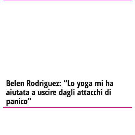
Belen Rodriguez: “Lo yoga mi ha
aiutata a uscire dagli attacchi di
panico”