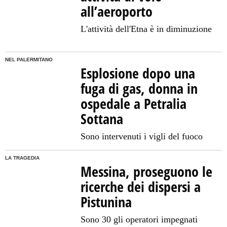
all’aeroporto
L'attività dell'Etna è in diminuzione
NEL PALERMITANO
Esplosione dopo una
fuga di gas, donna in
ospedale a Petralia
Sottana
Sono intervenuti i vigli del fuoco
LA TRAGEDIA
Messina, proseguono le
ricerche dei dispersi a
Pistunina
Sono 30 gli operatori impegnati