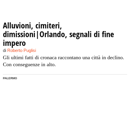
Alluvioni, cimiteri,
dimissioni|Orlando, segnali di fine
impero
di
Roberto Puglisi
Gli ultimi fatti di cronaca raccontano una città in declino.
Con conseguenze in alto.
PALERMO