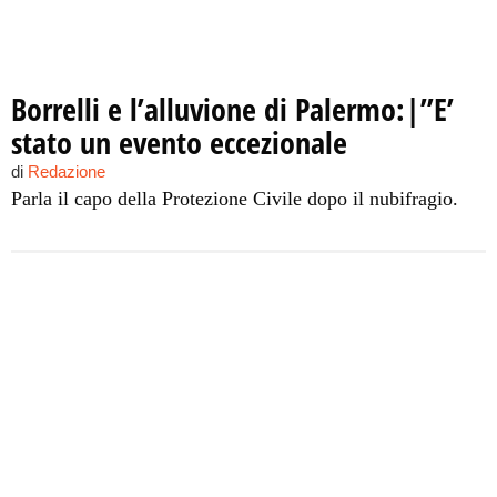
Borrelli e l’alluvione di Palermo:|”E’
stato un evento eccezionale
di
Redazione
Parla il capo della Protezione Civile dopo il nubifragio.