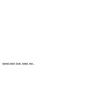
MANCANO DUE ANNI, MA...