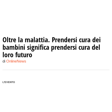
Oltre la malattia. Prendersi cura dei
bambini significa prendersi cura del
loro futuro
di
OnlineNews
L'EVENTO