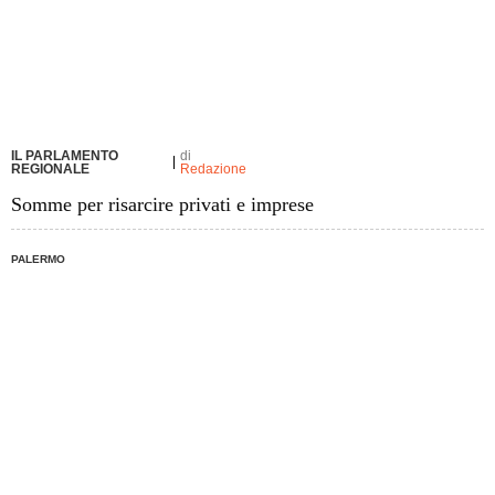
IL PARLAMENTO
di
REGIONALE
Redazione
Somme per risarcire privati e imprese
PALERMO