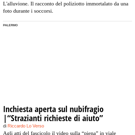
L'alluvione. Il racconto del poliziotto immortalato da una
foto durante i soccorsi.
PALERMO
Inchiesta aperta sul nubifragio
|“Strazianti richieste di aiuto”
di
Riccardo Lo Verso
Agli atti del fascicolo il video sulla “piena” in viale