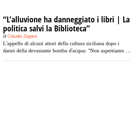
“L’alluvione ha danneggiato i libri | La
politica salvi la Biblioteca”
di
Claudio Zagara
L'appello di alcuni attori della cultura siciliana dopo i
danni della devastante bomba d'acqua: "Non aspettiamo la
prossima"