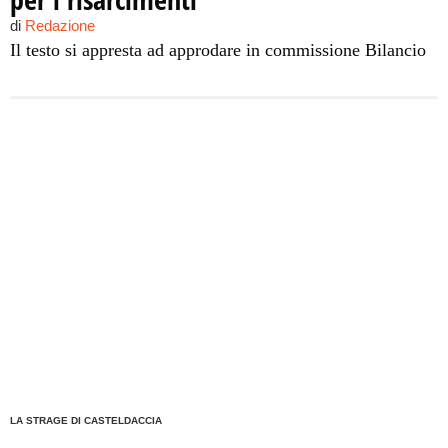
di
Redazione
Il testo si appresta ad approdare in commissione Bilancio
LA STRAGE DI CASTELDACCIA