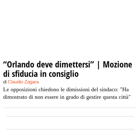
“Orlando deve dimettersi” | Mozione
di sfiducia in consiglio
di
Claudio Zagara
Le opposizioni chiedono le dimissioni del sindaco: "Ha
dimostrato di non essere in grado di gestire questa città"