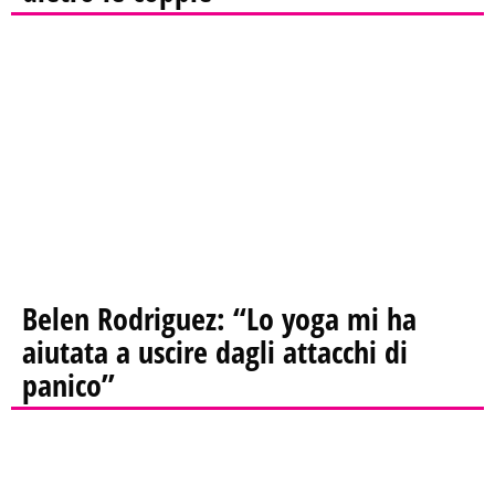
Belen Rodriguez: “Lo yoga mi ha
aiutata a uscire dagli attacchi di
panico”