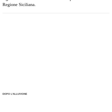
Regione Siciliana.
DOPO L'ALLUVIONE