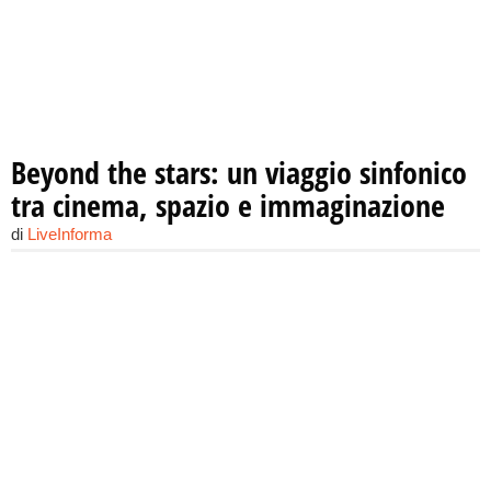
Beyond the stars: un viaggio sinfonico
tra cinema, spazio e immaginazione
di
LiveInforma