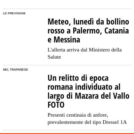
LE PREVISIONI
Meteo, lunedì da bollino
rosso a Palermo, Catania
e Messina
L'allerta arriva dal Ministero della
Salute
NEL TRAPANESE
Un relitto di epoca
romana individuato al
largo di Mazara del Vallo
FOTO
Presenti centinaia di anfore,
prevalentemente del tipo Dressel 1A