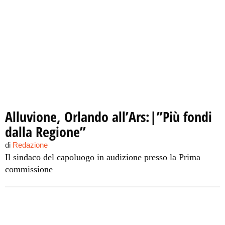
Alluvione, Orlando all’Ars:|”Più fondi
dalla Regione”
di
Redazione
Il sindaco del capoluogo in audizione presso la Prima
commissione