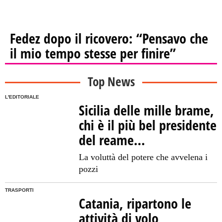
Fedez dopo il ricovero: “Pensavo che
il mio tempo stesse per finire”
Top News
L'EDITORIALE
Sicilia delle mille brame,
chi è il più bel presidente
del reame…
La voluttà del potere che avvelena i
pozzi
TRASPORTI
Catania, ripartono le
attività di volo