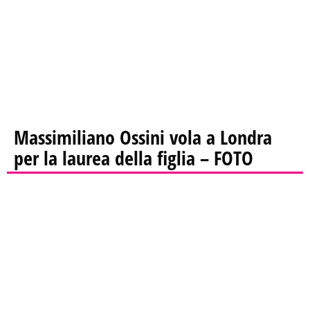
Massimiliano Ossini vola a Londra
per la laurea della figlia – FOTO