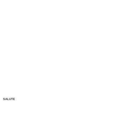
SALUTE