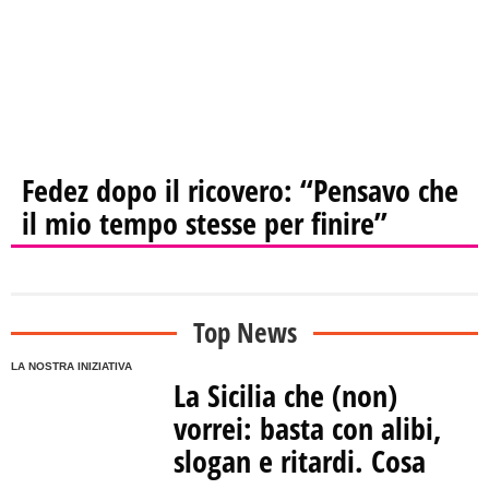
Fedez dopo il ricovero: “Pensavo che
il mio tempo stesse per finire”
Top News
LA NOSTRA INIZIATIVA
La Sicilia che (non)
vorrei: basta con alibi,
slogan e ritardi. Cosa