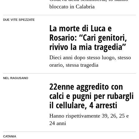
bloccato in Calabria
DUE VITE SPEZZATE
La morte di Luca e
Rosario: “Cari genitori,
rivivo la mia tragedia”
Dieci anni dopo stesso luogo, stesso
orario, stessa tragedia
NEL RAGUSANO
22enne aggredito con
calci e pugni per rubargli
il cellulare, 4 arresti
Hanno rispettivamente 39, 26, 25 e
24 anni
CATANIA