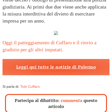
giudiziaria. Ai primi due due viene anche applicata
la misura interdittiva del divieto di esercitare
impresa per un anno.
Oggi il patteggiamento di Cuffaro e il rinvio a
giudizio per gli altri imputati.
Leggi qui tutte le notizie di Palermo
Si parla di:
Totò Cuffaro
Partecipa al dibattito:
commenta
questo
articolo