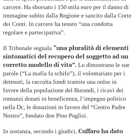
carcere. Ha sborsato i 150 mila euro per il danno di
immagine subito dalla Regione e sancito dalla Corte
dei Conti. In carcere ha tenuto “una condotta
regolare e partecipativa”.
“una pluralità di elementi
Il Tribunale segnala
sintomatici del recupero del soggetto ad un
corretto modello di vita”.
Lo dimostrano le sue
parole (“La mafia fa schifo”), il volontariato per i
detenuti, la raccolta fondi tramite una onlus in
favore della popolazione del Burundi, i ricavi dei
romanzi donati in beneficenza, l’impegno politico
nella Dc, le donazioni in favore del “Centro Padre
Nostro”, fondato don Pino Puglisi.
Cuffaro ha dato
In sostanza, secondo i giudici,