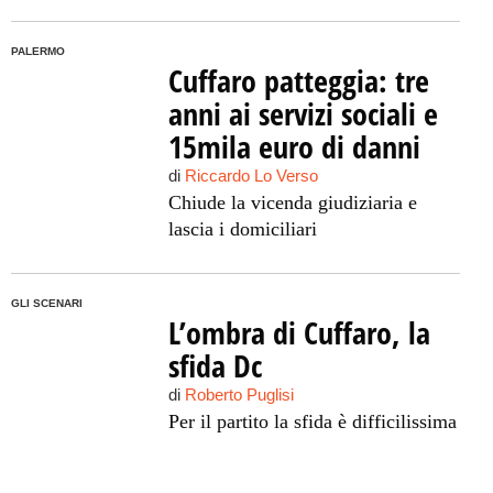
PALERMO
Cuffaro patteggia: tre
anni ai servizi sociali e
15mila euro di danni
di
Riccardo Lo Verso
Chiude la vicenda giudiziaria e
lascia i domiciliari
GLI SCENARI
L’ombra di Cuffaro, la
sfida Dc
di
Roberto Puglisi
Per il partito la sfida è difficilissima