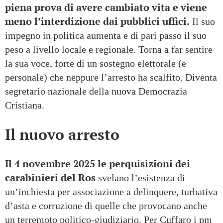
piena prova di avere cambiato vita e viene
meno l’interdizione dai pubblici uffici.
Il suo
impegno in politica aumenta e di pari passo il suo
peso a livello locale e regionale. Torna a far sentire
la sua voce, forte di un sostegno elettorale (e
personale) che neppure l’arresto ha scalfito. Diventa
segretario nazionale della nuova Democrazia
Cristiana.
Il nuovo arresto
Il 4 novembre 2025 le perquisizioni dei
carabinieri del Ros
svelano l’esistenza di
un’inchiesta per associazione a delinquere, turbativa
d’asta e corruzione di quelle che provocano anche
un terremoto politico-giudiziario. Per Cuffaro i pm