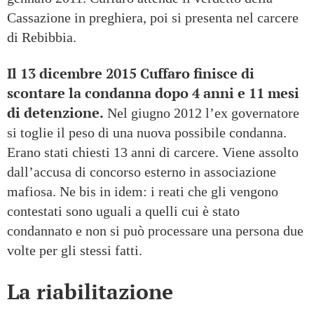
Cassazione in preghiera, poi si presenta nel carcere
di Rebibbia.
Il 13 dicembre 2015 Cuffaro finisce di
scontare la condanna dopo 4 anni e 11 mesi
di detenzione.
Nel giugno 2012 l’ex governatore
si toglie il peso di una nuova possibile condanna.
Erano stati chiesti 13 anni di carcere. Viene assolto
dall’accusa di concorso esterno in associazione
mafiosa. Ne bis in idem: i reati che gli vengono
contestati sono uguali a quelli cui è stato
condannato e non si può processare una persona due
volte per gli stessi fatti.
La riabilitazione