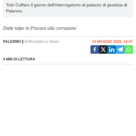
Totò Cuffaro il giorno dell'interrogatorio al palazzo di giustizia di
Palermo
Dalle talpe in Procura alla corruzione
PALERMO
di
Riccardo Lo Verso
15 MAGGIO 2026, 16:47
4 MIN DI LETTURA