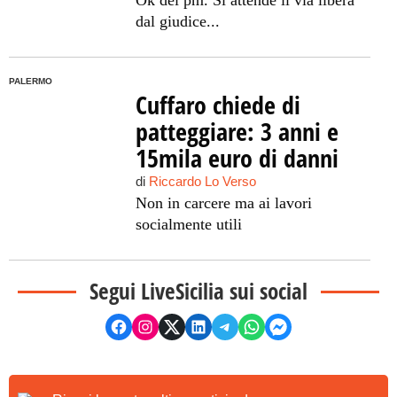
dal giudice...
PALERMO
Cuffaro chiede di
patteggiare: 3 anni e
15mila euro di danni
di
Riccardo Lo Verso
Non in carcere ma ai lavori
socialmente utili
Segui LiveSicilia sui social