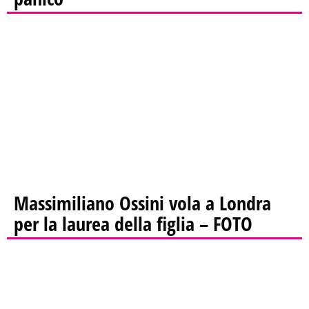
Massimiliano Ossini vola a Londra
per la laurea della figlia – FOTO