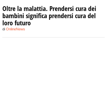
Oltre la malattia. Prendersi cura dei
bambini significa prendersi cura del
loro futuro
di
OnlineNews