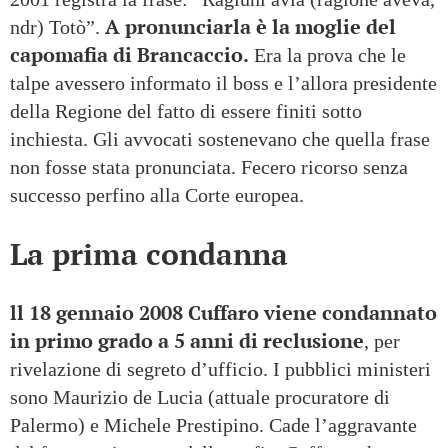
A pronunciarla è la moglie del
ndr) Totò”.
capomafia di Brancaccio.
Era la prova che le
talpe avessero informato il boss e l’allora presidente
della Regione del fatto di essere finiti sotto
inchiesta. Gli avvocati sostenevano che quella frase
non fosse stata pronunciata. Fecero ricorso senza
successo perfino alla Corte europea.
La prima condanna
ll 18 gennaio 2008 Cuffaro viene condannato
in primo grado a 5 anni di reclusione
, per
rivelazione di segreto d’ufficio. I pubblici ministeri
sono Maurizio de Lucia (attuale procuratore di
Palermo) e Michele Prestipino. Cade l’aggravante