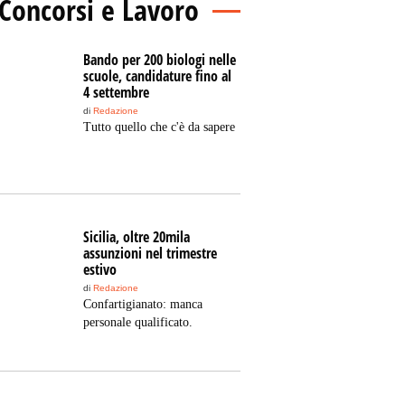
Concorsi e Lavoro
Bando per 200 biologi nelle
scuole, candidature fino al
4 settembre
di
Redazione
Tutto quello che c'è da sapere
Sicilia, oltre 20mila
assunzioni nel trimestre
estivo
di
Redazione
Confartigianato: manca
personale qualificato.