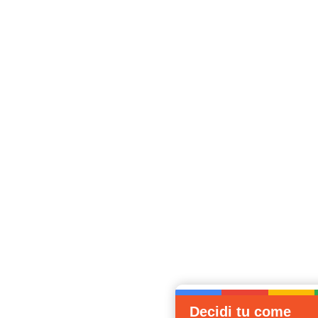
Decidi tu come