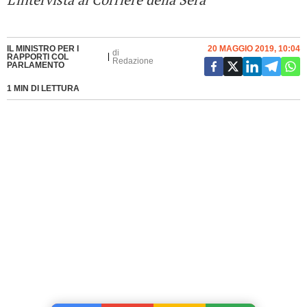
IL MINISTRO PER I
20 MAGGIO 2019, 10:04
di
RAPPORTI COL
Redazione
PARLAMENTO
1 MIN DI LETTURA