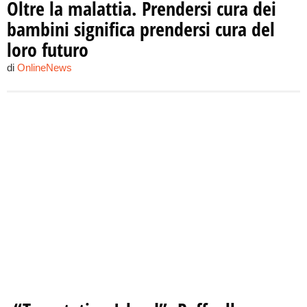
Oltre la malattia. Prendersi cura dei
bambini significa prendersi cura del
loro futuro
di
OnlineNews