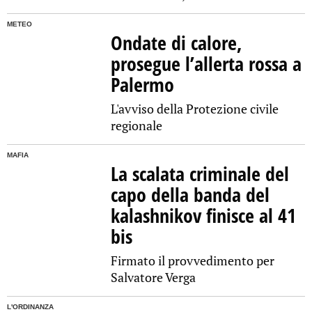
METEO
Ondate di calore,
prosegue l’allerta rossa a
Palermo
L'avviso della Protezione civile
regionale
MAFIA
La scalata criminale del
capo della banda del
kalashnikov finisce al 41
bis
Firmato il provvedimento per
Salvatore Verga
L'ORDINANZA