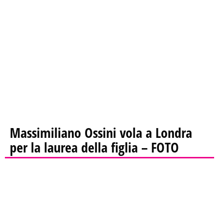
Massimiliano Ossini vola a Londra
per la laurea della figlia – FOTO