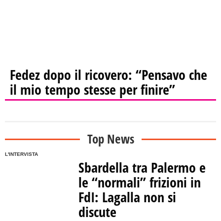
Fedez dopo il ricovero: “Pensavo che
il mio tempo stesse per finire”
Top News
L'INTERVISTA
Sbardella tra Palermo e
le “normali” frizioni in
FdI: Lagalla non si
discute