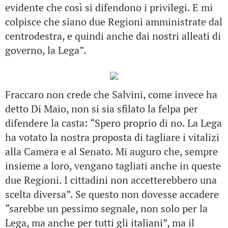
evidente che così si difendono i privilegi. E mi
colpisce che siano due Regioni amministrate dal
centrodestra, e quindi anche dai nostri alleati di
governo, la Lega”.
Fraccaro non crede che Salvini, come invece ha
detto Di Maio, non si sia sfilato la felpa per
difendere la casta: “Spero proprio di no. La Lega
ha votato la nostra proposta di tagliare i vitalizi
alla Camera e al Senato. Mi auguro che, sempre
insieme a loro, vengano tagliati anche in queste
due Regioni. I cittadini non accetterebbero una
scelta diversa”. Se questo non dovesse accadere
“sarebbe un pessimo segnale, non solo per la
Lega, ma anche per tutti gli italiani”, ma il