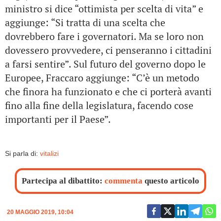
ministro si dice “ottimista per scelta di vita” e
aggiunge: “Si tratta di una scelta che
dovrebbero fare i governatori. Ma se loro non
dovessero provvedere, ci penseranno i cittadini
a farsi sentire”. Sul futuro del governo dopo le
Europee, Fraccaro aggiunge: “C’è un metodo
che finora ha funzionato e che ci porterà avanti
fino alla fine della legislatura, facendo cose
importanti per il Paese”.
Si parla di:
vitalizi
Partecipa al dibattito:
commenta
questo articolo
20 MAGGIO 2019, 10:04