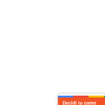
Decidi tu come