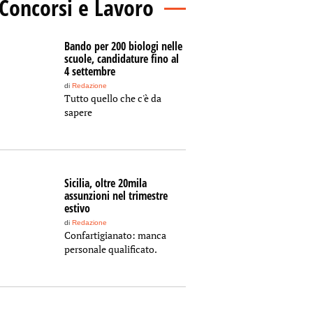
Concorsi e Lavoro
Bando per 200 biologi nelle
scuole, candidature fino al
4 settembre
di
Redazione
Tutto quello che c'è da
sapere
Sicilia, oltre 20mila
assunzioni nel trimestre
estivo
di
Redazione
Confartigianato: manca
personale qualificato.