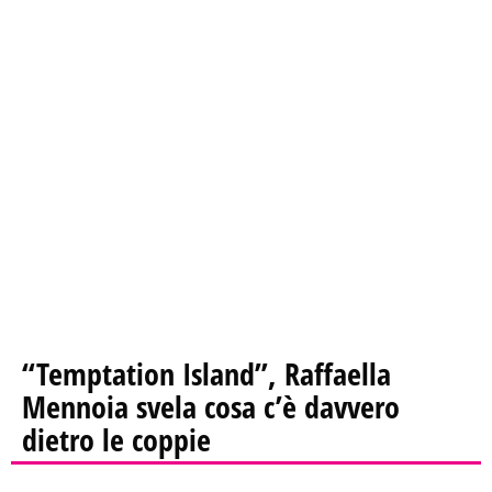
“Temptation Island”, Raffaella
Mennoia svela cosa c’è davvero
dietro le coppie