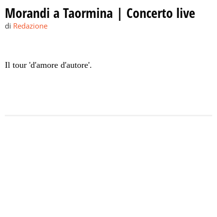
Morandi a Taormina | Concerto live
di
Redazione
Il tour 'd'amore d'autore'.