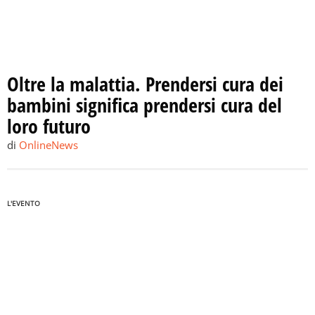
Oltre la malattia. Prendersi cura dei
bambini significa prendersi cura del
loro futuro
di
OnlineNews
L'EVENTO