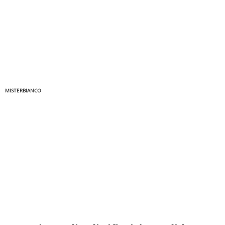
MISTERBIANCO