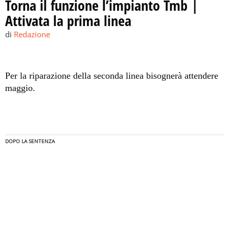
Torna il funzione l’impianto Tmb |
Attivata la prima linea
di
Redazione
Per la riparazione della seconda linea bisognerà attendere
maggio.
DOPO LA SENTENZA