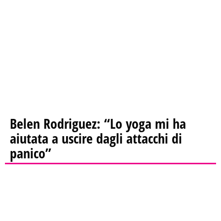
Belen Rodriguez: “Lo yoga mi ha
aiutata a uscire dagli attacchi di
panico”