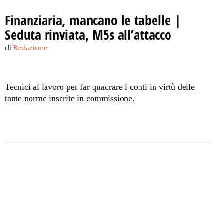
Finanziaria, mancano le tabelle |
Seduta rinviata, M5s all’attacco
di
Redazione
Tecnici al lavoro per far quadrare i conti in virtù delle
tante norme inserite in commissione.