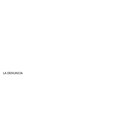
LA DENUNCIA