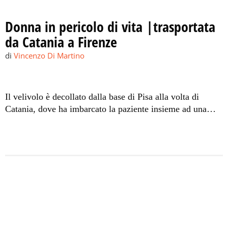
Donna in pericolo di vita |trasportata
da Catania a Firenze
di
Vincenzo Di Martino
Il velivolo è decollato dalla base di Pisa alla volta di
Catania, dove ha imbarcato la paziente insieme ad una
equipe medica.