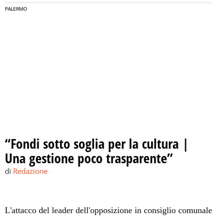
PALERMO
“Fondi sotto soglia per la cultura |
Una gestione poco trasparente”
di
Redazione
L'attacco del leader dell'opposizione in consiglio comunale