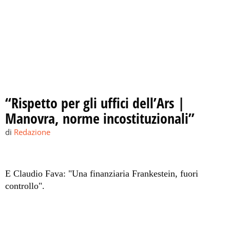
“Rispetto per gli uffici dell’Ars |
Manovra, norme incostituzionali”
di
Redazione
E Claudio Fava: "Una finanziaria Frankestein, fuori
controllo".