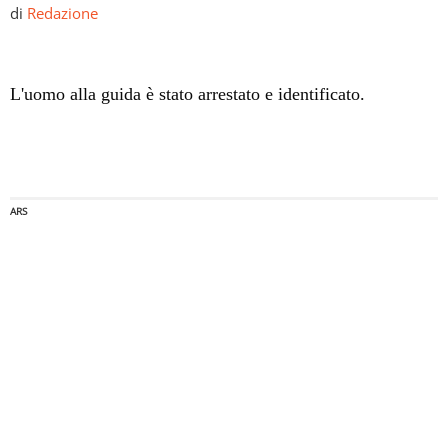
di
Redazione
L'uomo alla guida è stato arrestato e identificato.
ARS