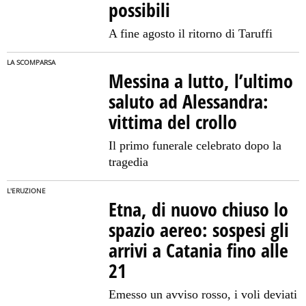
possibili
A fine agosto il ritorno di Taruffi
LA SCOMPARSA
Messina a lutto, l’ultimo
saluto ad Alessandra:
vittima del crollo
Il primo funerale celebrato dopo la
tragedia
L'ERUZIONE
Etna, di nuovo chiuso lo
spazio aereo: sospesi gli
arrivi a Catania fino alle
21
Emesso un avviso rosso, i voli deviati