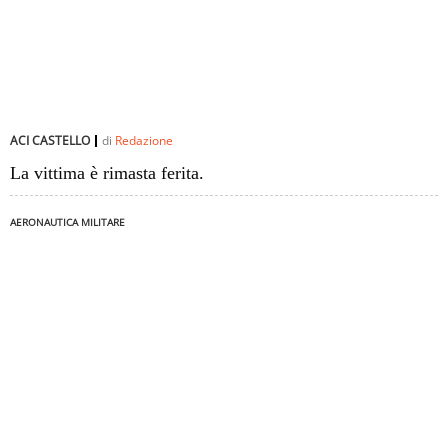
ACI CASTELLO
di
Redazione
La vittima è rimasta ferita.
AERONAUTICA MILITARE