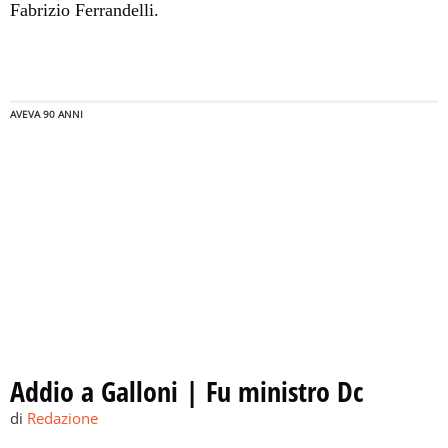
Fabrizio Ferrandelli.
AVEVA 90 ANNI
Addio a Galloni | Fu ministro Dc
di
Redazione