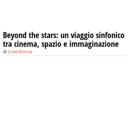
Beyond the stars: un viaggio sinfonico
tra cinema, spazio e immaginazione
di
LiveInforma