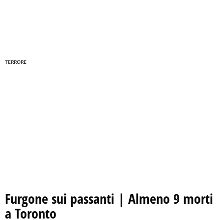
TERRORE
Furgone sui passanti | Almeno 9 morti
a Toronto