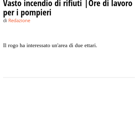
Vasto incendio di rifiuti |Ore di lavoro
per i pompieri
di
Redazione
Il rogo ha interessato un'area di due ettari.