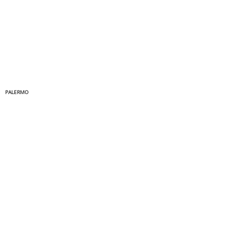
PALERMO