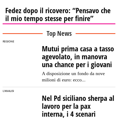
Fedez dopo il ricovero: “Pensavo che
il mio tempo stesse per finire”
Top News
REGIONE
Mutui prima casa a tasso
agevolato, in manovra
una chance per i giovani
A disposizione un fondo da nove
milioni di euro: ecco...
L'ANALISI
Nel Pd siciliano sherpa al
lavoro per la pax
interna, i 4 scenari