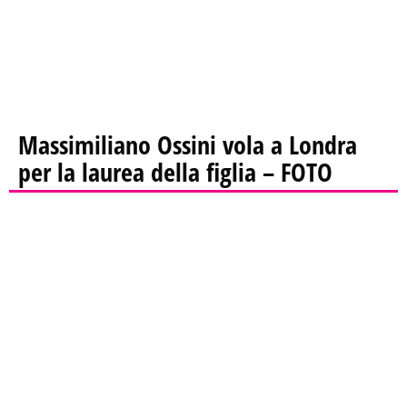
Massimiliano Ossini vola a Londra
per la laurea della figlia – FOTO