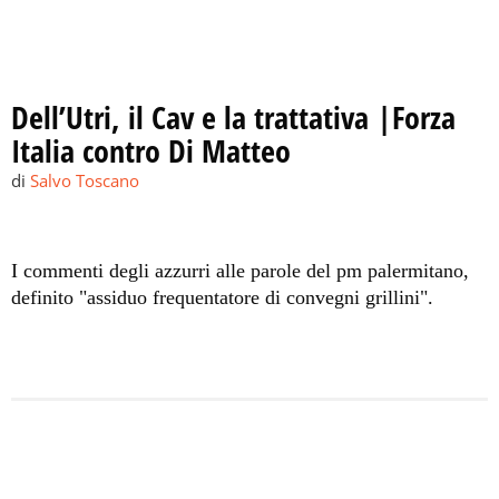
Dell’Utri, il Cav e la trattativa |Forza
Italia contro Di Matteo
di
Salvo Toscano
I commenti degli azzurri alle parole del pm palermitano,
definito "assiduo frequentatore di convegni grillini".