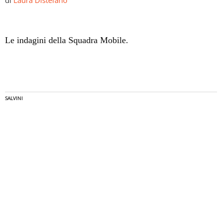
Le indagini della Squadra Mobile.
SALVINI