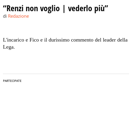
“Renzi non voglio | vederlo più”
di
Redazione
L'incarico e Fico e il durissimo commento del leader della
Lega.
PARTECIPATE