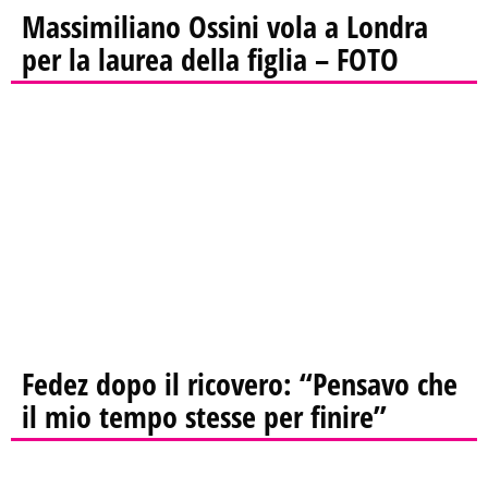
Massimiliano Ossini vola a Londra
per la laurea della figlia – FOTO
Fedez dopo il ricovero: “Pensavo che
il mio tempo stesse per finire”