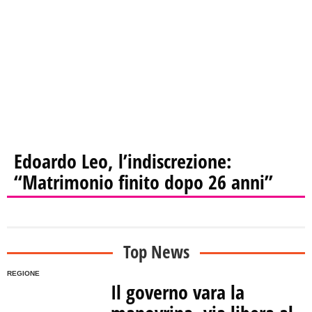
Edoardo Leo, l’indiscrezione:
“Matrimonio finito dopo 26 anni”
Top News
REGIONE
Il governo vara la