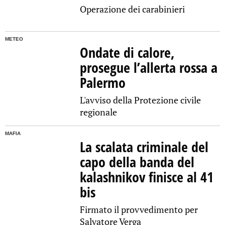
Operazione dei carabinieri
METEO
Ondate di calore,
prosegue l’allerta rossa a
Palermo
L'avviso della Protezione civile
regionale
MAFIA
La scalata criminale del
capo della banda del
kalashnikov finisce al 41
bis
Firmato il provvedimento per
Salvatore Verga