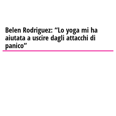
Belen Rodriguez: “Lo yoga mi ha
aiutata a uscire dagli attacchi di
panico”