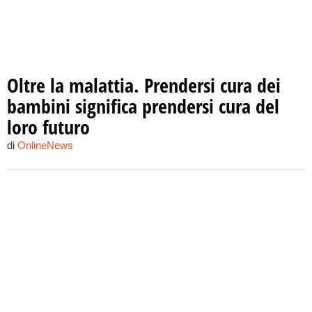
Oltre la malattia. Prendersi cura dei
bambini significa prendersi cura del
loro futuro
di
OnlineNews