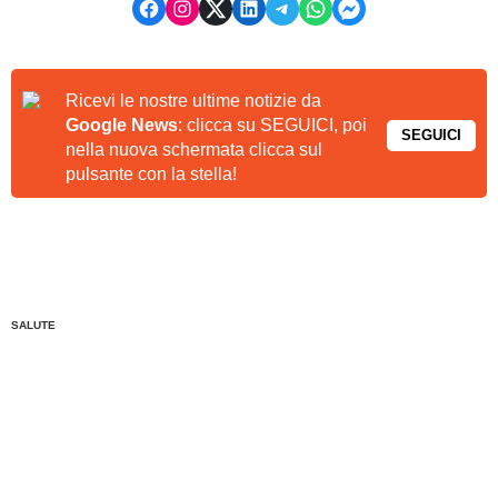
Ricevi le nostre ultime notizie da
Google News
: clicca su SEGUICI, poi
SEGUICI
nella nuova schermata clicca sul
pulsante con la stella!
SALUTE