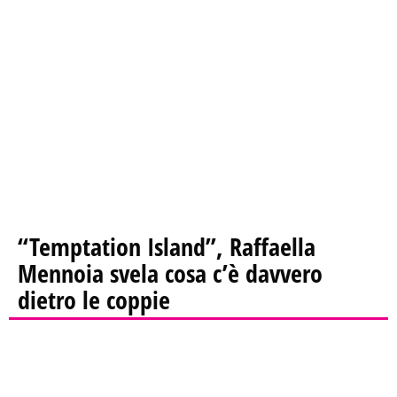
“Temptation Island”, Raffaella
Mennoia svela cosa c’è davvero
dietro le coppie