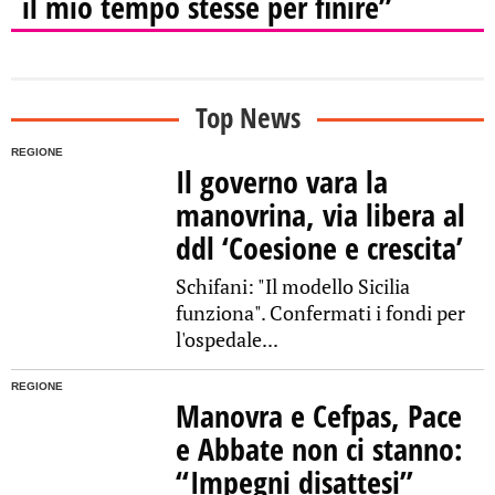
il mio tempo stesse per finire”
Top News
REGIONE
Il governo vara la
manovrina, via libera al
ddl ‘Coesione e crescita’
Schifani: "Il modello Sicilia
funziona". Confermati i fondi per
l'ospedale...
REGIONE
Manovra e Cefpas, Pace
e Abbate non ci stanno:
“Impegni disattesi”