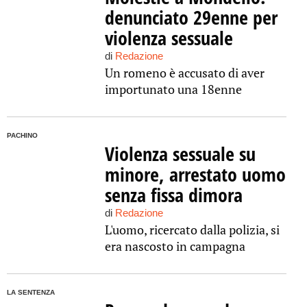
denunciato 29enne per
violenza sessuale
di
Redazione
Un romeno è accusato di aver
importunato una 18enne
PACHINO
Violenza sessuale su
minore, arrestato uomo
senza fissa dimora
di
Redazione
L'uomo, ricercato dalla polizia, si
era nascosto in campagna
LA SENTENZA