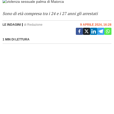
Sono di età compresa tra i 24 e i 27 anni gli arrestati
LE INDAGINI
di
Redazione
9 APRILE 2024, 16:28
1 MIN DI LETTURA