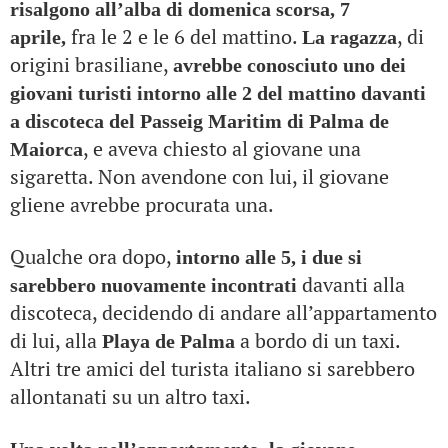
risalgono all’alba di domenica scorsa, 7
fra le 2 e le 6 del mattino.
, di
aprile,
La
ragazza
origini brasiliane,
avrebbe conosciuto uno dei
giovani turisti intorno alle 2 del mattino davanti
a discoteca del Passeig Maritim di Palma de
, e aveva chiesto al giovane una
Maiorca
sigaretta. Non avendone con lui, il giovane
gliene avrebbe procurata una.
Qualche ora dopo,
intorno alle 5, i due si
davanti alla
sarebbero nuovamente incontrati
discoteca, decidendo di andare all’appartamento
di lui, alla
a bordo di un taxi.
Playa de Palma
Altri tre amici del turista italiano si sarebbero
allontanati su un altro taxi.