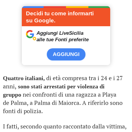
Decidi tu come informarti
su Google.
Aggiungi LiveSicilia
alle tue Fonti preferite
AGGIUNGI
di età compresa tra i 24 e i 27
Quattro italiani,
anni,
sono stati arrestati per violenza di
nei confronti di una ragazza a Playa
gruppo
de Palma, a Palma di Maiorca. A riferirlo sono
fonti di polizia.
I fatti, secondo quanto raccontato dalla vittima,