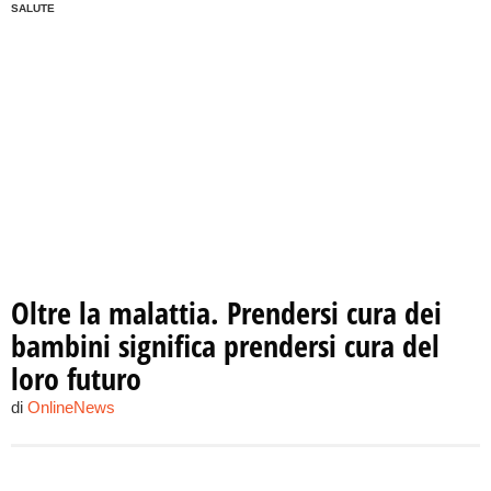
SALUTE
Oltre la malattia. Prendersi cura dei
bambini significa prendersi cura del
loro futuro
di
OnlineNews