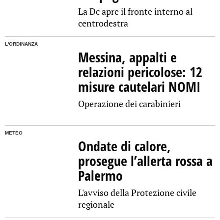
La Dc apre il fronte interno al
centrodestra
L'ORDINANZA
Messina, appalti e
relazioni pericolose: 12
misure cautelari NOMI
Operazione dei carabinieri
METEO
Ondate di calore,
prosegue l’allerta rossa a
Palermo
L'avviso della Protezione civile
regionale