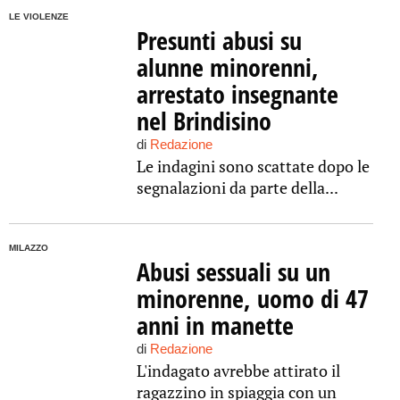
LE VIOLENZE
Presunti abusi su
alunne minorenni,
arrestato insegnante
nel Brindisino
di
Redazione
Le indagini sono scattate dopo le
segnalazioni da parte della...
MILAZZO
Abusi sessuali su un
minorenne, uomo di 47
anni in manette
di
Redazione
L'indagato avrebbe attirato il
ragazzino in spiaggia con un