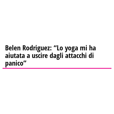
Belen Rodriguez: “Lo yoga mi ha
aiutata a uscire dagli attacchi di
panico”