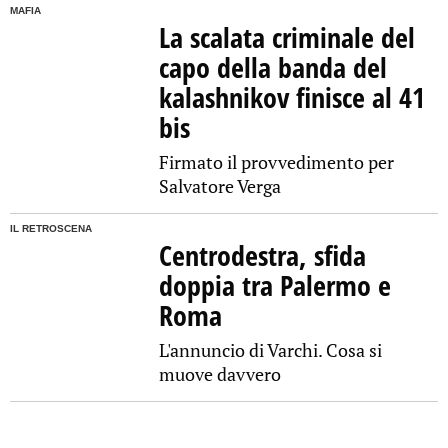
MAFIA
La scalata criminale del
capo della banda del
kalashnikov finisce al 41
bis
Firmato il provvedimento per
Salvatore Verga
IL RETROSCENA
Centrodestra, sfida
doppia tra Palermo e
Roma
L'annuncio di Varchi. Cosa si
muove davvero