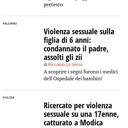
pretesto
PALERMO
Violenza sessuale sulla
figlia di 6 anni:
condannato il padre,
assolti gli zii
di
Riccardo Lo Verso
A scoprire i segni furono i medici
dell'Ospedale dei bambini
POLIZIA
Ricercato per violenza
sessuale su una 17enne,
catturato a Modica