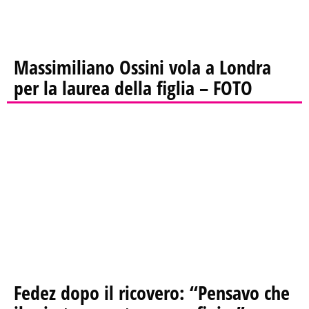
Massimiliano Ossini vola a Londra
per la laurea della figlia – FOTO
Fedez dopo il ricovero: “Pensavo che