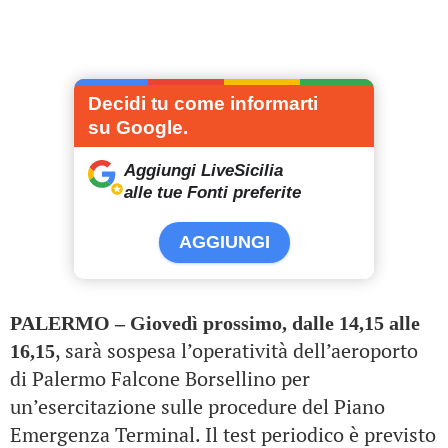
Decidi tu come informarti
su Google.
Aggiungi LiveSicilia
alle tue Fonti preferite
AGGIUNGI
PALERMO – Giovedì prossimo, dalle 14,15 alle
, sarà sospesa l’operatività dell’aeroporto
16,15
di Palermo Falcone Borsellino per
un’esercitazione sulle procedure del Piano
Emergenza Terminal. Il test periodico è previsto