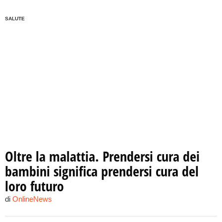
SALUTE
Oltre la malattia. Prendersi cura dei
bambini significa prendersi cura del
loro futuro
di
OnlineNews