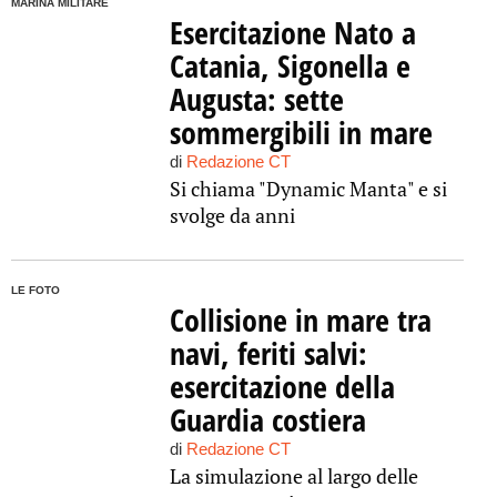
MARINA MILITARE
Esercitazione Nato a
Catania, Sigonella e
Augusta: sette
sommergibili in mare
di
Redazione CT
Si chiama "Dynamic Manta" e si
svolge da anni
LE FOTO
Collisione in mare tra
navi, feriti salvi:
esercitazione della
Guardia costiera
di
Redazione CT
La simulazione al largo delle