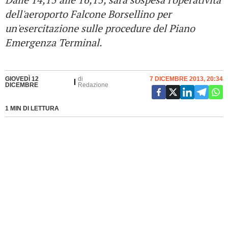
dell'aeroporto Falcone Borsellino per
un'esercitazione sulle procedure del Piano
Emergenza Terminal.
GIOVEDÌ 12
di
7 DICEMBRE 2013, 20:34
DICEMBRE
Redazione
1 MIN DI LETTURA