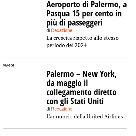
Aeroporto di Palermo, a
Pasqua 15 per cento in
più di passeggeri
di
Redazione
La crescita rispetto allo stesso
periodo del 2024
VIAGGI
Palermo – New York,
da maggio il
collegamento diretto
con gli Stati Uniti
di
Redazione
L'annuncio della United Airlines