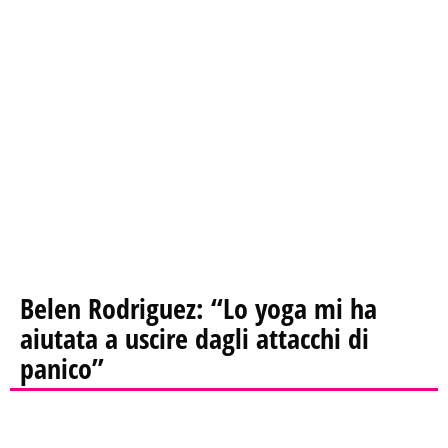
Belen Rodriguez: “Lo yoga mi ha
aiutata a uscire dagli attacchi di
panico”