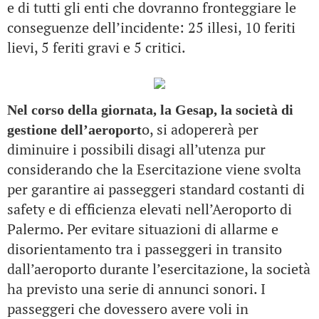
e di tutti gli enti che dovranno fronteggiare le
conseguenze dell’incidente: 25 illesi, 10 feriti
lievi, 5 feriti gravi e 5 critici.
Nel corso della giornata, la Gesap, la società di
o, si adopererà per
gestione dell’aeroport
diminuire i possibili disagi all’utenza pur
considerando che la Esercitazione viene svolta
per garantire ai passeggeri standard costanti di
safety e di efficienza elevati nell’Aeroporto di
Palermo. Per evitare situazioni di allarme e
disorientamento tra i passeggeri in transito
dall’aeroporto durante l’esercitazione, la società
ha previsto una serie di annunci sonori. I
passeggeri che dovessero avere voli in