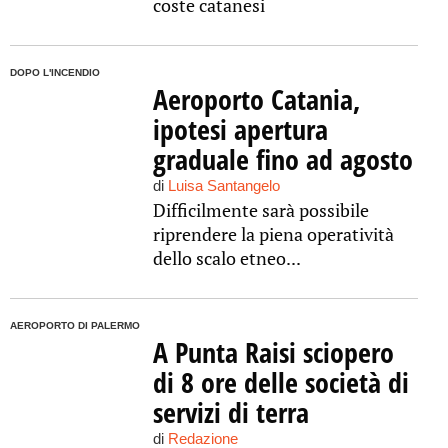
coste catanesi
DOPO L'INCENDIO
Aeroporto Catania,
ipotesi apertura
graduale fino ad agosto
di
Luisa Santangelo
Difficilmente sarà possibile
riprendere la piena operatività
dello scalo etneo...
AEROPORTO DI PALERMO
A Punta Raisi sciopero
di 8 ore delle società di
servizi di terra
di
Redazione