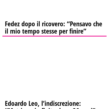
Fedez dopo il ricovero: “Pensavo che
il mio tempo stesse per finire”
Edoardo Leo, l’indiscrezione: