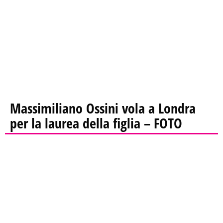
Massimiliano Ossini vola a Londra
per la laurea della figlia – FOTO