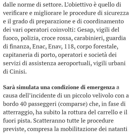
dalle norme di settore. L’obiettivo è quello di
verificare e migliorare le procedure di sicurezza
e il grado di preparazione e di coordinamento
dei vari operatori coinvolti: Gesap, vigili del
fuoco, polizia, croce rossa, carabinieri, guardia
di finanza, Enac, Enav, 118, corpo forestale,
capitaneria di porto, operatori e società dei
servizi di assistenza aeroportuali, vigili urbani
di Cinisi.
a
Sarà simulata una condizione di emergenza
causa dell’incidente di un piccolo velivolo con a
bordo 40 passeggeri (comparse) che, in fase di
atterraggio, ha subito la rottura del carrello e il
fuori pista. Scatteranno tutte le procedure
previste, compresa la mobilitazione dei natanti