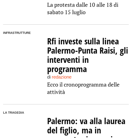
La protesta dalle 10 alle 18 di
sabato 15 luglio
INFRASTRUTTURE
Rfi investe sulla linea
Palermo-Punta Raisi, gli
interventi in
programma
di
redazione
Ecco il cronoprogramma delle
attività
LA TRAGEDIA
Palermo: va alla laurea
del figlio, ma in