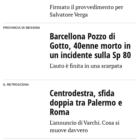
Firmato il provvedimento per
Salvatore Verga
PROVINCIA DI MESSINA
Barcellona Pozzo di
Gotto, 40enne morto in
un incidente sulla Sp 80
L'auto è finita in una scarpata
IL RETROSCENA
Centrodestra, sfida
doppia tra Palermo e
Roma
L'annuncio di Varchi. Cosa si
muove davvero