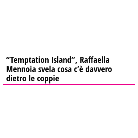
“Temptation Island”, Raffaella
Mennoia svela cosa c’è davvero
dietro le coppie