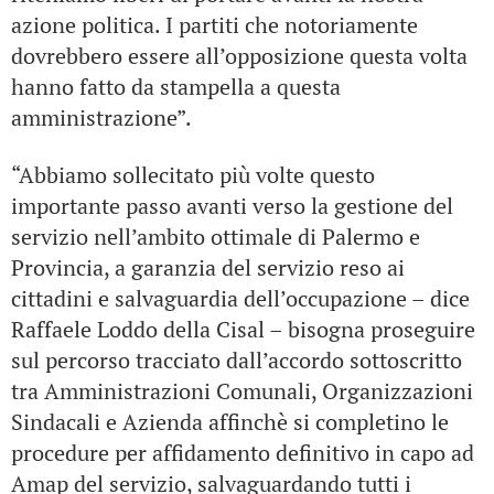
azione politica. I partiti che notoriamente
dovrebbero essere all’opposizione questa volta
hanno fatto da stampella a questa
amministrazione”.
“Abbiamo sollecitato più volte questo
importante passo avanti verso la gestione del
servizio nell’ambito ottimale di Palermo e
Provincia, a garanzia del servizio reso ai
cittadini e salvaguardia dell’occupazione – dice
Raffaele Loddo della Cisal – bisogna proseguire
sul percorso tracciato dall’accordo sottoscritto
tra Amministrazioni Comunali, Organizzazioni
Sindacali e Azienda affinchè si completino le
procedure per affidamento definitivo in capo ad
Amap del servizio, salvaguardando tutti i