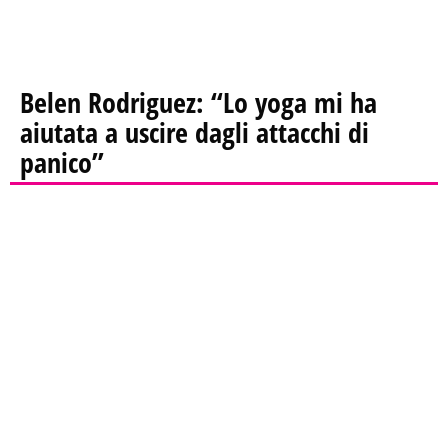
Belen Rodriguez: “Lo yoga mi ha
aiutata a uscire dagli attacchi di
panico”