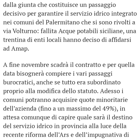
dalla giunta che costituisce un passaggio
decisivo per garantire il servizio idrico integrato
nei comuni del Palermitano che si sono rivolti a
via Volturno: fallita Acque potabili siciliane, una
trentina di enti locali hanno deciso di affidarsi
ad Amap.
A fine novembre scadrà il contratto e per quella
data bisognerà compiere i vari passaggi
burocratici, anche se tutto era subordinato
proprio alla modifica dello statuto. Adesso i
comuni potranno acquisire quote minoritarie
dell’azienda (fino a un massimo del 49%), in
attesa comunque di capire quale sarà il destino
del servizio idrico in provincia alla luce della
recente riforma dell’Ars e dell’impugnativa di