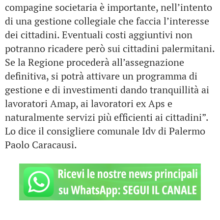
compagine societaria è importante, nell’intento
di una gestione collegiale che faccia l’interesse
dei cittadini. Eventuali costi aggiuntivi non
potranno ricadere però sui cittadini palermitani.
Se la Regione procederà all’assegnazione
definitiva, si potrà attivare un programma di
gestione e di investimenti dando tranquillità ai
lavoratori Amap, ai lavoratori ex Aps e
naturalmente servizi più efficienti ai cittadini”.
Lo dice il consigliere comunale Idv di Palermo
Paolo Caracausi.