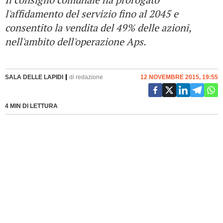
l'affidamento del servizio fino al 2045 e
consentito la vendita del 49% delle azioni,
nell'ambito dell'operazione Aps.
SALA DELLE LAPIDI
di
redazione
12 NOVEMBRE 2015, 19:55
4 MIN DI LETTURA