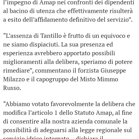
l’impegno di Amap nei confronti dei dipendenti
al bacino di utenza che effettivamente risulterà
a esito dell’affidamento definitivo del servizio”.
“L’assenza di Tantillo è frutto di un equivoco e
ne siamo dispiaciuti. La sua presenza ed
esperienza avrebbero apportato possibili
miglioramenti alla delibera, speriamo di potere
rimediare”, commentano il forzista Giuseppe
Milazzo e il capogruppo del Misto Mimmo
Russo.
“Abbiamo votato favorevolmente la delibera che
modifica l’articolo 1 dello Statuto Amap, al fine
di consentire alla nostra azienda comunale la
possibilità di adeguarsi alla legge regionale sul
servizio idrico integrato – dichiara il