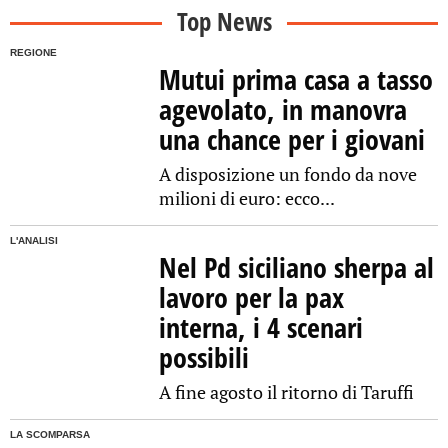
Top News
REGIONE
Mutui prima casa a tasso
agevolato, in manovra
una chance per i giovani
A disposizione un fondo da nove
milioni di euro: ecco...
L'ANALISI
Nel Pd siciliano sherpa al
lavoro per la pax
interna, i 4 scenari
possibili
A fine agosto il ritorno di Taruffi
LA SCOMPARSA