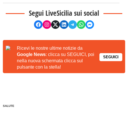
Segui LiveSicilia sui social
Ricevi le nostre ultime notizie da
Google News
: clicca su SEGUICI, poi
SEGUICI
nella nuova schermata clicca sul
pulsante con la stella!
SALUTE