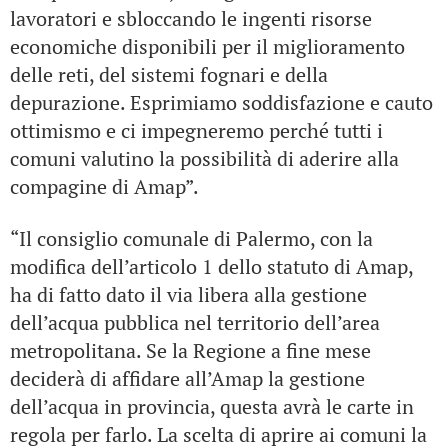
lavoratori e sbloccando le ingenti risorse
economiche disponibili per il miglioramento
delle reti, del sistemi fognari e della
depurazione. Esprimiamo soddisfazione e cauto
ottimismo e ci impegneremo perché tutti i
comuni valutino la possibilità di aderire alla
compagine di Amap”.
“Il consiglio comunale di Palermo, con la
modifica dell’articolo 1 dello statuto di Amap,
ha di fatto dato il via libera alla gestione
dell’acqua pubblica nel territorio dell’area
metropolitana. Se la Regione a fine mese
deciderà di affidare all’Amap la gestione
dell’acqua in provincia, questa avrà le carte in
regola per farlo. La scelta di aprire ai comuni la