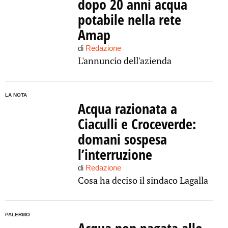
dopo 20 anni acqua
potabile nella rete
Amap
di
Redazione
L'annuncio dell'azienda
LA NOTA
Acqua razionata a
Ciaculli e Croceverde:
domani sospesa
l’interruzione
di
Redazione
Cosa ha deciso il sindaco Lagalla
PALERMO