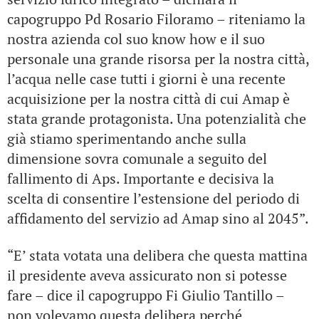
capogruppo Pd Rosario Filoramo – riteniamo la
nostra azienda col suo know how e il suo
personale una grande risorsa per la nostra città,
l’acqua nelle case tutti i giorni è una recente
acquisizione per la nostra città di cui Amap è
stata grande protagonista. Una potenzialità che
già stiamo sperimentando anche sulla
dimensione sovra comunale a seguito del
fallimento di Aps. Importante e decisiva la
scelta di consentire l’estensione del periodo di
affidamento del servizio ad Amap sino al 2045”.
“E’ stata votata una delibera che questa mattina
il presidente aveva assicurato non si potesse
fare – dice il capogruppo Fi Giulio Tantillo –
non volevamo questa delibera perché