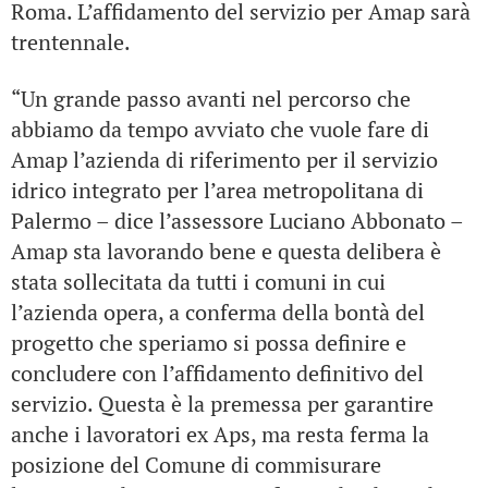
Roma. L’affidamento del servizio per Amap sarà
trentennale.
“Un grande passo avanti nel percorso che
abbiamo da tempo avviato che vuole fare di
Amap l’azienda di riferimento per il servizio
idrico integrato per l’area metropolitana di
Palermo – dice l’assessore Luciano Abbonato –
Amap sta lavorando bene e questa delibera è
stata sollecitata da tutti i comuni in cui
l’azienda opera, a conferma della bontà del
progetto che speriamo si possa definire e
concludere con l’affidamento definitivo del
servizio. Questa è la premessa per garantire
anche i lavoratori ex Aps, ma resta ferma la
posizione del Comune di commisurare