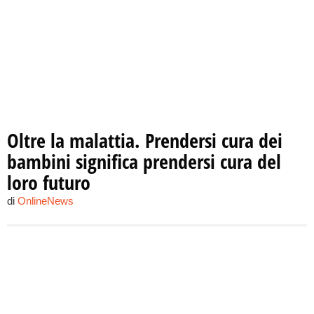
Oltre la malattia. Prendersi cura dei
bambini significa prendersi cura del
loro futuro
di
OnlineNews