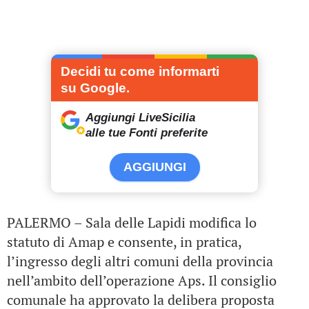
Decidi tu come informarti
su Google.
Aggiungi LiveSicilia
alle tue Fonti preferite
AGGIUNGI
PALERMO – Sala delle Lapidi modifica lo
statuto di Amap e consente, in pratica,
l’ingresso degli altri comuni della provincia
nell’ambito dell’operazione Aps. Il consiglio
comunale ha approvato la delibera proposta