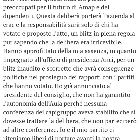
preoccupati per il futuro di Amap e dei
dipendenti. Questa deliberà porterà l’azienda al
crac e la responsabilità sarà solo di chi ha
votato e proposto l’atto, un blitz in piena regola
pur sapendo che la delibera era irricevibile.
Hanno approfittato della mia assenza, in quanto
impegnato all’ufficio di presidenza Anci, per un
blitz inaudito e scorretto che avrà conseguenze
politiche nel prosieguo dei rapporti con i partiti
che hanno votato. Ho già annunciato al
presidente del consiglio, che non ha garantito
l’autonomia dell’Aula perché nessuna
conferenza dei capigruppo aveva stabilito che si
dovesse trattare la delibera, che non parteciperò
ad altre conferenze. Io e il mio partito ci
riteniamo liberi di portare avanti la nostra