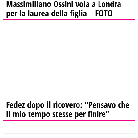
Massimiliano Ossini vola a Londra
per la laurea della figlia – FOTO
Fedez dopo il ricovero: “Pensavo che
il mio tempo stesse per finire”