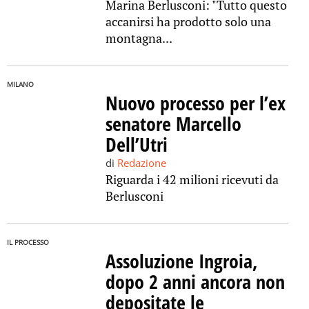
Marina Berlusconi: "Tutto questo
accanirsi ha prodotto solo una
montagna...
MILANO
Nuovo processo per l’ex
senatore Marcello
Dell’Utri
di
Redazione
Riguarda i 42 milioni ricevuti da
Berlusconi
IL PROCESSO
Assoluzione Ingroia,
dopo 2 anni ancora non
depositate le