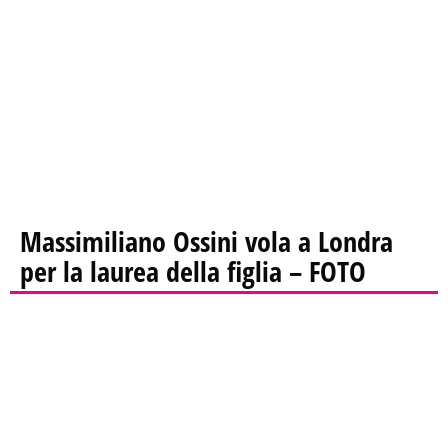
Massimiliano Ossini vola a Londra
per la laurea della figlia – FOTO