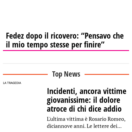
Fedez dopo il ricovero: “Pensavo che
il mio tempo stesse per finire”
Top News
LA TRAGEDIA
Incidenti, ancora vittime
giovanissime: il dolore
atroce di chi dice addio
L'ultima vittima è Rosario Romeo,
diciannove anni. Le lettere dei...