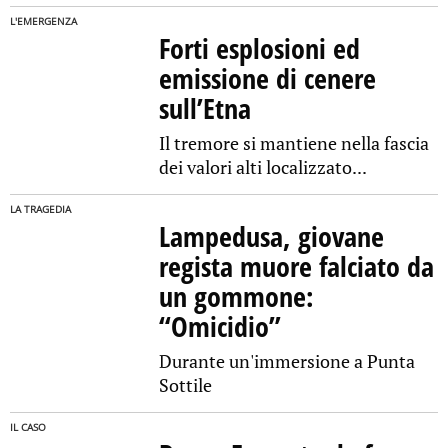
L'EMERGENZA
Forti esplosioni ed
emissione di cenere
sull’Etna
Il tremore si mantiene nella fascia
dei valori alti localizzato...
LA TRAGEDIA
Lampedusa, giovane
regista muore falciato da
un gommone:
“Omicidio”
Durante un'immersione a Punta
Sottile
IL CASO