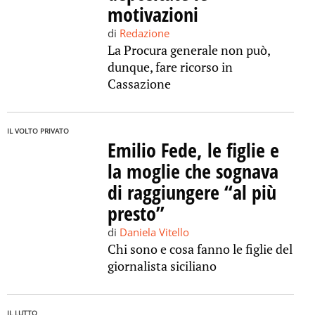
motivazioni
di
Redazione
La Procura generale non può,
dunque, fare ricorso in
Cassazione
IL VOLTO PRIVATO
Emilio Fede, le figlie e
la moglie che sognava
di raggiungere “al più
presto”
di
Daniela Vitello
Chi sono e cosa fanno le figlie del
giornalista siciliano
IL LUTTO