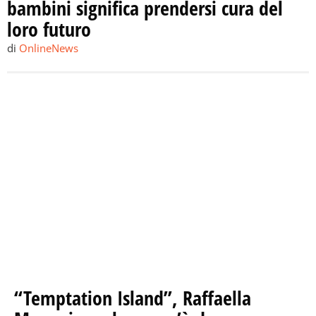
bambini significa prendersi cura del
loro futuro
di
OnlineNews
“Temptation Island”, Raffaella