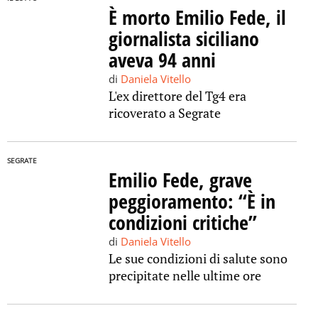
È morto Emilio Fede, il
giornalista siciliano
aveva 94 anni
di
Daniela Vitello
L'ex direttore del Tg4 era
ricoverato a Segrate
SEGRATE
Emilio Fede, grave
peggioramento: “È in
condizioni critiche”
di
Daniela Vitello
Le sue condizioni di salute sono
precipitate nelle ultime ore