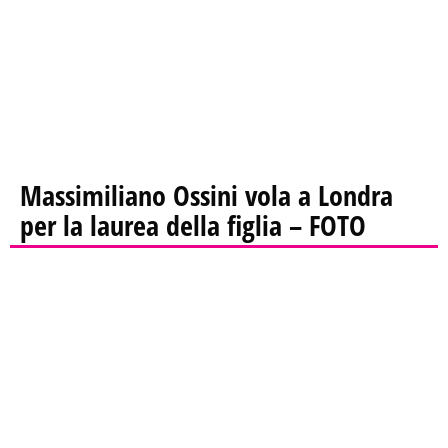
Massimiliano Ossini vola a Londra
per la laurea della figlia – FOTO