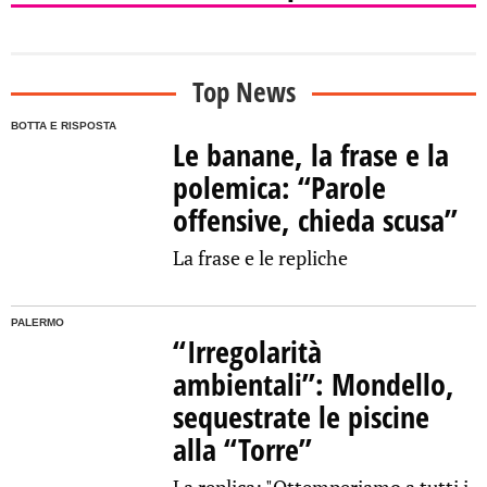
Top News
BOTTA E RISPOSTA
Le banane, la frase e la
polemica: “Parole
offensive, chieda scusa”
La frase e le repliche
PALERMO
“Irregolarità
ambientali”: Mondello,
sequestrate le piscine
alla “Torre”