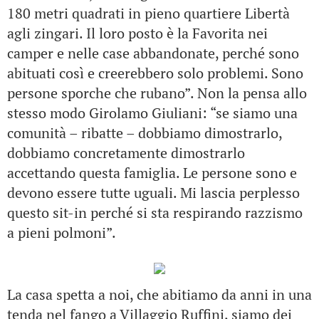
180 metri quadrati in pieno quartiere Libertà
agli zingari. Il loro posto è la Favorita nei
camper e nelle case abbandonate, perché sono
abituati così e creerebbero solo problemi. Sono
persone sporche che rubano”. Non la pensa allo
stesso modo Girolamo Giuliani: “se siamo una
comunità – ribatte – dobbiamo dimostrarlo,
dobbiamo concretamente dimostrarlo
accettando questa famiglia. Le persone sono e
devono essere tutte uguali. Mi lascia perplesso
questo sit-in perché si sta respirando razzismo
a pieni polmoni”.
La casa spetta a noi, che abitiamo da anni in una
tenda nel fango a Villaggio Ruffini, siamo dei