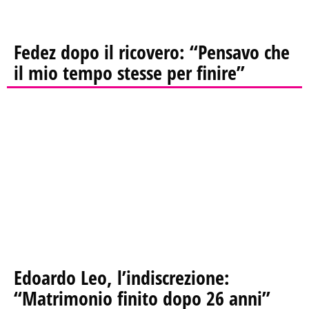
Fedez dopo il ricovero: “Pensavo che
il mio tempo stesse per finire”
Edoardo Leo, l’indiscrezione:
“Matrimonio finito dopo 26 anni”