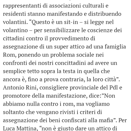
rappresentanti di associazioni culturali e
residenti stanno manifestando e distribuendo
volantini. “Questo è un sit-in – si legge nel
volantino – per sensibilizzare le coscienze dei
cittadini contro il provvedimento di
assegnazione di un super attico ad una famiglia
Rom, ponendo un problema sociale nei
confronti dei nostri concittadini ad avere un
semplice tetto sopra la testa in quella che
ancora è, fino a prova contraria, la loro città”.
Antonio Rini, consigliere provinciale del Pdl e
promotore della manifestazione, dice:”Non
abbiamo nulla contro i rom, ma vogliamo
soltanto che vengano rivisti i criteri di
assegnazione dei beni confiscati alla mafia”. Per
Luca Mattina, “non è giusto dare un attico di