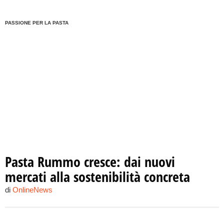
PASSIONE PER LA PASTA
Pasta Rummo cresce: dai nuovi
mercati alla sostenibilità concreta
di
OnlineNews