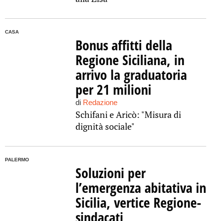
CASA
Bonus affitti della
Regione Siciliana, in
arrivo la graduatoria
per 21 milioni
di
Redazione
Schifani e Aricò: "Misura di
dignità sociale"
PALERMO
Soluzioni per
l’emergenza abitativa in
Sicilia, vertice Regione-
sindacati