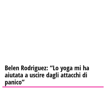
Belen Rodriguez: “Lo yoga mi ha
aiutata a uscire dagli attacchi di
panico”