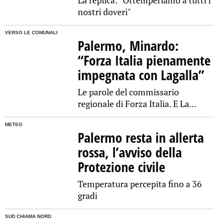
La replica: "Ottemperiamo a tutti i
nostri doveri"
VERSO LE COMUNALI
Palermo, Minardo:
“Forza Italia pienamente
impegnata con Lagalla”
Le parole del commissario
regionale di Forza Italia. E La...
METEO
Palermo resta in allerta
rossa, l’avviso della
Protezione civile
Temperatura percepita fino a 36
gradi
SUD CHIAMA NORD