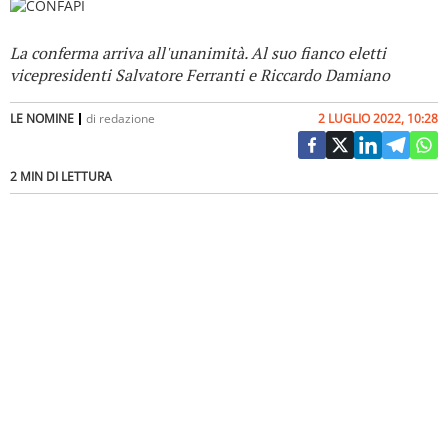
La conferma arriva all'unanimità. Al suo fianco eletti
vicepresidenti Salvatore Ferranti e Riccardo Damiano
LE NOMINE
di
redazione
2 LUGLIO 2022, 10:28
2 MIN DI LETTURA