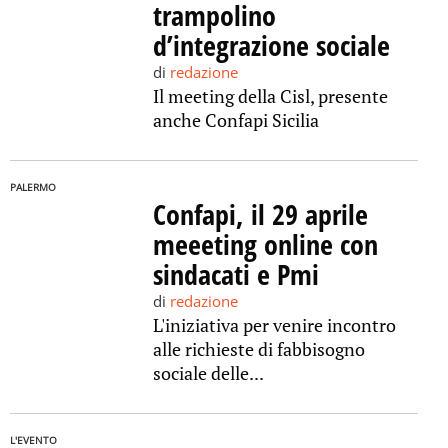
trampolino
d’integrazione sociale
di
redazione
Il meeting della Cisl, presente
anche Confapi Sicilia
PALERMO
Confapi, il 29 aprile
meeeting online con
sindacati e Pmi
di
redazione
L'iniziativa per venire incontro
alle richieste di fabbisogno
sociale delle...
L'EVENTO