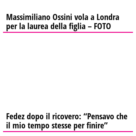
Massimiliano Ossini vola a Londra
per la laurea della figlia – FOTO
Fedez dopo il ricovero: “Pensavo che
il mio tempo stesse per finire”