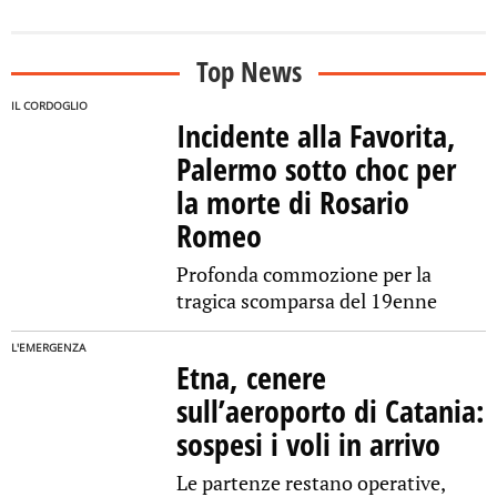
Top News
IL CORDOGLIO
Incidente alla Favorita,
Palermo sotto choc per
la morte di Rosario
Romeo
Profonda commozione per la
tragica scomparsa del 19enne
L'EMERGENZA
Etna, cenere
sull’aeroporto di Catania:
sospesi i voli in arrivo
Le partenze restano operative,