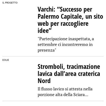
IL PROGETTO
Varchi: “Successo per
Palermo Capitale, un sito
web per raccogliere
idee”
"Partecipazione inaspettata, a
settembre ci incontreremo in
presenza"
EOLIE
Stromboli, tracimazione
lavica dall’area craterica
Nord
Il flusso lavico si attesta nella
porzione alta della Sciara...