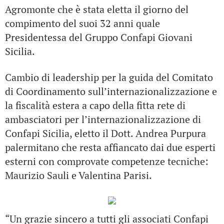
Agromonte che è stata eletta il giorno del
compimento del suoi 32 anni quale
Presidentessa del Gruppo Confapi Giovani
Sicilia.
Cambio di leadership per la guida del Comitato
di Coordinamento sull’internazionalizzazione e
la fiscalità estera a capo della fitta rete di
ambasciatori per l’internazionalizzazione di
Confapi Sicilia, eletto il Dott. Andrea Purpura
palermitano che resta affiancato dai due esperti
esterni con comprovate competenze tecniche:
Maurizio Sauli e Valentina Parisi.
“Un grazie sincero a tutti gli associati Confapi