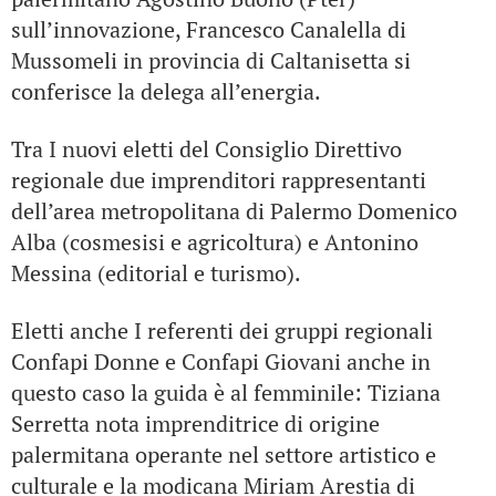
sull’innovazione, Francesco Canalella di
Mussomeli in provincia di Caltanisetta si
conferisce la delega all’energia.
Tra I nuovi eletti del Consiglio Direttivo
regionale due imprenditori rappresentanti
dell’area metropolitana di Palermo Domenico
Alba (cosmesisi e agricoltura) e Antonino
Messina (editorial e turismo).
Eletti anche I referenti dei gruppi regionali
Confapi Donne e Confapi Giovani anche in
questo caso la guida è al femminile: Tiziana
Serretta nota imprenditrice di origine
palermitana operante nel settore artistico e
culturale e la modicana Miriam Arestia di