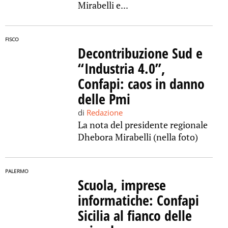
Mirabelli e...
FISCO
Decontribuzione Sud e
“Industria 4.0”,
Confapi: caos in danno
delle Pmi
di
Redazione
La nota del presidente regionale
Dhebora Mirabelli (nella foto)
PALERMO
Scuola, imprese
informatiche: Confapi
Sicilia al fianco delle