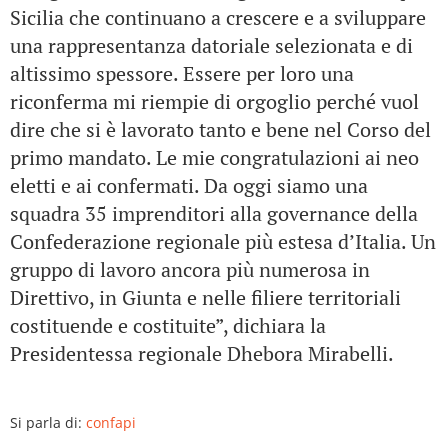
Sicilia che continuano a crescere e a sviluppare
una rappresentanza datoriale selezionata e di
altissimo spessore. Essere per loro una
riconferma mi riempie di orgoglio perché vuol
dire che si è lavorato tanto e bene nel Corso del
primo mandato. Le mie congratulazioni ai neo
eletti e ai confermati. Da oggi siamo una
squadra 35 imprenditori alla governance della
Confederazione regionale più estesa d’Italia. Un
gruppo di lavoro ancora più numerosa in
Direttivo, in Giunta e nelle filiere territoriali
costituende e costituite”, dichiara la
Presidentessa regionale Dhebora Mirabelli.
Si parla di:
confapi