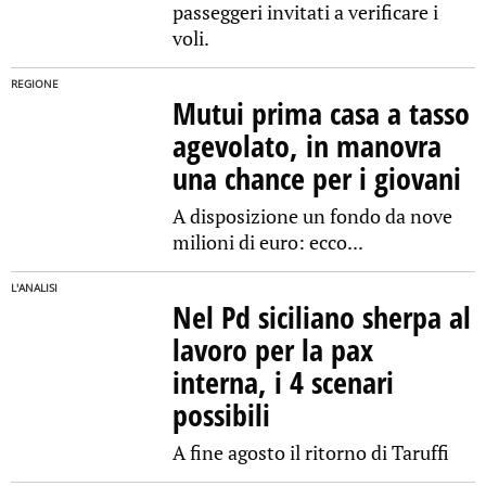
passeggeri invitati a verificare i
voli.
REGIONE
Mutui prima casa a tasso
agevolato, in manovra
una chance per i giovani
A disposizione un fondo da nove
milioni di euro: ecco...
L'ANALISI
Nel Pd siciliano sherpa al
lavoro per la pax
interna, i 4 scenari
possibili
A fine agosto il ritorno di Taruffi