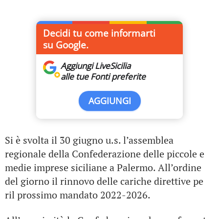
Decidi tu come informarti
su Google.
Aggiungi LiveSicilia
alle tue Fonti preferite
AGGIUNGI
Si è svolta il 30 giugno u.s. l’assemblea
regionale della Confederazione delle piccole e
medie imprese siciliane a Palermo. All’ordine
del giorno il rinnovo delle cariche direttive pe
ril prossimo mandato 2022-2026.