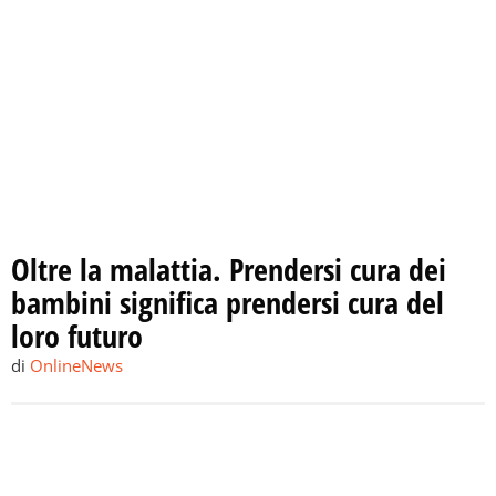
Oltre la malattia. Prendersi cura dei
bambini significa prendersi cura del
loro futuro
di
OnlineNews