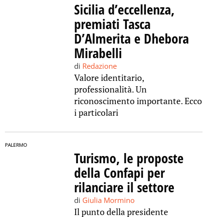
Sicilia d’eccellenza,
premiati Tasca
D’Almerita e Dhebora
Mirabelli
di
Redazione
Valore identitario,
professionalità. Un
riconoscimento importante. Ecco
i particolari
PALERMO
Turismo, le proposte
della Confapi per
rilanciare il settore
di
Giulia Mormino
Il punto della presidente