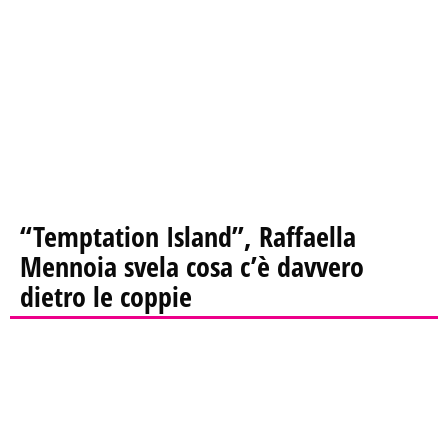
“Temptation Island”, Raffaella
Mennoia svela cosa c’è davvero
dietro le coppie