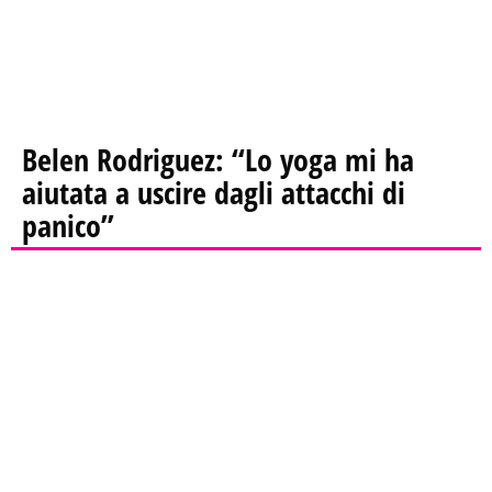
Belen Rodriguez: “Lo yoga mi ha
aiutata a uscire dagli attacchi di
panico”