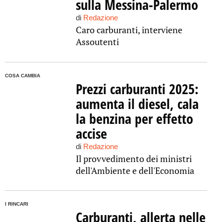
sulla Messina-Palermo
di
Redazione
Caro carburanti, interviene
Assoutenti
COSA CAMBIA
Prezzi carburanti 2025:
aumenta il diesel, cala
la benzina per effetto
accise
di
Redazione
Il provvedimento dei ministri
dell'Ambiente e dell'Economia
I RINCARI
Carburanti, allerta nelle