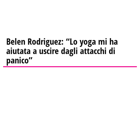
Belen Rodriguez: “Lo yoga mi ha
aiutata a uscire dagli attacchi di
panico”