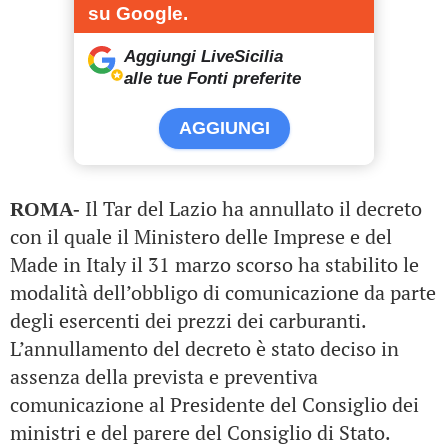
su Google.
Aggiungi LiveSicilia
alle tue Fonti preferite
AGGIUNGI
Il Tar del Lazio ha annullato il decreto
ROMA-
con il quale il Ministero delle Imprese e del
Made in Italy il 31 marzo scorso ha stabilito le
modalità dell’obbligo di comunicazione da parte
degli esercenti dei prezzi dei carburanti.
L’annullamento del decreto è stato deciso in
assenza della prevista e preventiva
comunicazione al Presidente del Consiglio dei
ministri e del parere del Consiglio di Stato.