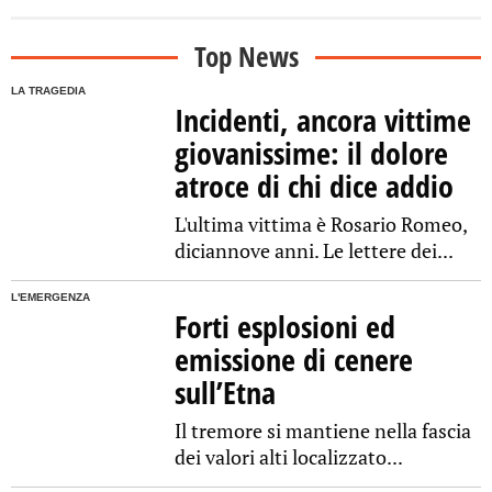
Top News
LA TRAGEDIA
Incidenti, ancora vittime
giovanissime: il dolore
atroce di chi dice addio
L'ultima vittima è Rosario Romeo,
diciannove anni. Le lettere dei...
L'EMERGENZA
Forti esplosioni ed
emissione di cenere
sull’Etna
Il tremore si mantiene nella fascia
dei valori alti localizzato...