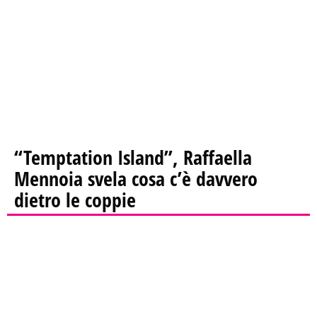
“Temptation Island”, Raffaella
Mennoia svela cosa c’è davvero
dietro le coppie