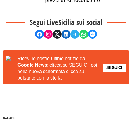
Segui LiveSicilia sui social
Ricevi le nostre ultime notizie da
Google News
: clicca su SEGUICI, poi
SEGUICI
nella nuova schermata clicca sul
pulsante con la stella!
SALUTE