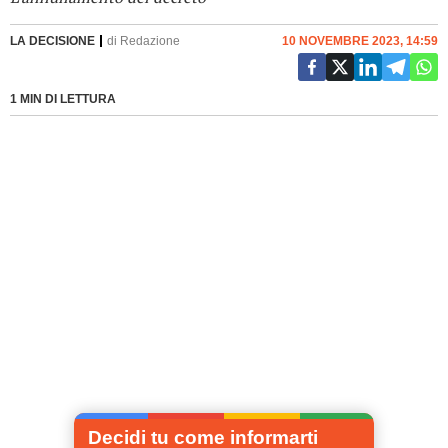
LA DECISIONE
di
Redazione
10 NOVEMBRE 2023, 14:59
1 MIN DI LETTURA
Decidi tu come informarti