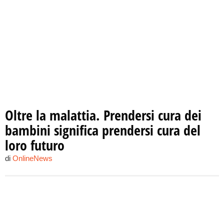
Oltre la malattia. Prendersi cura dei
bambini significa prendersi cura del
loro futuro
di
OnlineNews