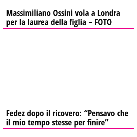
Massimiliano Ossini vola a Londra
per la laurea della figlia – FOTO
Fedez dopo il ricovero: “Pensavo che
il mio tempo stesse per finire”