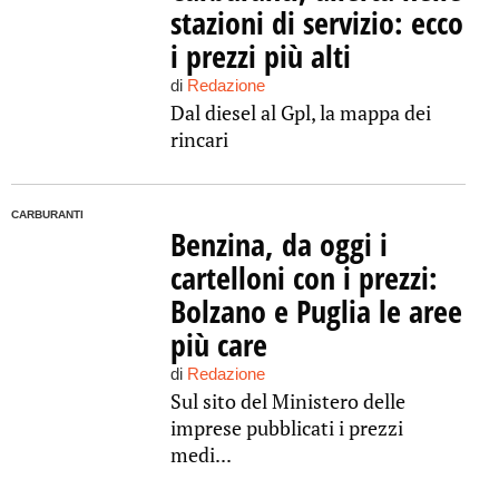
stazioni di servizio: ecco
i prezzi più alti
di
Redazione
Dal diesel al Gpl, la mappa dei
rincari
CARBURANTI
Benzina, da oggi i
cartelloni con i prezzi:
Bolzano e Puglia le aree
più care
di
Redazione
Sul sito del Ministero delle
imprese pubblicati i prezzi
medi...