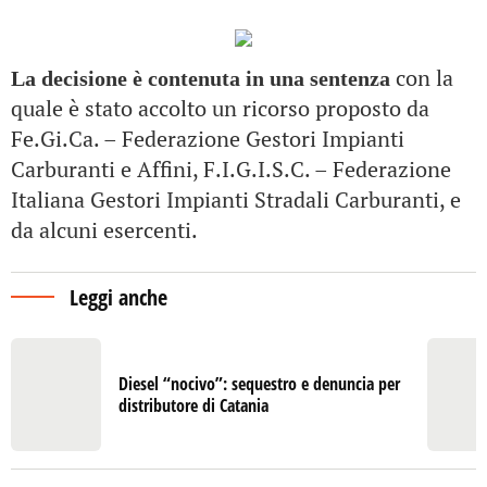
con la
La decisione è contenuta in una sentenza
quale è stato accolto un ricorso proposto da
Fe.Gi.Ca. – Federazione Gestori Impianti
Carburanti e Affini, F.I.G.I.S.C. – Federazione
Italiana Gestori Impianti Stradali Carburanti, e
da alcuni esercenti.
Leggi anche
Diesel “nocivo”: sequestro e denuncia per
distributore di Catania