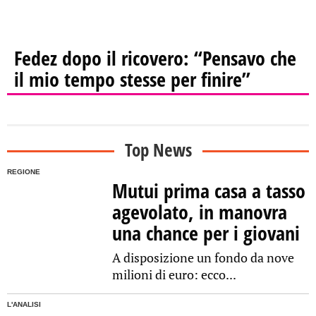
Fedez dopo il ricovero: “Pensavo che
il mio tempo stesse per finire”
Top News
REGIONE
Mutui prima casa a tasso
agevolato, in manovra
una chance per i giovani
A disposizione un fondo da nove
milioni di euro: ecco...
L'ANALISI