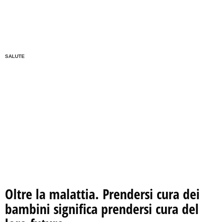
SALUTE
Oltre la malattia. Prendersi cura dei
bambini significa prendersi cura del