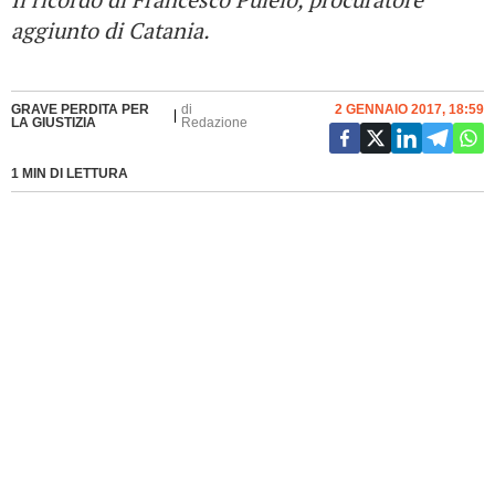
aggiunto di Catania.
GRAVE PERDITA PER
di
2 GENNAIO 2017, 18:59
LA GIUSTIZIA
Redazione
1 MIN DI LETTURA