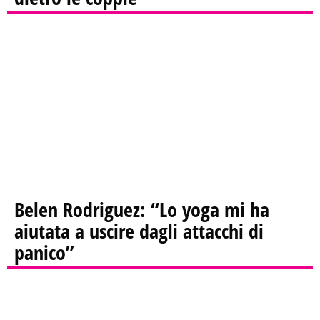
Belen Rodriguez: “Lo yoga mi ha
aiutata a uscire dagli attacchi di
panico”