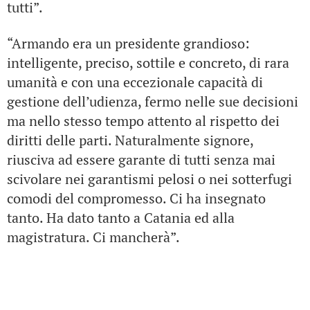
tutti”.
“Armando era un presidente grandioso:
intelligente, preciso, sottile e concreto, di rara
umanità e con una eccezionale capacità di
gestione dell’udienza, fermo nelle sue decisioni
ma nello stesso tempo attento al rispetto dei
diritti delle parti. Naturalmente signore,
riusciva ad essere garante di tutti senza mai
scivolare nei garantismi pelosi o nei sotterfugi
comodi del compromesso. Ci ha insegnato
tanto.
Ha dato tanto a Catania ed alla
magistratura. Ci mancherà”.