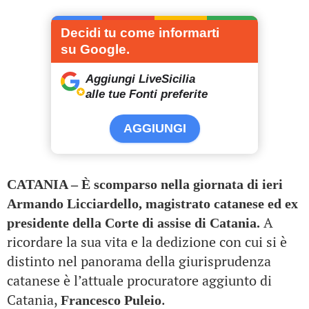
Decidi tu come informarti
su Google.
Aggiungi LiveSicilia
alle tue Fonti preferite
AGGIUNGI
CATANIA –
È scomparso nella giornata di ieri
Armando Licciardello, magistrato catanese ed ex
A
presidente della Corte di assise di Catania.
ricordare la sua vita e la dedizione con cui si è
distinto nel panorama della giurisprudenza
catanese
è l’attuale procuratore aggiunto di
Catania,
.
Francesco Puleio