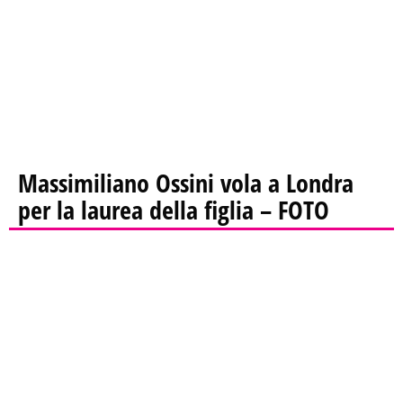
Massimiliano Ossini vola a Londra
per la laurea della figlia – FOTO