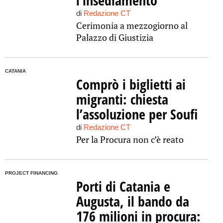
l’insediamento
di
Redazione CT
Cerimonia a mezzogiorno al
Palazzo di Giustizia
CATANIA
Comprò i biglietti ai
migranti: chiesta
l’assoluzione per Soufi
di
Redazione CT
Per la Procura non c’è reato
PROJECT FINANCING
Porti di Catania e
Augusta, il bando da
176 milioni in procura: