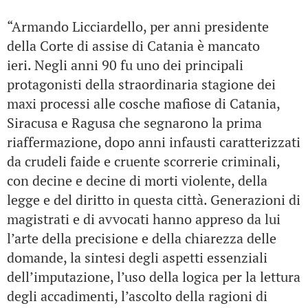
“Armando Licciardello, per anni presidente
della Corte di assise di Catania è mancato
ieri.
Negli anni 90 fu uno dei principali
protagonisti della straordinaria stagione dei
maxi processi alle cosche mafiose di Catania,
Siracusa e Ragusa che segnarono la prima
riaffermazione, dopo anni infausti caratterizzati
da crudeli faide e cruente scorrerie criminali,
con decine e decine di morti violente, della
legge e del diritto in questa città. Generazioni di
magistrati e di avvocati hanno appreso da lui
l’arte della precisione e della chiarezza delle
domande, la sintesi degli aspetti essenziali
dell’imputazione, l’uso della logica per la lettura
degli accadimenti, l’ascolto della ragioni di