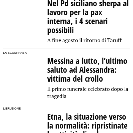
Nel Pd siciliano sherpa al
lavoro per la pax
interna, i 4 scenari
possibili
A fine agosto il ritorno di Taruffi
LA SCOMPARSA
Messina a lutto, l’ultimo
saluto ad Alessandra:
vittima del crollo
Il primo funerale celebrato dopo la
tragedia
L'ERUZIONE
Etna, la situazione verso
la normalità: ripristinate