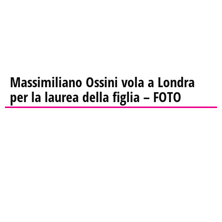
Massimiliano Ossini vola a Londra
per la laurea della figlia – FOTO