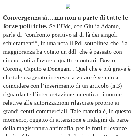
Convergenza sì… ma non a parte di tutte le
forze politiche.
Se l’Udc, con Giulia Adamo,
parla di “confronto positivo al di là dei singoli
schieramenti”, in una nota il Pdl sottolinea che “la
maggioranza ha votato un ddl che è passato con
cinque voti a favore e quattro contrari: Bosco,
Corona, Caputo e Donegani . Quel che è più grave è
che tale esagerato interesse a votare è venuto a
coincidere con l’inserimento di un articolo (n.3)
riguardante l’interpretazione autentica di norme
relative alle autorizzazioni rilasciate proprio ai
grandi centri commerciali. Tale materia è, in questo
momento, oggetto di attenzione e indagini da parte
della magistratura antimafia, per le forti rilevanze