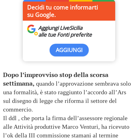
Decidi tu come informarti
su Google.
Aggiungi LiveSicilia
alle tue Fonti preferite
AGGIUNGI
Dopo l’improvviso stop della scorsa
settimana,
quando l’approvazione sembrava solo
una formalità, è stato raggiunto l’accordo all’Ars
sul disegno di legge che riforma il settore del
commercio.
Il ddl , che porta la firma dell’assessore regionale
alle Attività produttive Marco Venturi, ha ricevuto
l’ok della III commissione stamani al termine