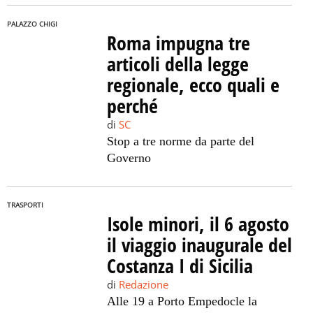
PALAZZO CHIGI
Roma impugna tre
articoli della legge
regionale, ecco quali e
perché
di
SC
Stop a tre norme da parte del
Governo
TRASPORTI
Isole minori, il 6 agosto
il viaggio inaugurale del
Costanza I di Sicilia
di
Redazione
Alle 19 a Porto Empedocle la