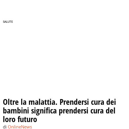
SALUTE
Oltre la malattia. Prendersi cura dei
bambini significa prendersi cura del
loro futuro
di
OnlineNews