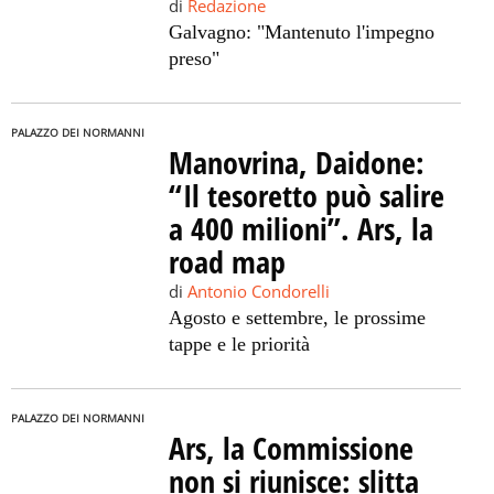
di
Redazione
Galvagno: "Mantenuto l'impegno
preso"
PALAZZO DEI NORMANNI
Manovrina, Daidone:
“Il tesoretto può salire
a 400 milioni”. Ars, la
road map
di
Antonio Condorelli
Agosto e settembre, le prossime
tappe e le priorità
PALAZZO DEI NORMANNI
Ars, la Commissione
non si riunisce: slitta