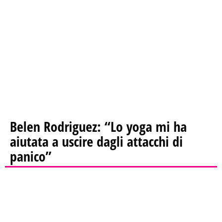
Belen Rodriguez: “Lo yoga mi ha
aiutata a uscire dagli attacchi di
panico”