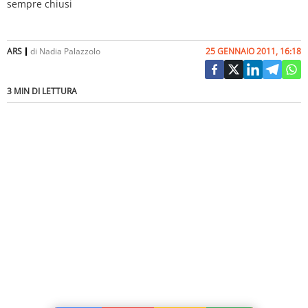
ARS
di
Nadia Palazzolo
25 GENNAIO 2011, 16:18
3 MIN DI LETTURA