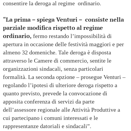
consentire la deroga al regime ordinario.
“La prima – spiega Venturi – consiste nella
parziale modifica rispetto al regime
ordinario,
fermo restando l’impossibilità di
apertura in occasione delle festività maggiori e per
almeno 32 domeniche. Tale deroga è disposta
attraverso le Camere di commercio, sentite le
organizzazioni sindacali, senza particolari
formalità. La seconda opzione – prosegue Venturi –
regolando l’ipotesi di ulteriore deroga rispetto a
quanto previsto, prevede la convocazione di
apposita conferenza di servizi da parte
dell’assessore regionale alle Attività Produttive a
cui partecipano i comuni interessati e le
rappresentanze datoriali e sindacali”.