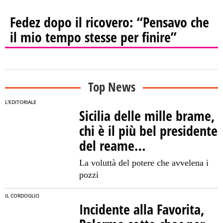
Fedez dopo il ricovero: “Pensavo che
il mio tempo stesse per finire”
Top News
L'EDITORIALE
Sicilia delle mille brame,
chi è il più bel presidente
del reame…
La voluttà del potere che avvelena i
pozzi
IL CORDOGLIO
Incidente alla Favorita,