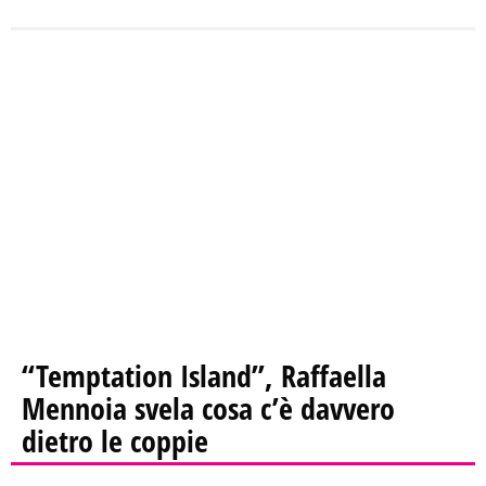
“Temptation Island”, Raffaella
Mennoia svela cosa c’è davvero
dietro le coppie