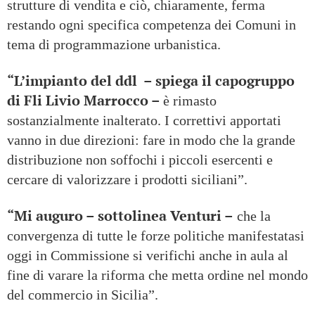
strutture di vendita e ciò, chiaramente, ferma
restando ogni specifica competenza dei Comuni in
tema di programmazione urbanistica.
“L’impianto del ddl – spiega il capogruppo
di Fli Livio Marrocco –
è rimasto
sostanzialmente inalterato. I correttivi apportati
vanno in due direzioni: fare in modo che la grande
distribuzione non soffochi i piccoli esercenti e
cercare di valorizzare i prodotti siciliani”.
“Mi auguro – sottolinea Venturi –
che la
convergenza di tutte le forze politiche manifestatasi
oggi in Commissione si verifichi anche in aula al
fine di varare la riforma che metta ordine nel mondo
del commercio in Sicilia”.