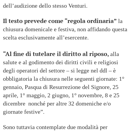
dell’audizione dello stesso Venturi.
Il testo prevede come “regola ordinaria”
la
chiusura domenicale e festiva, non affidando questa
scelta esclusivamente all’esercente.
“Al fine di tutelare il diritto al riposo,
alla
salute e al godimento dei diritti civili e religiosi
degli operatori del settore – si legge nel ddl – è
obbligatoria la chiusura nelle seguenti giornate: 1°
gennaio, Pasqua di Resurrezione del Signore, 25
aprile, 1° maggio, 2 giugno, 1° novembre, 8 e 25
dicembre nonché per altre 32 domeniche e/o
giornate festive”.
Sono tuttavia contemplate due modalità per