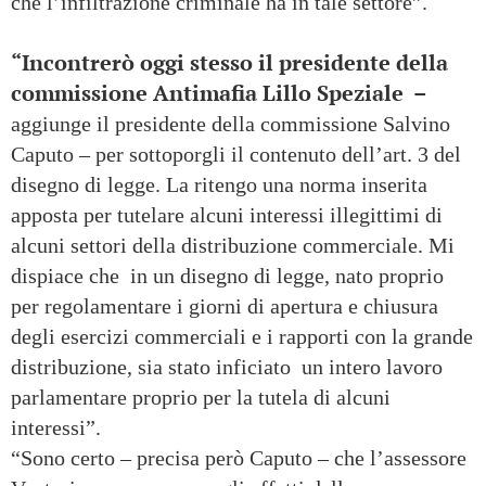
che l’infiltrazione criminale ha in tale settore”.
“Incontrerò oggi stesso il presidente della
commissione Antimafia Lillo Speziale –
aggiunge il presidente della commissione Salvino
Caputo – per sottoporgli il contenuto dell’art. 3 del
disegno di legge. La ritengo una norma inserita
apposta per tutelare alcuni interessi illegittimi di
alcuni settori della distribuzione commerciale. Mi
dispiace che in un disegno di legge, nato proprio
per regolamentare i giorni di apertura e chiusura
degli esercizi commerciali e i rapporti con la grande
distribuzione, sia stato inficiato un intero lavoro
parlamentare proprio per la tutela di alcuni
interessi”.
“Sono certo – precisa però Caputo – che l’assessore