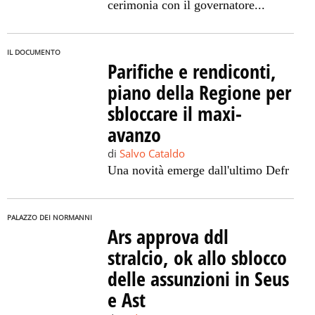
cerimonia con il governatore...
IL DOCUMENTO
Parifiche e rendiconti,
piano della Regione per
sbloccare il maxi-
avanzo
di
Salvo Cataldo
Una novità emerge dall'ultimo Defr
PALAZZO DEI NORMANNI
Ars approva ddl
stralcio, ok allo sblocco
delle assunzioni in Seus
e Ast