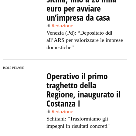
euro per avviare
un’impresa da casa
di
Redazione
Venezia (Pd): “Depositato ddl
all’ARS per valorizzare le imprese
domestiche”
ISOLE PELAGIE
Operativo il primo
traghetto della
Regione, inaugurato il
Costanza I
di
Redazione
Schifani: "Trasformiamo gli
impegni in risultati concreti"