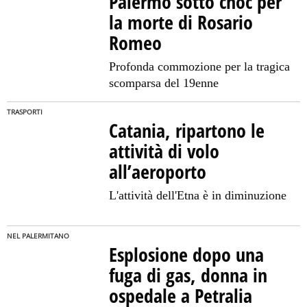
Palermo sotto choc per
la morte di Rosario
Romeo
Profonda commozione per la tragica
scomparsa del 19enne
TRASPORTI
Catania, ripartono le
attività di volo
all’aeroporto
L'attività dell'Etna è in diminuzione
NEL PALERMITANO
Esplosione dopo una
fuga di gas, donna in
ospedale a Petralia