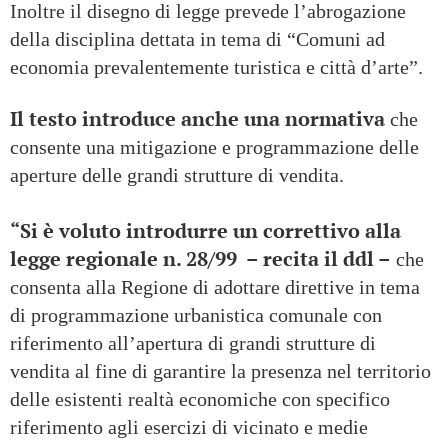
Inoltre il disegno di legge prevede l’abrogazione
della disciplina dettata in tema di “Comuni ad
economia prevalentemente turistica e città d’arte”.
Il testo introduce anche una normativa
che
consente una mitigazione e programmazione delle
aperture delle grandi strutture di vendita.
“Si è voluto introdurre un correttivo alla
legge regionale n. 28/99 – recita il ddl –
che
consenta alla Regione di adottare direttive in tema
di programmazione urbanistica comunale con
riferimento all’apertura di grandi strutture di
vendita al fine di garantire la presenza nel territorio
delle esistenti realtà economiche con specifico
riferimento agli esercizi di vicinato e medie