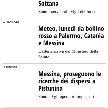
Sottana
Sono intervenuti i vigli del fuoco
LE PREVISIONI
Meteo, lunedì da bollino
rosso a Palermo, Catania
e Messina
L'allerta arriva dal Ministero della
Salute
LA TRAGEDIA
Messina, proseguono le
ricerche dei dispersi a
Pistunina
Sono 30 gli operatori impegnati