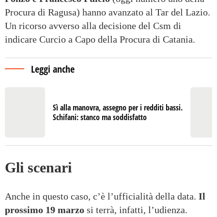
Procura di Ragusa) hanno avanzato al Tar del Lazio.
Un ricorso avverso alla decisione del Csm di
indicare Curcio a Capo della Procura di Catania.
Leggi anche
Sì alla manovra, assegno per i redditi bassi.
Schifani: stanco ma soddisfatto
Gli scenari
Anche in questo caso, c’è l’ufficialità della data.
Il
prossimo 19 marzo
si terrà, infatti, l’udienza.