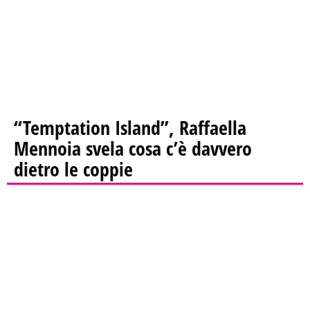
“Temptation Island”, Raffaella
Mennoia svela cosa c’è davvero
dietro le coppie