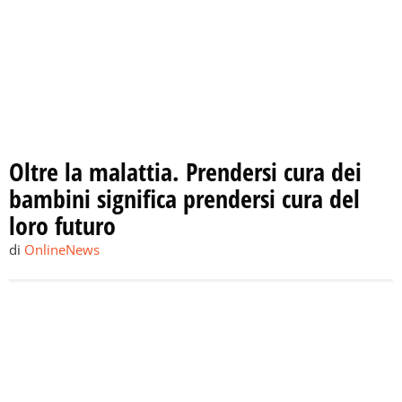
Oltre la malattia. Prendersi cura dei
bambini significa prendersi cura del
loro futuro
di
OnlineNews