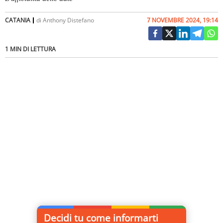
CATANIA
di
Anthony Distefano
7 NOVEMBRE 2024, 19:14
1 MIN DI LETTURA
Decidi tu come informarti