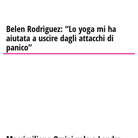
Belen Rodriguez: “Lo yoga mi ha
aiutata a uscire dagli attacchi di
panico”