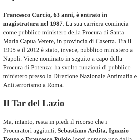
Francesco Curcio, 63 anni, è entrato in
magistratura nel 1987.
La sua carriera comincia
come pubblico ministero della Procura di Santa
Maria Capua Vetere, in provincia di Caserta. Tra il
1995 e il 2012 è stato, invece, pubblico ministero a
Napoli. Viene nominato in seguito a capo della
Procura di Potenza: ha svolto funzioni di pubblico
ministero presso la Direzione Nazionale Antimafia e
Antiterrorismo a Roma.
Il Tar del Lazio
Ma, intanto, resta in piedi il ricorso che i
Procuratori aggiunti,
Sebastiano Ardita, Ignazio
Fonzo e Francesco Puleio
(oggi numero uno della