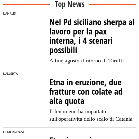
Top News
L'ANALISI
Nel Pd siciliano sherpa al
lavoro per la pax
interna, i 4 scenari
possibili
A fine agosto il ritorno di Taruffi
L'ALLERTA
Etna in eruzione, due
fratture con colate ad
alta quota
Il fenomeno ha impattato
sull'operatività dello scalo di Catania
L'EMERGENZA