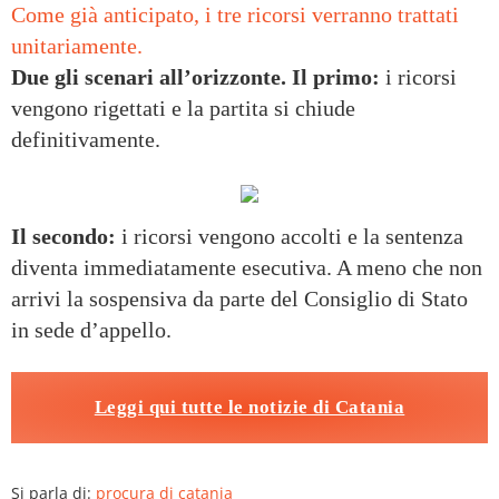
Come già anticipato, i tre ricorsi verranno trattati
unitariamente.
Due gli scenari all’orizzonte. Il primo:
i ricorsi
vengono rigettati e la partita si chiude
definitivamente.
Il secondo:
i ricorsi vengono accolti e la sentenza
diventa immediatamente esecutiva. A meno che non
arrivi la sospensiva da parte del Consiglio di Stato
in sede d’appello.
Leggi qui tutte le notizie di Catania
Si parla di:
procura di catania