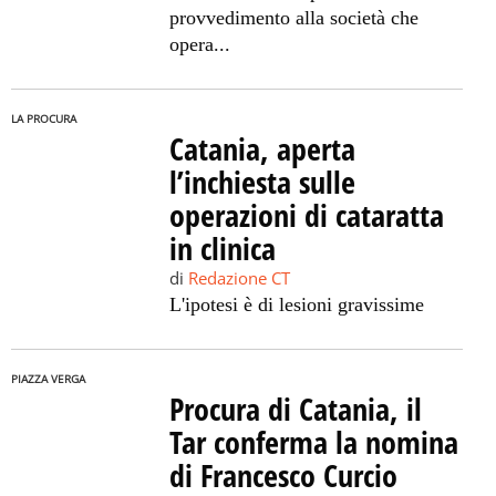
provvedimento alla società che
opera...
LA PROCURA
Catania, aperta
l’inchiesta sulle
operazioni di cataratta
in clinica
di
Redazione CT
L'ipotesi è di lesioni gravissime
PIAZZA VERGA
Procura di Catania, il
Tar conferma la nomina
di Francesco Curcio