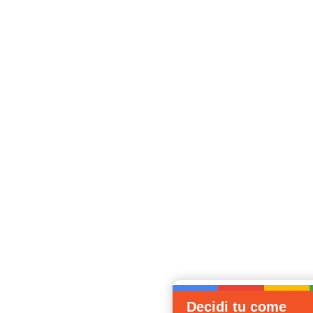
Decidi tu come