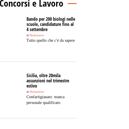
Concorsi e Lavoro
Bando per 200 biologi nelle
scuole, candidature fino al
4 settembre
di
Redazione
Tutto quello che c'è da sapere
Sicilia, oltre 20mila
assunzioni nel trimestre
estivo
di
Redazione
Confartigianato: manca
personale qualificato.