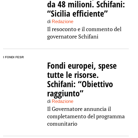
da 48 milioni. Schifani:
“Sicilia efficiente”
di
Redazione
Il resoconto e il commento del
governatore Schifani
I FONDI FESR
Fondi europei, spese
tutte le risorse.
Schifani: “Obiettivo
raggiunto”
di
Redazione
Il Governatore annuncia il
completamento del programma
comunitario