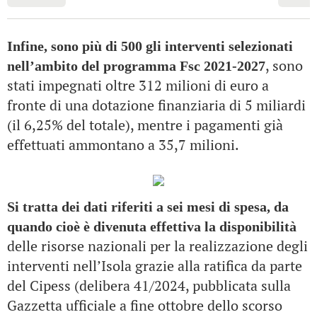
Infine, sono più di 500 gli interventi selezionati
, sono
nell’ambito del programma Fsc 2021-2027
stati impegnati oltre 312 milioni di euro a
fronte di una dotazione finanziaria di 5 miliardi
(il 6,25% del totale), mentre i pagamenti già
effettuati ammontano a 35,7 milioni.
Si tratta dei dati riferiti a sei mesi di spesa, da
quando cioè è divenuta effettiva la disponibilità
delle risorse nazionali per la realizzazione degli
interventi nell’Isola grazie alla ratifica da parte
del Cipess (delibera 41/2024, pubblicata sulla
Gazzetta ufficiale a fine ottobre dello scorso