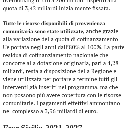
overbooking di circa 200 milioni rispetto alla
quota di 3,42 miliardi inizialmente fissata.
Tutte le risorse disponibili di provenienza
anche grazie
comunitaria sono state utilizzate,
alla variazione della quota di cofinanzamento
Ue portata negli anni dall’80% al 100%. La parte
residua di cofinanziamento nazionale che
concorre alla dotazione originaria, pari a 4,28
miliardi, resta a disposizione della Regione e
viene utilizzata per portare a termine tutti gli
interventi già inseriti nel programma, ma che
non possono più avere copertura con le risorse
comunitarie. I pagamenti effettivi ammontano
nel complesso a 3,96 miliardi di euro.
Fesr Sicilia 2021-2027