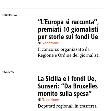
L'INIZIATIVA
“L’Europa si racconta”,
premiati 10 giornalisti
per storie sui fondi Ue
di
Redazione
Il concorso organizzato da
Regione e Ordine dei giornalisti
REGIONE
La Sicilia e i fondi Ue,
Sunseri: “Da Bruxelles
monito sulla spesa”
di
Redazione
Deputati regionali in trasferta