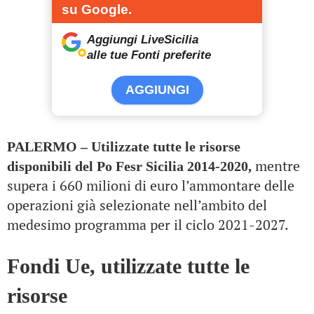
su Google.
Aggiungi LiveSicilia
alle tue Fonti preferite
AGGIUNGI
PALERMO – Utilizzate tutte le risorse
mentre
disponibili del Po Fesr Sicilia 2014-2020,
supera i 660 milioni di euro l’ammontare delle
operazioni già selezionate nell’ambito del
medesimo programma per il ciclo 2021-2027.
Fondi Ue, utilizzate tutte le
risorse