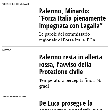
VERSO LE COMUNALI
Palermo, Minardo:
“Forza Italia pienamente
impegnata con Lagalla”
Le parole del commissario
regionale di Forza Italia. E La...
METEO
Palermo resta in allerta
rossa, l’avviso della
Protezione civile
Temperatura percepita fino a 36
gradi
SUD CHIAMA NORD
De Luca prosegue la