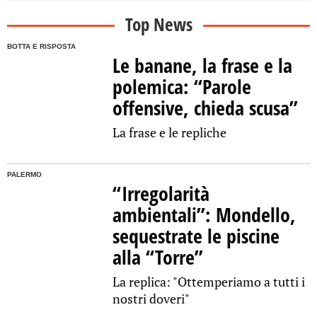
Top News
BOTTA E RISPOSTA
Le banane, la frase e la
polemica: “Parole
offensive, chieda scusa”
La frase e le repliche
PALERMO
“Irregolarità
ambientali”: Mondello,
sequestrate le piscine
alla “Torre”
La replica: "Ottemperiamo a tutti i
nostri doveri"