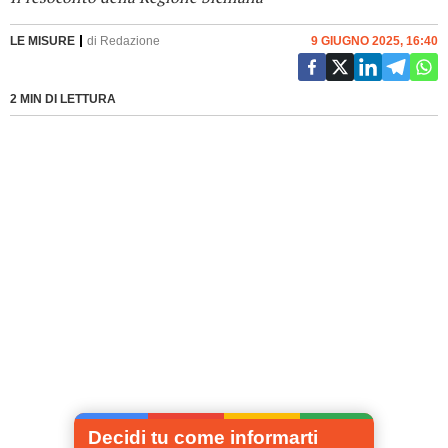
LE MISURE
di
Redazione
9 GIUGNO 2025, 16:40
2 MIN DI LETTURA
Decidi tu come informarti