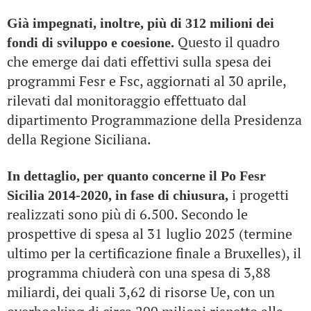
Già impegnati, inoltre, più di 312 milioni dei
Questo il quadro
fondi di sviluppo e coesione.
che emerge dai dati effettivi sulla spesa dei
programmi Fesr e Fsc, aggiornati al 30 aprile,
rilevati dal monitoraggio effettuato dal
dipartimento Programmazione della Presidenza
della Regione Siciliana.
In dettaglio, per quanto concerne il Po Fesr
i progetti
Sicilia 2014-2020, in fase di chiusura,
realizzati sono più di 6.500. Secondo le
prospettive di spesa al 31 luglio 2025 (termine
ultimo per la certificazione finale a Bruxelles), il
programma chiuderà con una spesa di 3,88
miliardi, dei quali 3,62 di risorse Ue, con un