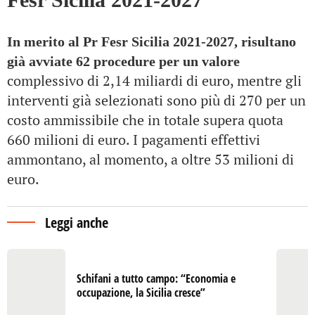
In merito al Pr Fesr Sicilia 2021-2027, risultano
già avviate 62 procedure per un valore
complessivo di 2,14 miliardi di euro, mentre gli
interventi già selezionati sono più di 270 per un
costo ammissibile che in totale supera quota
660 milioni di euro. I pagamenti effettivi
ammontano, al momento, a oltre 53 milioni di
euro.
Leggi anche
Schifani a tutto campo: “Economia e
occupazione, la Sicilia cresce”