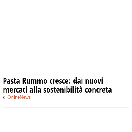
Pasta Rummo cresce: dai nuovi
mercati alla sostenibilità concreta
di
OnlineNews