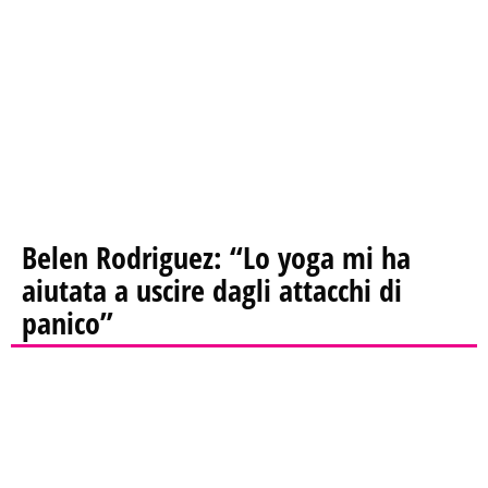
Belen Rodriguez: “Lo yoga mi ha
aiutata a uscire dagli attacchi di
panico”