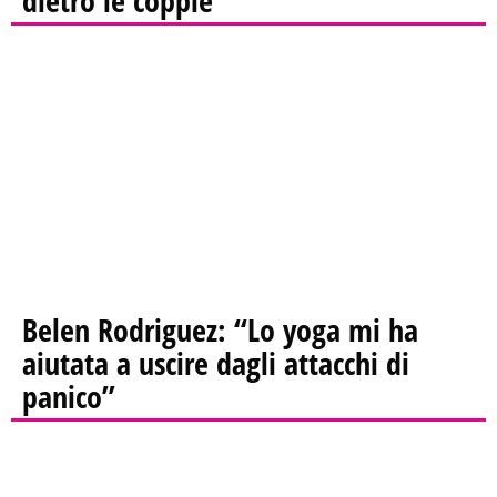
Belen Rodriguez: “Lo yoga mi ha
aiutata a uscire dagli attacchi di
panico”