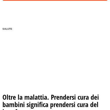
SALUTE
Oltre la malattia. Prendersi cura dei
bambini significa prendersi cura del