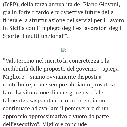
(IeFP), della terza annualità del Piano Giovani,
già in forte ritardo e prospettive future della
filiera e la strutturazione dei servizi per il lavoro
in Sicilia con l’Impiego degli ex lavoratori degli
Sportelli multifunzionali”.
“Valuteremo nel merito la concretezza e la
credibilità delle proposte del governo – spiega
Migliore – siamo ovviamente disposti a
contribuire, come sempre abbiamo provato a
fare. La situazione di emergenza sociale è
talmente esasperata che non intendiamo
continuare ad avallare il perseverare di un
approccio approssimativo e vuoto da parte
dell’esecutivo”. Migliore conclude