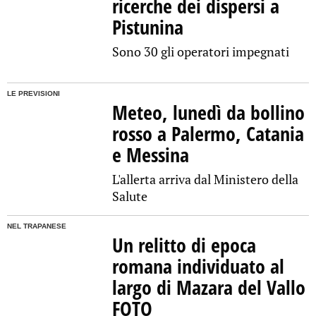
ricerche dei dispersi a
Pistunina
Sono 30 gli operatori impegnati
LE PREVISIONI
Meteo, lunedì da bollino
rosso a Palermo, Catania
e Messina
L'allerta arriva dal Ministero della
Salute
NEL TRAPANESE
Un relitto di epoca
romana individuato al
largo di Mazara del Vallo
FOTO