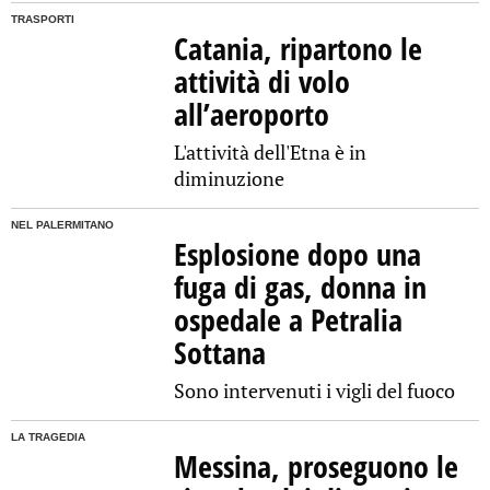
TRASPORTI
Catania, ripartono le
attività di volo
all’aeroporto
L'attività dell'Etna è in
diminuzione
NEL PALERMITANO
Esplosione dopo una
fuga di gas, donna in
ospedale a Petralia
Sottana
Sono intervenuti i vigli del fuoco
LA TRAGEDIA
Messina, proseguono le