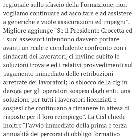
regionale sullo sfascio della Formazione, non
vogliamo continuare ad ascoltare e ad assistere
a generiche e vuote assicurazioni ed impegni”.
Migliore aggiunge “Se il Presidente Crocetta ed
i suoi assessori intendono davvero portare
avanti un reale e concludente confronto con i
sindacati dei lavoratori, ci inviino subito le
soluzioni trovate ed i relativi provvedimenti sul
pagamento immediato delle retribuzioni
arretrate dei lavoratori; lo sblocco della cig in
deroga per gli operatori sospesi dagli enti; una
soluzione per tutti i lavoratori licenziati e
sospesi che continuano a rimanere in attesa di
risposte per il loro reimpiego”. La Cisl chiede
inoltre “l’avvio immediato della prima e terza
annualità dei percorsi di obbligo formativo