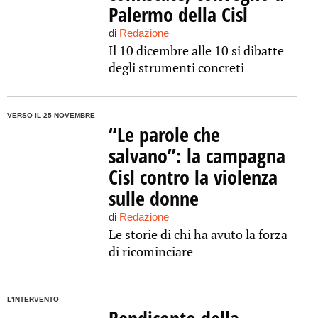
Palermo della Cisl
di
Redazione
Il 10 dicembre alle 10 si dibatte
degli strumenti concreti
VERSO IL 25 NOVEMBRE
“Le parole che
salvano”: la campagna
Cisl contro la violenza
sulle donne
di
Redazione
Le storie di chi ha avuto la forza
di ricominciare
L'INTERVENTO