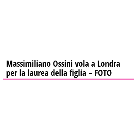
Massimiliano Ossini vola a Londra
per la laurea della figlia – FOTO