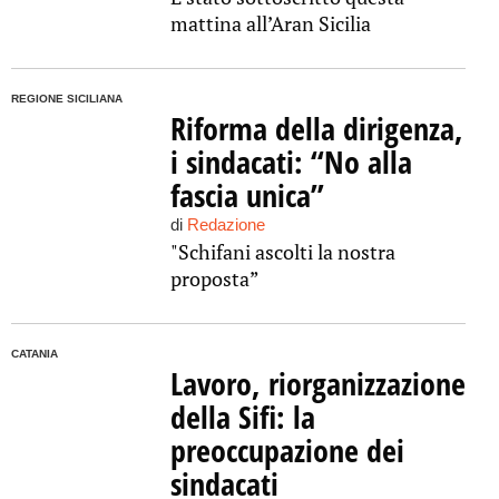
mattina all’Aran Sicilia
REGIONE SICILIANA
Riforma della dirigenza,
i sindacati: “No alla
fascia unica”
di
Redazione
"Schifani ascolti la nostra
proposta”
CATANIA
Lavoro, riorganizzazione
della Sifi: la
preoccupazione dei
sindacati