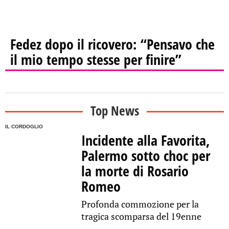
Fedez dopo il ricovero: “Pensavo che
il mio tempo stesse per finire”
Top News
IL CORDOGLIO
Incidente alla Favorita,
Palermo sotto choc per
la morte di Rosario
Romeo
Profonda commozione per la
tragica scomparsa del 19enne