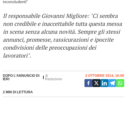
Il responsabile Giovanni Migliore: "Ci sembra
non credibile e inaccettabile tutta questa messa
in scena senza alcuna novità. Sempre gli stessi
annunci, promesse, rassicurazioni e ipocrite
condivisioni delle preoccupazioni dei
lavoratori".
DOPO L'ANNUNCIO DI
di
2 OTTOBRE 2014, 16:00
IERI
Redazione
2 MIN DI LETTURA