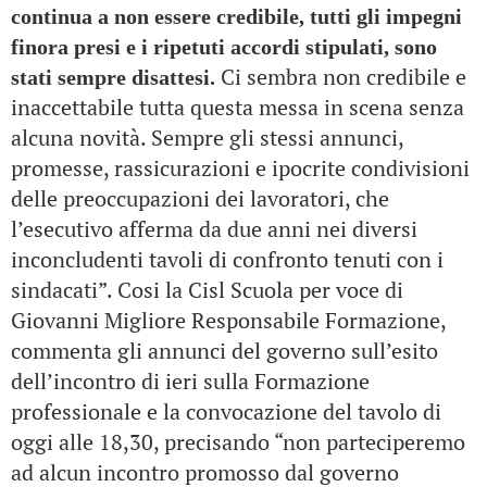
continua a non essere credibile, tutti gli impegni
finora presi e i ripetuti accordi stipulati, sono
Ci sembra non credibile e
stati sempre disattesi.
inaccettabile tutta questa messa in scena senza
alcuna novità. Sempre gli stessi annunci,
promesse, rassicurazioni e ipocrite condivisioni
delle preoccupazioni dei lavoratori, che
l’esecutivo afferma da due anni nei diversi
inconcludenti tavoli di confronto tenuti con i
sindacati”. Cosi la Cisl Scuola per voce di
Giovanni Migliore Responsabile Formazione,
commenta gli annunci del governo sull’esito
dell’incontro di ieri sulla Formazione
professionale e la convocazione del tavolo di
oggi alle 18,30, precisando “non parteciperemo
ad alcun incontro promosso dal governo