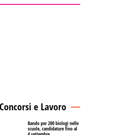
Concorsi e Lavoro
Bando per 200 biologi nelle
scuole, candidature fino al
4 settembre