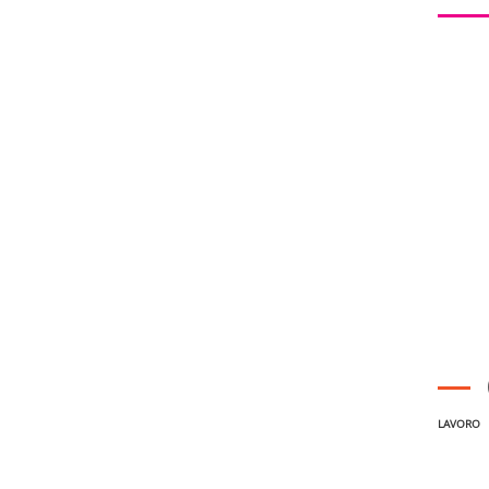
LAVORO