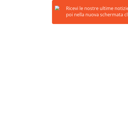
Ricevi le nostre ultime notiz
poi nella nuova schermata cli