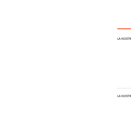
LA NOSTR
LA NOSTR