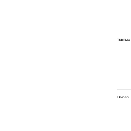
TURISMO
LAVORO