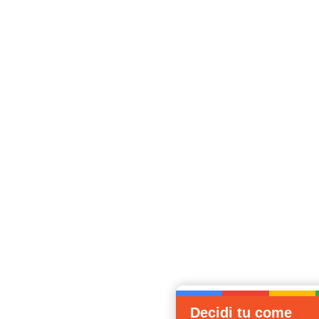
Decidi tu come