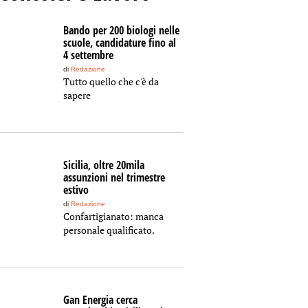
Bando per 200 biologi nelle
scuole, candidature fino al
4 settembre
di
Redazione
Tutto quello che c'è da
sapere
Sicilia, oltre 20mila
assunzioni nel trimestre
estivo
di
Redazione
Confartigianato: manca
personale qualificato.
Gan Energia cerca