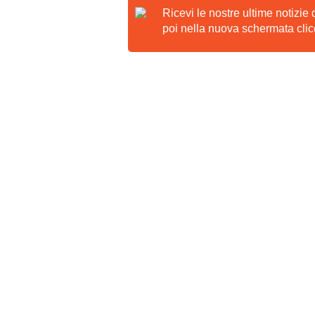
Ricevi le nostre ultime notizie
poi nella nuova schermata clicc