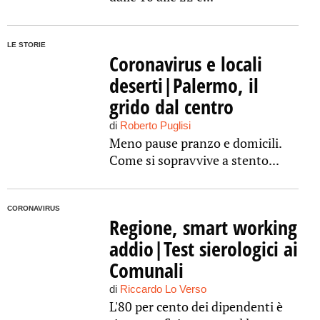
LE STORIE
Coronavirus e locali
deserti|Palermo, il
grido dal centro
di
Roberto Puglisi
Meno pause pranzo e domicili.
Come si sopravvive a stento...
CORONAVIRUS
Regione, smart working
addio|Test sierologici ai
Comunali
di
Riccardo Lo Verso
L'80 per cento dei dipendenti è