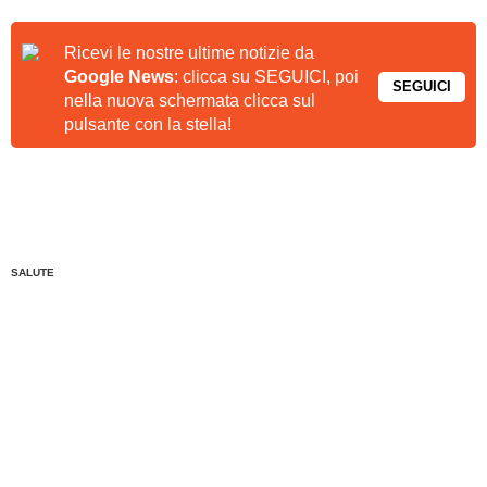
Ricevi le nostre ultime notizie da
Google News
: clicca su SEGUICI, poi
SEGUICI
nella nuova schermata clicca sul
pulsante con la stella!
SALUTE