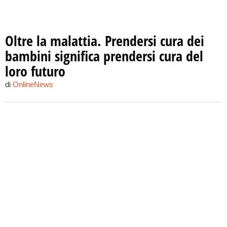
Oltre la malattia. Prendersi cura dei
bambini significa prendersi cura del
loro futuro
di
OnlineNews