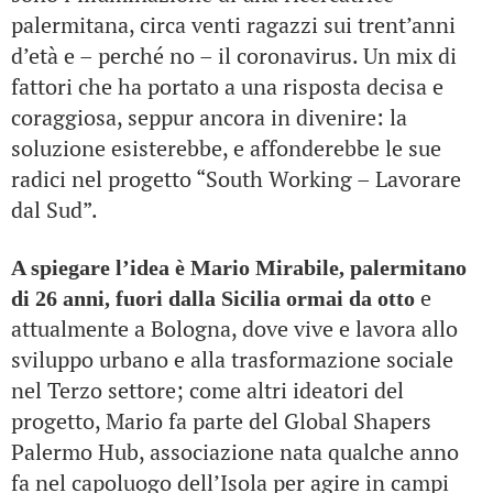
palermitana, circa venti ragazzi sui trent’anni
d’età e – perché no – il coronavirus. Un mix di
fattori che ha portato a una risposta decisa e
coraggiosa, seppur ancora in divenire: la
soluzione esisterebbe, e affonderebbe le sue
radici nel progetto “South Working – Lavorare
dal Sud”.
A spiegare l’idea è Mario Mirabile, palermitano
e
di 26 anni, fuori dalla Sicilia ormai da otto
attualmente a Bologna, dove vive e lavora allo
sviluppo urbano e alla trasformazione sociale
nel Terzo settore; come altri ideatori del
progetto, Mario fa parte del Global Shapers
Palermo Hub, associazione nata qualche anno
fa nel capoluogo dell’Isola per agire in campi