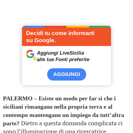
Decidi tu come informarti
su Google.
Aggiungi LiveSicilia
alle tue Fonti preferite
AGGIUNGI
PALERMO – Esiste un modo per far sì che i
siciliani rimangano nella propria terra e al
contempo mantengano un impiego da tutt’altra
Dietro a questa domanda complicata ci
parte?
sono l’illuminazione di una ricercatrice