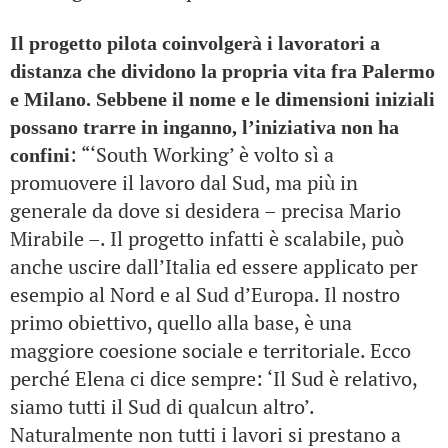
Il progetto pilota coinvolgerà i lavoratori a
distanza che dividono la propria vita fra Palermo
e Milano. Sebbene il nome e le dimensioni iniziali
possano trarre in inganno, l’iniziativa non ha
: “‘South Working’ è volto sì a
confini
promuovere il lavoro dal Sud, ma più in
generale da dove si desidera – precisa Mario
Mirabile –. Il progetto infatti è scalabile, può
anche uscire dall’Italia ed essere applicato per
esempio al Nord e al Sud d’Europa. Il nostro
primo obiettivo, quello alla base, è una
maggiore coesione sociale e territoriale. Ecco
perché Elena ci dice sempre: ‘Il Sud è relativo,
siamo tutti il Sud di qualcun altro’.
Naturalmente non tutti i lavori si prestano a