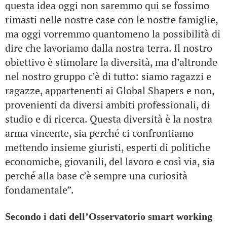
questa idea oggi non saremmo qui se fossimo
rimasti nelle nostre case con le nostre famiglie,
ma oggi vorremmo quantomeno la possibilità di
dire che lavoriamo dalla nostra terra. Il nostro
obiettivo è stimolare la diversità, ma d’altronde
nel nostro gruppo c’è di tutto: siamo ragazzi e
ragazze, appartenenti ai Global Shapers e non,
provenienti da diversi ambiti professionali, di
studio e di ricerca. Questa diversità è la nostra
arma vincente, sia perché ci confrontiamo
mettendo insieme giuristi, esperti di politiche
economiche, giovanili, del lavoro e così via, sia
perché alla base c’è sempre una curiosità
fondamentale”.
Secondo i dati dell’Osservatorio smart working