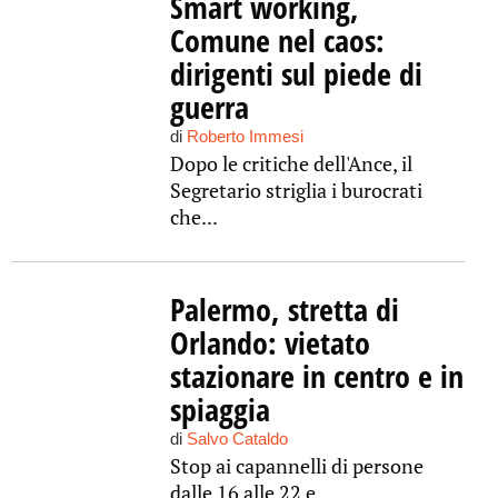
Smart working,
Comune nel caos:
dirigenti sul piede di
guerra
di
Roberto Immesi
Dopo le critiche dell'Ance, il
Segretario striglia i burocrati
che...
Palermo, stretta di
Orlando: vietato
stazionare in centro e in
spiaggia
di
Salvo Cataldo
Stop ai capannelli di persone
dalle 16 alle 22 e...