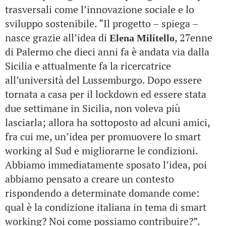
trasversali come l’innovazione sociale e lo
sviluppo sostenibile. “Il progetto – spiega –
nasce grazie all’idea di
, 27enne
Elena Militello
di Palermo che dieci anni fa è andata via dalla
Sicilia e attualmente fa la ricercatrice
all’università del Lussemburgo. Dopo essere
tornata a casa per il lockdown ed essere stata
due settimane in Sicilia, non voleva più
lasciarla; allora ha sottoposto ad alcuni amici,
fra cui me, un’idea per promuovere lo smart
working al Sud e migliorarne le condizioni.
Abbiamo immediatamente sposato l’idea, poi
abbiamo pensato a creare un contesto
rispondendo a determinate domande come:
qual è la condizione italiana in tema di smart
working? Noi come possiamo contribuire?”.