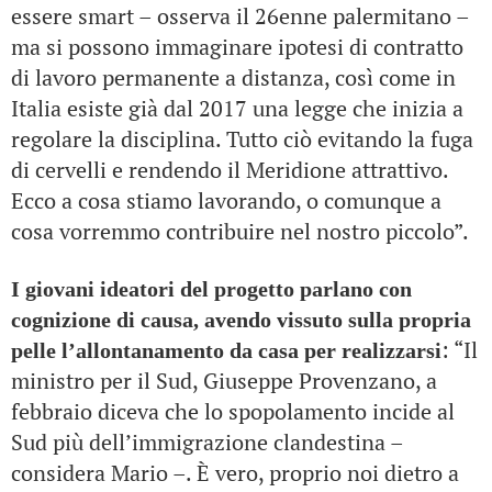
essere smart – osserva il 26enne palermitano –
ma si possono immaginare ipotesi di contratto
di lavoro permanente a distanza, così come in
Italia esiste già dal 2017 una legge che inizia a
regolare la disciplina. Tutto ciò evitando la fuga
di cervelli e rendendo il Meridione attrattivo.
Ecco a cosa stiamo lavorando, o comunque a
cosa vorremmo contribuire nel nostro piccolo”.
I giovani ideatori del progetto parlano con
cognizione di causa, avendo vissuto sulla propria
: “Il
pelle l’allontanamento da casa per realizzarsi
ministro per il Sud, Giuseppe Provenzano, a
febbraio diceva che lo spopolamento incide al
Sud più dell’immigrazione clandestina –
considera Mario –. È vero, proprio noi dietro a