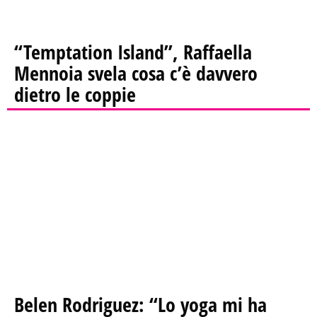
“Temptation Island”, Raffaella
Mennoia svela cosa c’è davvero
dietro le coppie
Belen Rodriguez: “Lo yoga mi ha