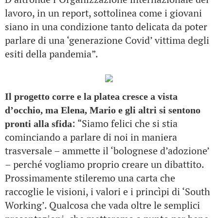
lavoro, in un report, sottolinea come i giovani
siano in una condizione tanto delicata da poter
parlare di una ‘generazione Covid’ vittima degli
esiti della pandemia”.
Il progetto corre e la platea cresce a vista
d’occhio, ma Elena, Mario e gli altri si sentono
: “Siamo felici che si stia
pronti alla sfida
cominciando a parlare di noi in maniera
trasversale – ammette il ‘bolognese d’adozione’
– perché vogliamo proprio creare un dibattito.
Prossimamente stileremo una carta che
raccoglie le visioni, i valori e i princìpi di ‘South
Working’. Qualcosa che vada oltre le semplici