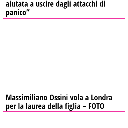
aiutata a uscire dagli attacchi di
panico”
Massimiliano Ossini vola a Londra
per la laurea della figlia – FOTO