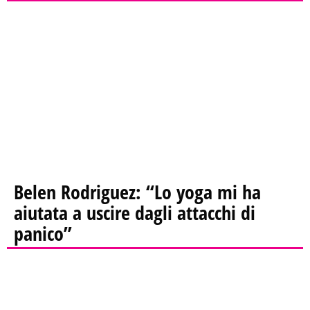
Belen Rodriguez: “Lo yoga mi ha
aiutata a uscire dagli attacchi di
panico”