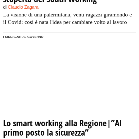
di
Claudio Zagara
La visione di una palermitana, venti ragazzi giramondo e
il Covid: così è nata l'idea per cambiare volto al lavoro
I SINDACATI AL GOVERNO
Lo smart working alla Regione|”Al
primo posto la sicurezza”