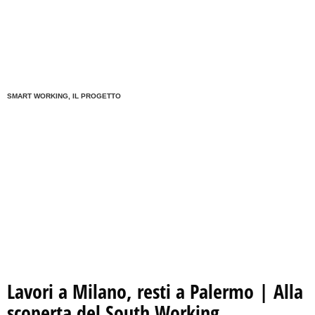
SMART WORKING, IL PROGETTO
Lavori a Milano, resti a Palermo | Alla
scoperta del South Working