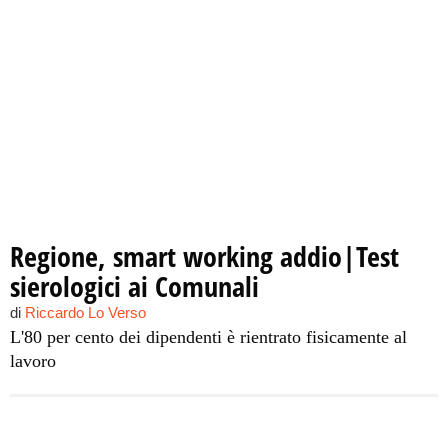
Regione, smart working addio|Test
sierologici ai Comunali
di
Riccardo Lo Verso
L'80 per cento dei dipendenti è rientrato fisicamente al
lavoro