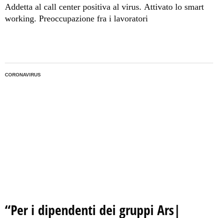
Addetta al call center positiva al virus. Attivato lo smart
working. Preoccupazione fra i lavoratori
CORONAVIRUS
“Per i dipendenti dei gruppi Ars|