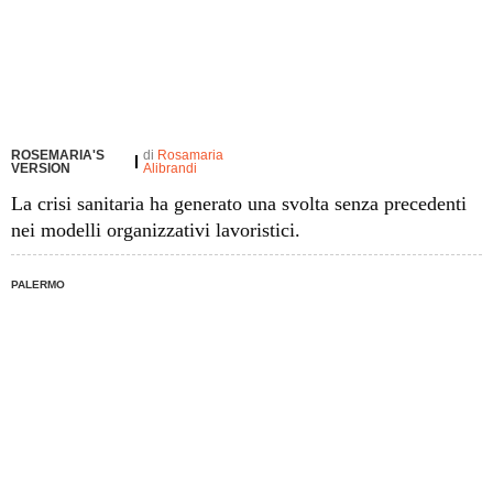
ROSEMARIA'S
di
Rosamaria
VERSION
Alibrandi
La crisi sanitaria ha generato una svolta senza precedenti
nei modelli organizzativi lavoristici.
PALERMO