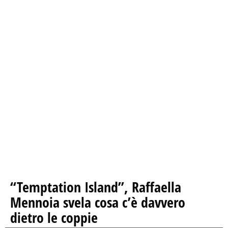
“Temptation Island”, Raffaella
Mennoia svela cosa c’è davvero
dietro le coppie