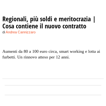
Regionali, più soldi e meritocrazia |
Cosa contiene il nuovo contratto
di
Andrea Cannizzaro
Aumenti da 80 a 100 euro circa, smart working e lotta ai
furbetti.
Un rinnovo atteso per 12 anni.