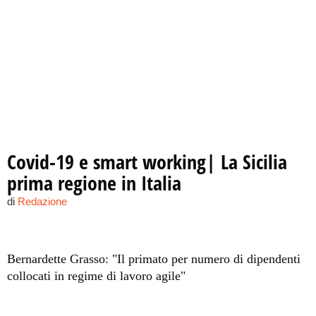
Covid-19 e smart working| La Sicilia
prima regione in Italia
di
Redazione
Bernardette Grasso: "Il primato per numero di dipendenti
collocati in regime di lavoro agile"