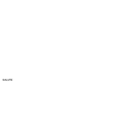
SALUTE