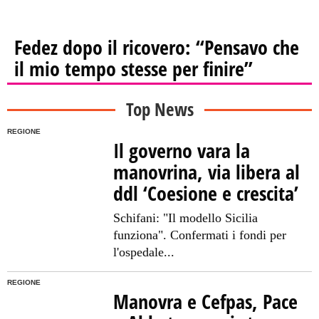
Fedez dopo il ricovero: “Pensavo che
il mio tempo stesse per finire”
Top News
REGIONE
Il governo vara la
manovrina, via libera al
ddl ‘Coesione e crescita’
Schifani: "Il modello Sicilia
funziona". Confermati i fondi per
l'ospedale...
REGIONE
Manovra e Cefpas, Pace