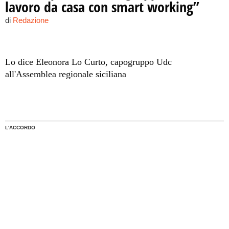
lavoro da casa con smart working”
di
Redazione
Lo dice Eleonora Lo Curto, capogruppo Udc
all'Assemblea regionale siciliana
L'ACCORDO