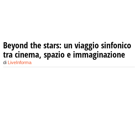
Beyond the stars: un viaggio sinfonico
tra cinema, spazio e immaginazione
di
LiveInforma