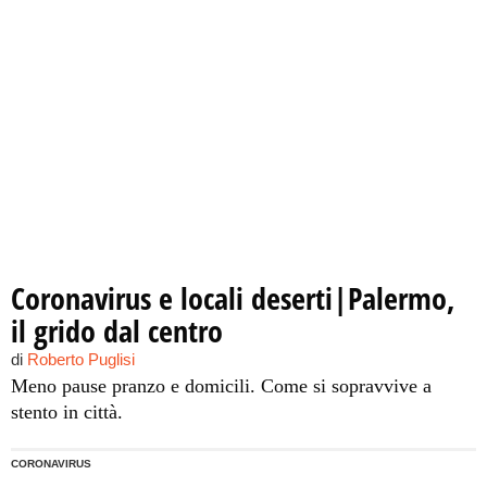
Coronavirus e locali deserti|Palermo,
il grido dal centro
di
Roberto Puglisi
Meno pause pranzo e domicili. Come si sopravvive a
stento in città.
CORONAVIRUS