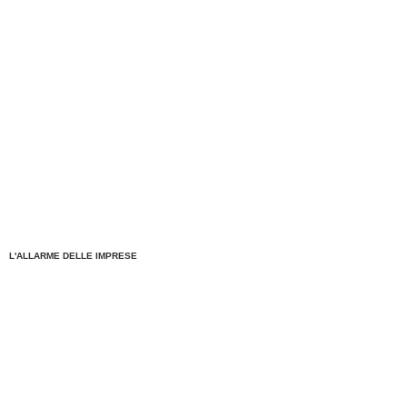
L'ALLARME DELLE IMPRESE