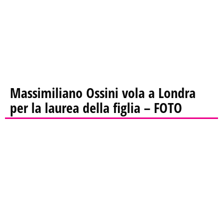
Massimiliano Ossini vola a Londra
per la laurea della figlia – FOTO