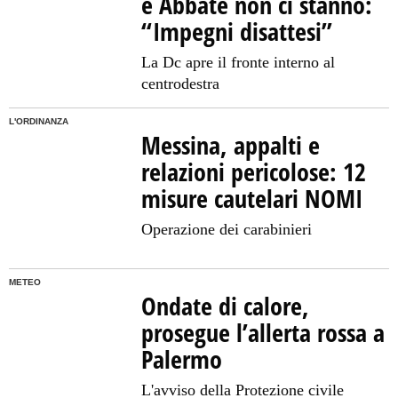
e Abbate non ci stanno:
“Impegni disattesi”
La Dc apre il fronte interno al
centrodestra
L'ORDINANZA
Messina, appalti e
relazioni pericolose: 12
misure cautelari NOMI
Operazione dei carabinieri
METEO
Ondate di calore,
prosegue l’allerta rossa a
Palermo
L'avviso della Protezione civile