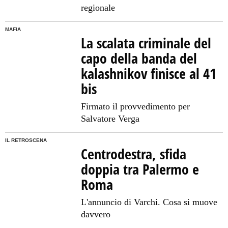
regionale
MAFIA
La scalata criminale del
capo della banda del
kalashnikov finisce al 41
bis
Firmato il provvedimento per
Salvatore Verga
IL RETROSCENA
Centrodestra, sfida
doppia tra Palermo e
Roma
L'annuncio di Varchi. Cosa si muove
davvero