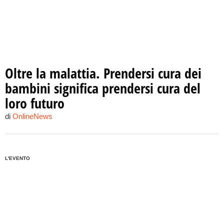
Oltre la malattia. Prendersi cura dei
bambini significa prendersi cura del
loro futuro
di
OnlineNews
L'EVENTO