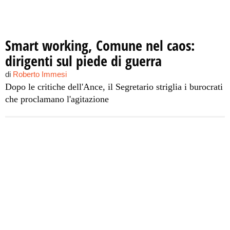
Smart working, Comune nel caos:
dirigenti sul piede di guerra
di
Roberto Immesi
Dopo le critiche dell'Ance, il Segretario striglia i burocrati
che proclamano l'agitazione