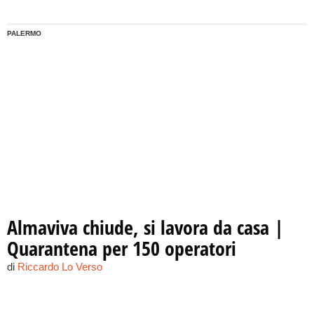
PALERMO
Almaviva chiude, si lavora da casa |
Quarantena per 150 operatori
di
Riccardo Lo Verso