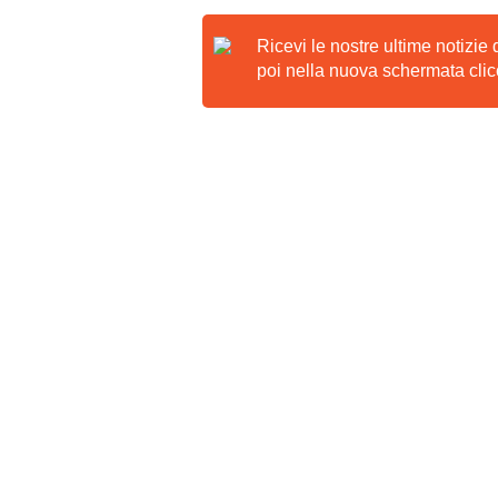
Ricevi le nostre ultime notizie
poi nella nuova schermata clicc