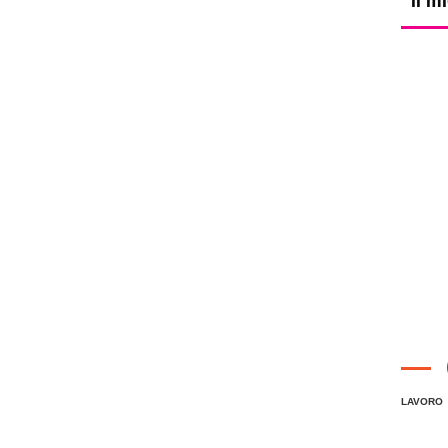
LAVORO