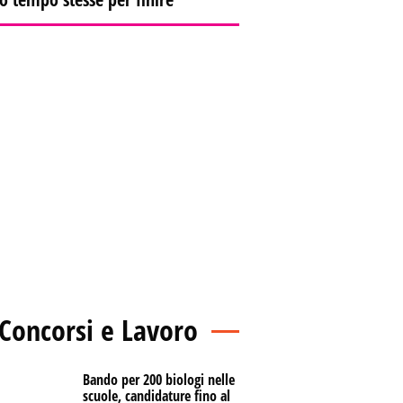
Concorsi e Lavoro
Bando per 200 biologi nelle
scuole, candidature fino al