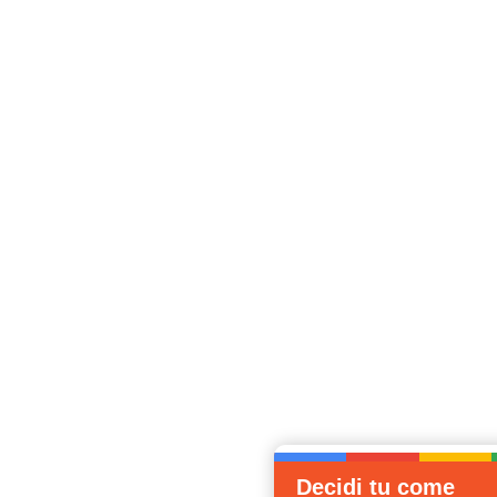
Decidi tu come