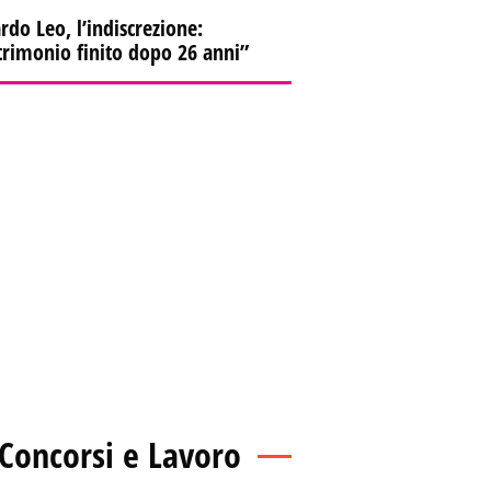
rdo Leo, l’indiscrezione:
rimonio finito dopo 26 anni”
Concorsi e Lavoro