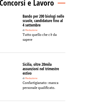
Concorsi e Lavoro
Bando per 200 biologi nelle
scuole, candidature fino al
4 settembre
di
Redazione
Tutto quello che c'è da
sapere
Sicilia, oltre 20mila
assunzioni nel trimestre
estivo
di
Redazione
Confartigianato: manca
personale qualificato.