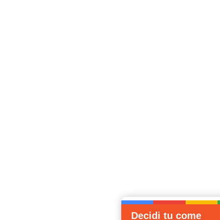
Decidi tu come