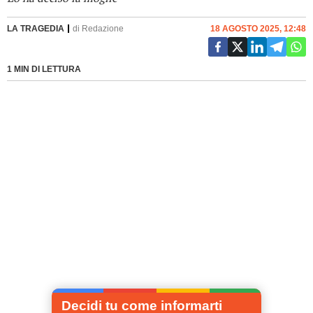
LA TRAGEDIA
di
Redazione
18 AGOSTO 2025, 12:48
1 MIN DI LETTURA
Decidi tu come informarti