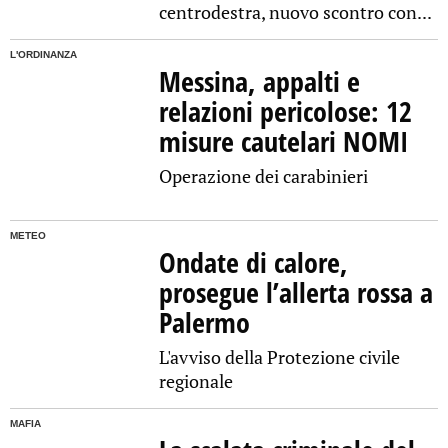
centrodestra, nuovo scontro con...
L'ORDINANZA
Messina, appalti e
relazioni pericolose: 12
misure cautelari NOMI
Operazione dei carabinieri
METEO
Ondate di calore,
prosegue l’allerta rossa a
Palermo
L'avviso della Protezione civile
regionale
MAFIA