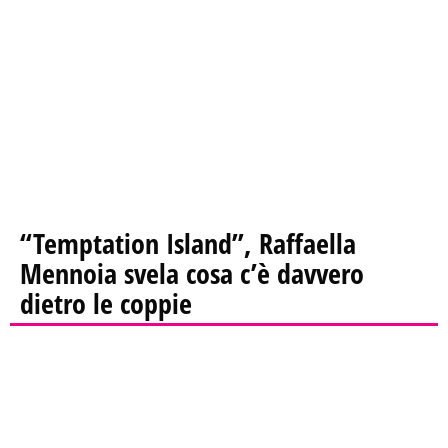
“Temptation Island”, Raffaella
Mennoia svela cosa c’è davvero
dietro le coppie