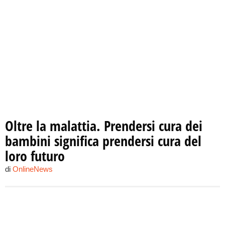
Oltre la malattia. Prendersi cura dei
bambini significa prendersi cura del
loro futuro
di
OnlineNews