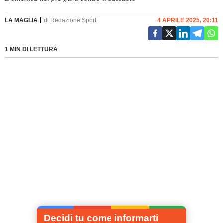
LA MAGLIA
di
Redazione Sport
4 APRILE 2025, 20:11
1 MIN DI LETTURA
Decidi tu come informarti