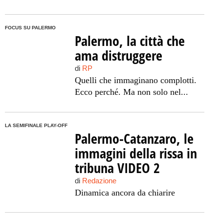
FOCUS SU PALERMO
Palermo, la città che
ama distruggere
di
RP
Quelli che immaginano complotti.
Ecco perché. Ma non solo nel...
LA SEMIFINALE PLAY-OFF
Palermo-Catanzaro, le
immagini della rissa in
tribuna VIDEO 2
di
Redazione
Dinamica ancora da chiarire