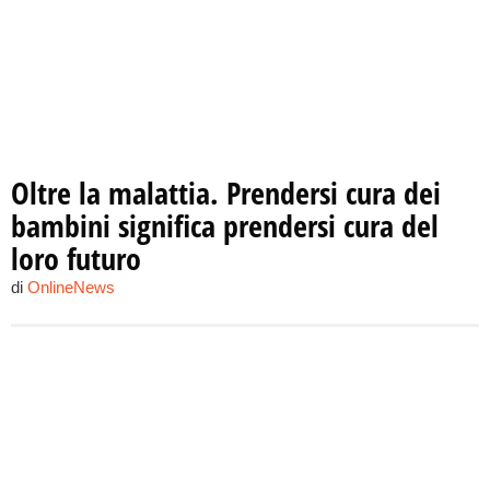
Oltre la malattia. Prendersi cura dei
bambini significa prendersi cura del
loro futuro
di
OnlineNews