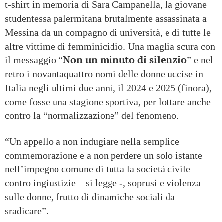
t-shirt in memoria di Sara Campanella, la giovane
studentessa palermitana brutalmente assassinata a
Messina da un compagno di università, e di tutte le
altre vittime di femminicidio. Una maglia scura con
Non un minuto di silenzio
il messaggio “
” e nel
retro i novantaquattro nomi delle donne uccise in
Italia negli ultimi due anni, il 2024 e 2025 (finora),
come fosse una stagione sportiva, per lottare anche
contro la “normalizzazione” del fenomeno.
“Un appello a non indugiare nella semplice
commemorazione e a non perdere un solo istante
nell’impegno comune di tutta la società civile
contro ingiustizie – si legge -, soprusi e violenza
sulle donne, frutto di dinamiche sociali da
sradicare”.