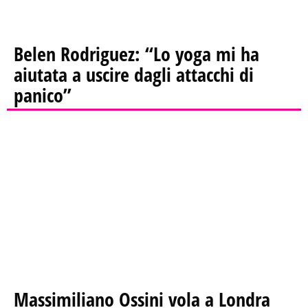
Belen Rodriguez: “Lo yoga mi ha
aiutata a uscire dagli attacchi di
panico”
Massimiliano Ossini vola a Londra