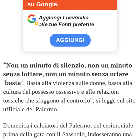
su Google.
Aggiungi LiveSicilia
alle tue Fonti preferite
AGGIUNGI
“Non un minuto di silenzio, non un minuto
senza lottare, non un minuto senza urlare
‘basta
’. Basta alla violenza sulle donne, basta alla
cultura del possesso ossessivo e alle relazioni
tossiche che sfuggono al controllo”, si legge sul sito
ufficiale del Palermo.
Domenica i calciatori del Palermo, nel cerimoniale
prima della gara con il Sassuolo, indosseranno una