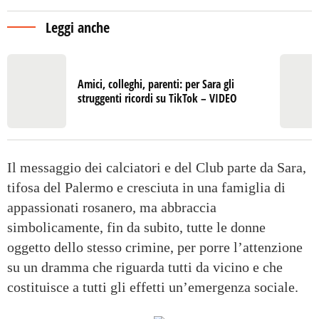
Leggi anche
Amici, colleghi, parenti: per Sara gli
struggenti ricordi su TikTok – VIDEO
Il messaggio dei calciatori e del Club parte da Sara,
tifosa del Palermo e cresciuta in una famiglia di
appassionati rosanero, ma abbraccia
simbolicamente, fin da subito, tutte le donne
oggetto dello stesso crimine, per porre l’attenzione
su un dramma che riguarda tutti da vicino e che
costituisce a tutti gli effetti un’emergenza sociale.