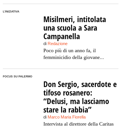
L'INIZIATIVA
Misilmeri, intitolata
una scuola a Sara
Campanella
di
Redazione
Poco più di un anno fa, il
femminicidio della giovane...
FOCUS SU PALERMO
Don Sergio, sacerdote e
tifoso rosanero:
“Delusi, ma lasciamo
stare la rabbia”
di
Marco Maria Fiorella
Intervista al direttore della Caritas