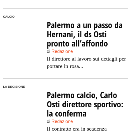
CALCIO
Palermo a un passo da
Hernani, il ds Osti
pronto all’affondo
di
Redazione
Il direttore al lavoro sui dettagli per
portare in rosa...
LA DECISIONE
Palermo calcio, Carlo
Osti direttore sportivo:
la conferma
di
Redazione
Il contratto era in scadenza