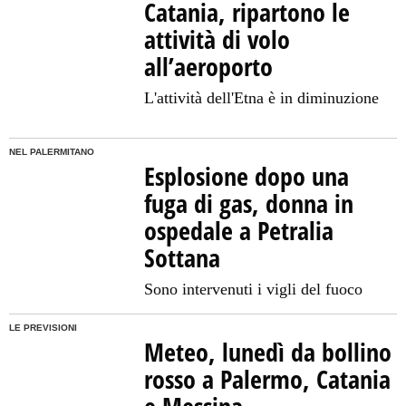
Catania, ripartono le
attività di volo
all’aeroporto
L'attività dell'Etna è in diminuzione
NEL PALERMITANO
Esplosione dopo una
fuga di gas, donna in
ospedale a Petralia
Sottana
Sono intervenuti i vigli del fuoco
LE PREVISIONI
Meteo, lunedì da bollino
rosso a Palermo, Catania