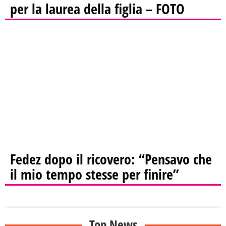
per la laurea della figlia – FOTO
Fedez dopo il ricovero: “Pensavo che
il mio tempo stesse per finire”
Top News