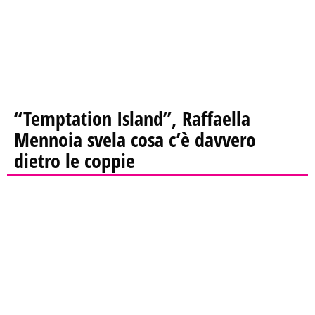
“Temptation Island”, Raffaella
Mennoia svela cosa c’è davvero
dietro le coppie