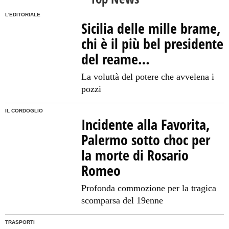
L'EDITORIALE
Sicilia delle mille brame,
chi è il più bel presidente
del reame…
La voluttà del potere che avvelena i
pozzi
IL CORDOGLIO
Incidente alla Favorita,
Palermo sotto choc per
la morte di Rosario
Romeo
Profonda commozione per la tragica
scomparsa del 19enne
TRASPORTI