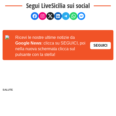
Segui LiveSicilia sui social
Ricevi le nostre ultime notizie da
Google News
: clicca su SEGUICI, poi
SEGUICI
nella nuova schermata clicca sul
pulsante con la stella!
SALUTE