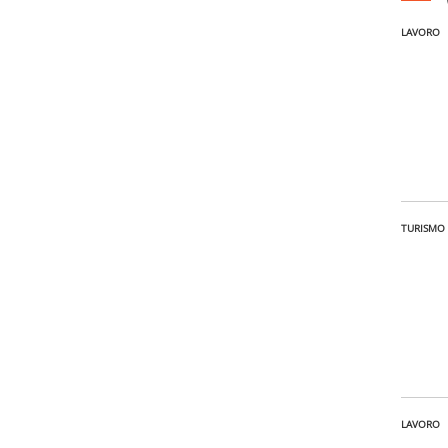
LAVORO
TURISMO
LAVORO