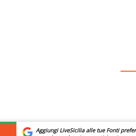
Aggiungi LiveSicilia
alle tue Fonti prefer