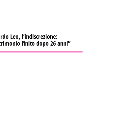
rdo Leo, l’indiscrezione:
rimonio finito dopo 26 anni”