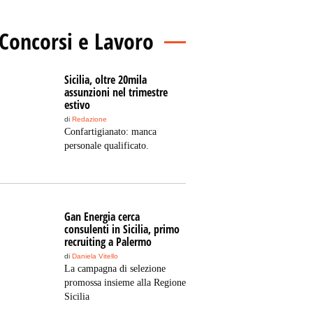
Concorsi e Lavoro
Sicilia, oltre 20mila
assunzioni nel trimestre
estivo
di
Redazione
Confartigianato: manca
personale qualificato.
Gan Energia cerca
consulenti in Sicilia, primo
recruiting a Palermo
di
Daniela Vitello
La campagna di selezione
promossa insieme alla Regione
Sicilia