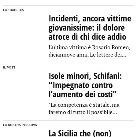
LA TRAGEDIA
Incidenti, ancora vittime
giovanissime: il dolore
atroce di chi dice addio
L'ultima vittima è Rosario Romeo,
diciannove anni. Le lettere dei...
IL POST
Isole minori, Schifani:
“Impegnato contro
l’aumento dei costi”
"La competenza è statale, ma
faremo di tutto il possibile...
LA NOSTRA INIZIATIVA
La Sicilia che (non)