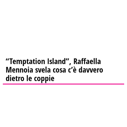
“Temptation Island”, Raffaella
Mennoia svela cosa c’è davvero
dietro le coppie