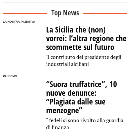
Top News
LA NOSTRA INIZIATIVA
La Sicilia che (non)
vorrei: l’altra regione che
scommette sul futuro
Il contributo del presidente degli
industriali siciliani
PALERMO
“Suora truffatrice”, 10
nuove denunce:
“Plagiata dalle sue
menzogne”
I fedeli si sono rivolto alla guardia
di finanza