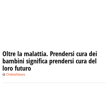
Oltre la malattia. Prendersi cura dei
bambini significa prendersi cura del
loro futuro
di
OnlineNews