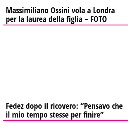
Massimiliano Ossini vola a Londra
per la laurea della figlia – FOTO
Fedez dopo il ricovero: “Pensavo che
il mio tempo stesse per finire”