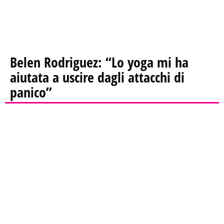
Belen Rodriguez: “Lo yoga mi ha
aiutata a uscire dagli attacchi di
panico”