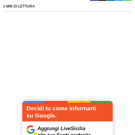
1 MIN DI LETTURA
Decidi tu come informarti
su Google.
Aggiungi LiveSicilia