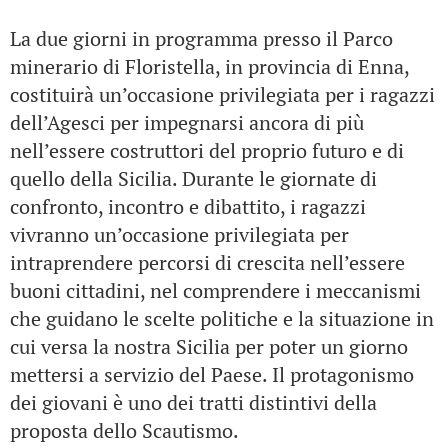
La due giorni in programma presso il Parco
minerario di Floristella, in provincia di Enna,
costituirà un’occasione privilegiata per i ragazzi
dell’Agesci per impegnarsi ancora di più
nell’essere costruttori del proprio futuro e di
quello della Sicilia. Durante le giornate di
confronto, incontro e dibattito, i ragazzi
vivranno un’occasione privilegiata per
intraprendere percorsi di crescita nell’essere
buoni cittadini, nel comprendere i meccanismi
che guidano le scelte politiche e la situazione in
cui versa la nostra Sicilia per poter un giorno
mettersi a servizio del Paese. Il protagonismo
dei giovani è uno dei tratti distintivi della
proposta dello Scautismo.