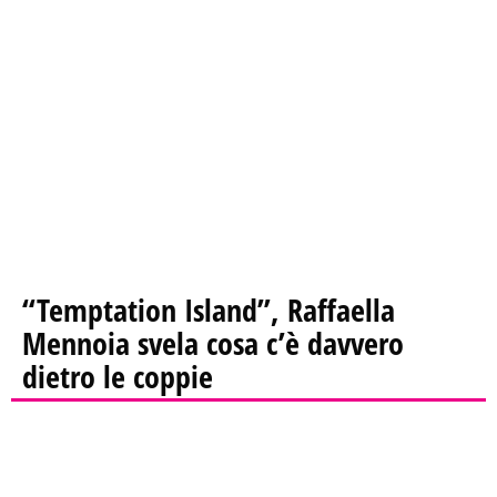
“Temptation Island”, Raffaella
Mennoia svela cosa c’è davvero
dietro le coppie