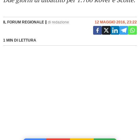
IL FORUM REGIONALE
di
redazione
12 MAGGIO 2016, 23:22
1 MIN DI LETTURA