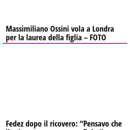
Massimiliano Ossini vola a Londra
per la laurea della figlia – FOTO
Fedez dopo il ricovero: “Pensavo che