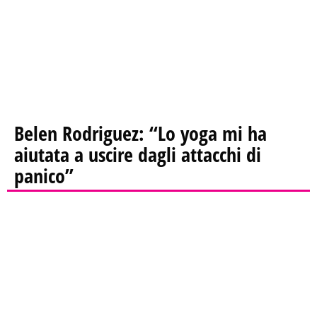
Belen Rodriguez: “Lo yoga mi ha
aiutata a uscire dagli attacchi di
panico”