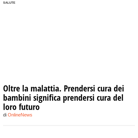
SALUTE
Oltre la malattia. Prendersi cura dei
bambini significa prendersi cura del
loro futuro
di
OnlineNews