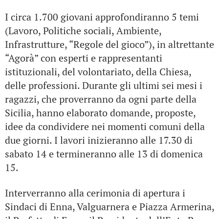
I circa 1.700 giovani approfondiranno 5 temi
(Lavoro, Politiche sociali, Ambiente,
Infrastrutture, “Regole del gioco”), in altrettante
“Agorà” con esperti e rappresentanti
istituzionali, del volontariato, della Chiesa,
delle professioni. Durante gli ultimi sei mesi i
ragazzi, che proverranno da ogni parte della
Sicilia, hanno elaborato domande, proposte,
idee da condividere nei momenti comuni della
due giorni.
I lavori inizieranno alle 17.30 di
sabato 14 e termineranno alle 13 di domenica
15.
Interverranno alla cerimonia di apertura i
Sindaci di Enna, Valguarnera e Piazza Armerina,