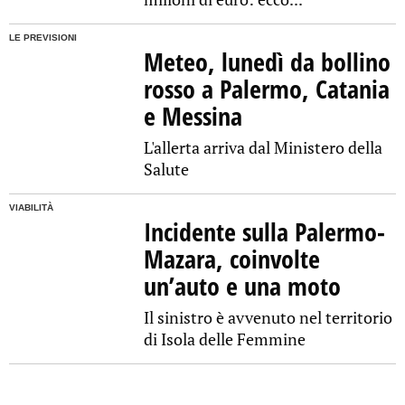
LE PREVISIONI
Meteo, lunedì da bollino
rosso a Palermo, Catania
e Messina
L'allerta arriva dal Ministero della
Salute
VIABILITÀ
Incidente sulla Palermo-
Mazara, coinvolte
un’auto e una moto
Il sinistro è avvenuto nel territorio
di Isola delle Femmine