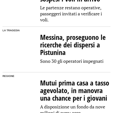
Le partenze restano operative,
passeggeri invitati a verificare i
voli.
LA TRAGEDIA
Messina, proseguono le
ricerche dei dispersi a
Pistunina
Sono 30 gli operatori impegnati
REGIONE
Mutui prima casa a tasso
agevolato, in manovra
una chance per i giovani
A disposizione un fondo da nove
milioni di euro: ecco...