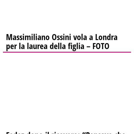
Massimiliano Ossini vola a Londra
per la laurea della figlia – FOTO