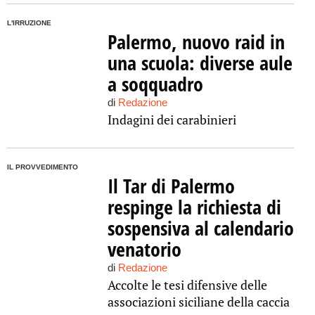
L'IRRUZIONE
Palermo, nuovo raid in
una scuola: diverse aule
a soqquadro
di
Redazione
Indagini dei carabinieri
IL PROVVEDIMENTO
Il Tar di Palermo
respinge la richiesta di
sospensiva al calendario
venatorio
di
Redazione
Accolte le tesi difensive delle
associazioni siciliane della caccia