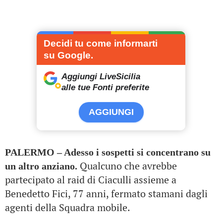
Decidi tu come informarti
su Google.
Aggiungi LiveSicilia
alle tue Fonti preferite
AGGIUNGI
PALERMO – Adesso i sospetti si concentrano su
Qualcuno che avrebbe
un altro anziano.
partecipato al raid di Ciaculli assieme a
Benedetto Fici, 77 anni, fermato stamani dagli
agenti della Squadra mobile.