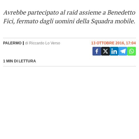
Avrebbe partecipato al raid assieme a Benedetto
Fici, fermato dagli uomini della Squadra mobile.
PALERMO
di
Riccardo Lo Verso
13 OTTOBRE 2016, 17:04
1 MIN DI LETTURA