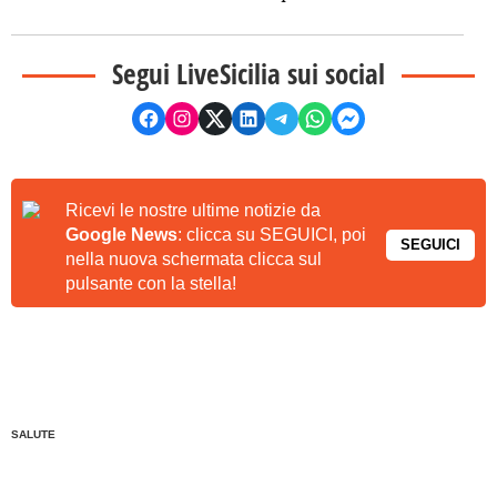
Segui LiveSicilia sui social
Ricevi le nostre ultime notizie da
Google News
: clicca su SEGUICI, poi
SEGUICI
nella nuova schermata clicca sul
pulsante con la stella!
SALUTE