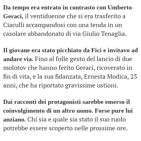
Da tempo era entrato in contrasto con Umberto
il ventiduenne che si era trasferito a
Geraci,
Ciaculli accampandosi con una tenda in un
casolare abbandonato di via Giulio Tenaglia.
Il giovane era stato picchiato da Fici e invitavo ad
Fino al folle gesto del lancio di due
andare via.
molotov che hanno ferito Geraci, ricoverato in
fin di vita, e la sua fidanzata, Ernesta Modica, 23
anni, che ha riportato gravissime ustioni.
Dai racconti dei protagonisti sarebbe emerso il
coinvolgimento di un altro uomo. Forse pure lui
Chi sia e quale sia stato il suo ruolo
anziano.
potrebbe essere scoperto nelle prossime ore.