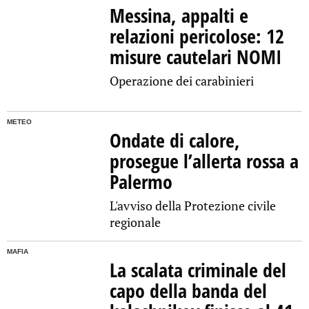
Messina, appalti e
relazioni pericolose: 12
misure cautelari NOMI
Operazione dei carabinieri
METEO
Ondate di calore,
prosegue l’allerta rossa a
Palermo
L'avviso della Protezione civile
regionale
MAFIA
La scalata criminale del
capo della banda del