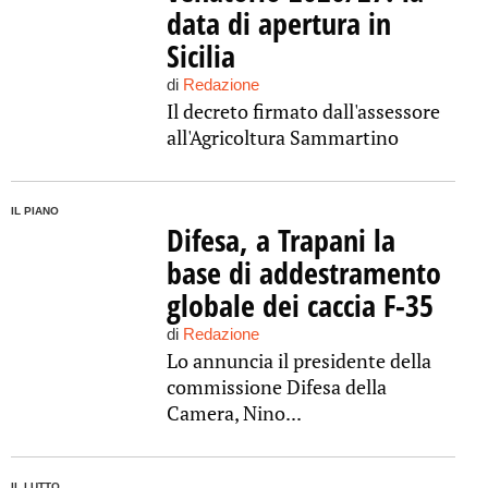
data di apertura in
Sicilia
di
Redazione
Il decreto firmato dall'assessore
all'Agricoltura Sammartino
IL PIANO
Difesa, a Trapani la
base di addestramento
globale dei caccia F-35
di
Redazione
Lo annuncia il presidente della
commissione Difesa della
Camera, Nino...
IL LUTTO