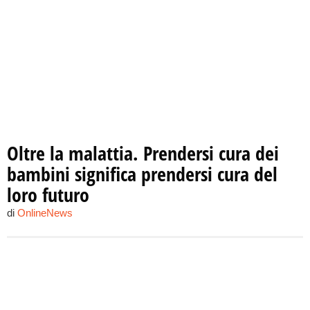
Oltre la malattia. Prendersi cura dei
bambini significa prendersi cura del
loro futuro
di
OnlineNews