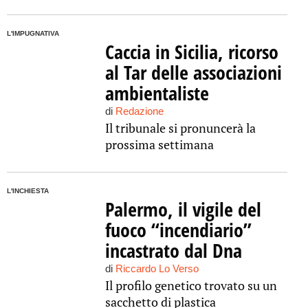
L'IMPUGNATIVA
Caccia in Sicilia, ricorso
al Tar delle associazioni
ambientaliste
di
Redazione
Il tribunale si pronuncerà la
prossima settimana
L'INCHIESTA
Palermo, il vigile del
fuoco “incendiario”
incastrato dal Dna
di
Riccardo Lo Verso
Il profilo genetico trovato su un
sacchetto di plastica