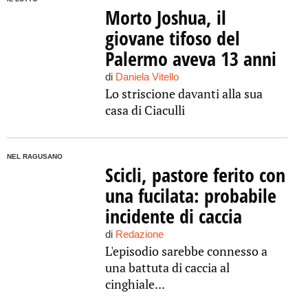
Morto Joshua, il
giovane tifoso del
Palermo aveva 13 anni
di
Daniela Vitello
Lo striscione davanti alla sua
casa di Ciaculli
NEL RAGUSANO
Scicli, pastore ferito con
una fucilata: probabile
incidente di caccia
di
Redazione
L'episodio sarebbe connesso a
una battuta di caccia al
cinghiale...