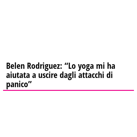
Belen Rodriguez: “Lo yoga mi ha
aiutata a uscire dagli attacchi di
panico”