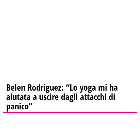
Belen Rodriguez: “Lo yoga mi ha
aiutata a uscire dagli attacchi di
panico”