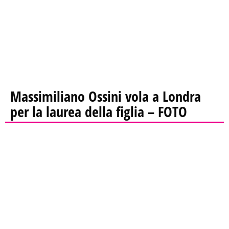
Massimiliano Ossini vola a Londra
per la laurea della figlia – FOTO