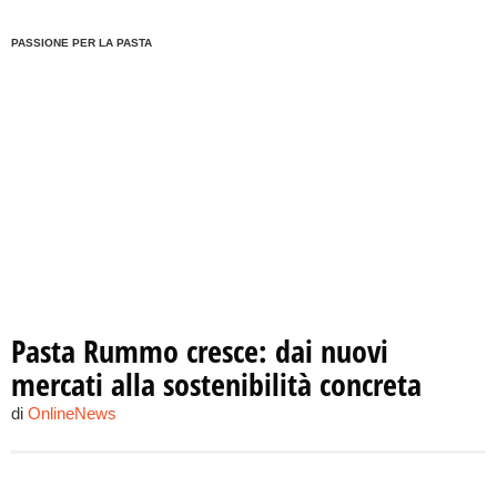
PASSIONE PER LA PASTA
Pasta Rummo cresce: dai nuovi
mercati alla sostenibilità concreta
di
OnlineNews