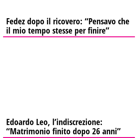
Fedez dopo il ricovero: “Pensavo che
il mio tempo stesse per finire”
Edoardo Leo, l’indiscrezione:
“Matrimonio finito dopo 26 anni”