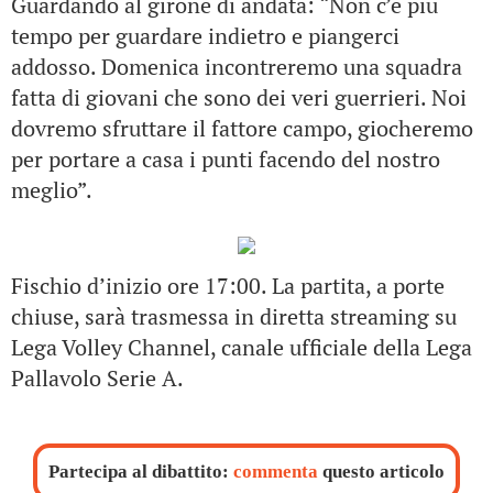
Guardando al girone di andata: “Non c’è più
tempo per guardare indietro e piangerci
addosso. Domenica incontreremo una squadra
fatta di giovani che sono dei veri guerrieri. Noi
dovremo sfruttare il fattore campo, giocheremo
per portare a casa i punti facendo del nostro
meglio”.
Fischio d’inizio ore 17:00. La partita, a porte
chiuse, sarà trasmessa in diretta streaming su
Lega Volley Channel, canale ufficiale della Lega
Pallavolo Serie A.
Partecipa al dibattito:
commenta
questo articolo