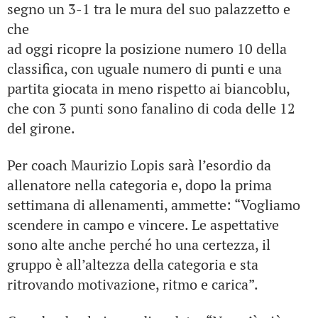
segno un 3-1 tra le mura del suo palazzetto e
che
ad oggi ricopre la posizione numero 10 della
classifica, con uguale numero di punti e una
partita giocata in meno rispetto ai biancoblu,
che con 3 punti sono fanalino di coda delle 12
del girone.
Per coach Maurizio Lopis sarà l’esordio da
allenatore nella categoria e, dopo la prima
settimana di allenamenti, ammette: “Vogliamo
scendere in campo e vincere. Le aspettative
sono alte anche perché ho una certezza, il
gruppo è all’altezza della categoria e sta
ritrovando motivazione, ritmo e carica”.