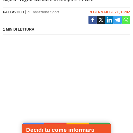
PALLAVOLO
di
Redazione Sport
9 GENNAIO 2021, 18:02
1 MIN DI LETTURA
Decidi tu come informarti