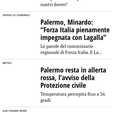
nostri doveri"
VERSO LE COMUNALI
Palermo, Minardo:
“Forza Italia pienamente
impegnata con Lagalla”
Le parole del commissario
regionale di Forza Italia. E La...
METEO
Palermo resta in allerta
rossa, l’avviso della
Protezione civile
Temperatura percepita fino a 36
gradi
SUD CHIAMA NORD